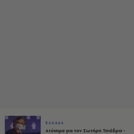
ΕΛΛΑΔΑ
Aτύχημα για τον Σωτήρη Τσιόδρα -