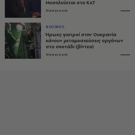
Νοσηλεύεται στο ΚΑΤ
Newsroom
ΚΟΣΜΟΣ
Ήρωες γιατροί στην Ουκρανία
κάνουν μεταμοσχεύσεις οργάνων
στο σκοτάδι (βίντεο)
Newsroom