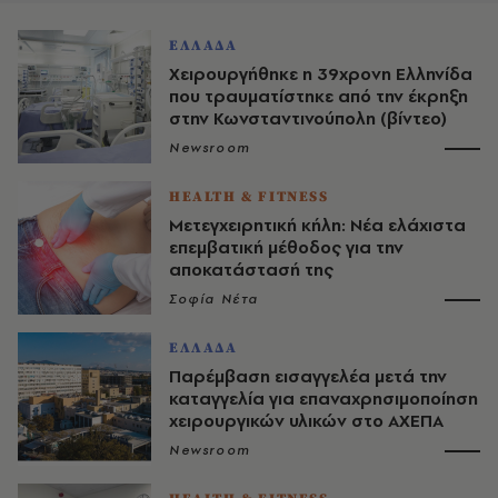
ΕΛΛΑΔΑ
Χειρουργήθηκε η 39χρονη Ελληνίδα
που τραυματίστηκε από την έκρηξη
στην Κωνσταντινούπολη (βίντεο)
Newsroom
HEALTH & FITNESS
Μετεγχειρητική κήλη: Νέα ελάχιστα
επεμβατική μέθοδος για την
αποκατάστασή της
Σοφία Νέτα
ΕΛΛΑΔΑ
Παρέμβαση εισαγγελέα μετά την
καταγγελία για επαναχρησιμοποίηση
χειρουργικών υλικών στο ΑΧΕΠΑ
Newsroom