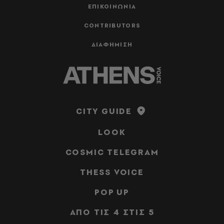
ΕΠΙΚΟΙΝΩΝΙΑ
CONTRIBUTORS
ΔΙΑΦΗΜΙΣΗ
CITY GUIDE
LOOK
COSMIC TELEGRAM
THESS VOICE
POP UP
ΑΠΟ ΤΙΣ 4 ΣΤΙΣ 5