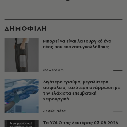
ΔΗΜΟΦΙΛΗ
Μπορεί να είναι λειτουργικό ένα
πέος που επανασυγκολλήθηκε;
Newsroom
Λιγότερο τραύμα, μεγαλύτερη
ασφάλεια, ταχύτερη ανάρρωση με
την ελάχιστα επεμβατική
χειρουργική
Σοφία Νέτα
Τα YOLO της Δευτέρας 03.08.2026