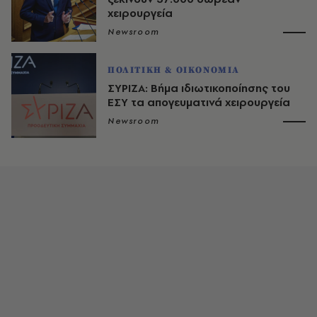
χειρουργεία
Newsroom
ΠΟΛΙΤΙΚΗ & ΟΙΚΟΝΟΜΙΑ
ΣΥΡΙΖΑ: Βήμα ιδιωτικοποίησης του
ΕΣΥ τα απογευματινά χειρουργεία
Newsroom