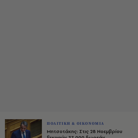
ΠΟΛΙΤΙΚΗ & ΟΙΚΟΝΟΜΙΑ
Μητσοτάκης: Στις 28 Νοεμβρίου
ξεκινούν 37.000 δωρεάν