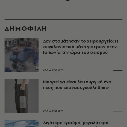
ΔΗΜΟΦΙΛΗ
Δεν σταμάτησαν το χειρουργείο: Η
συγκλονιστική μάχη γιατρών στην
Ιαπωνία την ώρα του σεισμού
Newsroom
Μπορεί να είναι λειτουργικό ένα
πέος που επανασυγκολλήθηκε;
Newsroom
Λιγότερο τραύμα, μεγαλύτερη