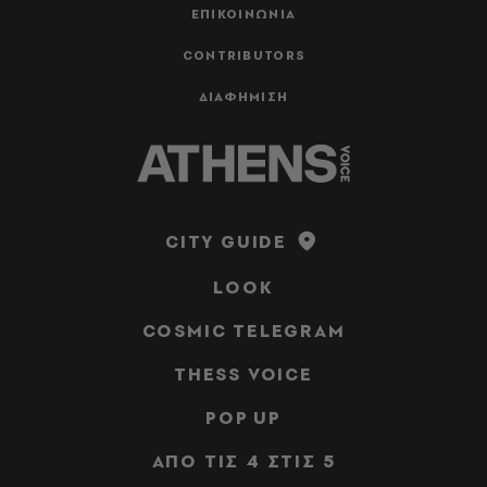
ΕΠΙΚΟΙΝΩΝΙΑ
CONTRIBUTORS
ΔΙΑΦΗΜΙΣΗ
CITY GUIDE
LOOK
COSMIC TELEGRAM
THESS VOICE
POP UP
ΑΠΟ ΤΙΣ 4 ΣΤΙΣ 5