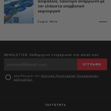
ασφάλεια, ταχύτερη ανάρρωση με
την ελάχιστα επεμβατική
χειρουργική
Σοφία Νέτα
NEWSLETTER: Καθημερινή ενημέρωση στο email σου
ΕΓΓΡΑΦΗ
Αποδέχομαι την
Πολιτική Προστασίας Προσωπικών
Δεδομένων
ΤΑΥΤΟΤΗΤΑ