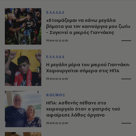
ΕΛΛΑΔΑ
«Ετοιμάζομαι να κάνω μεγάλα
βήματα για την καινούργια μου ζωή»
- Συγκινεί ο μικρός Γιαννάκης
Newsroom
ΕΛΛΑΔΑ
Η μεγάλη μέρα του μικρού Γιαννάκη:
Χειρουργείται σήμερα στις ΗΠΑ
Newsroom
ΚΟΣΜΟΣ
ΗΠΑ: Ασθενής πέθανε στο
χειρουργείο όταν ο γιατρός τού
αφαίρεσε λάθος όργανο
Newsroom