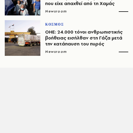
που είχε απαχθεί από τη Χαμάς
Newsroom
ΚΟΣΜΟΣ
ΟΗΕ: 24.000 τόνοι ανθρωπιστικής
βοήθειας εισήλθαν στη Γάζα μετά
την κατάπαυση του πυρός
Newsroom