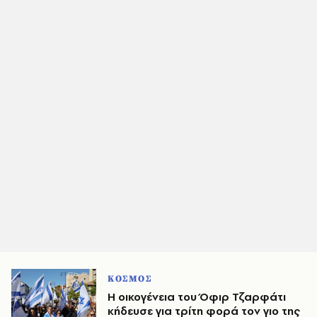
ΚΟΣΜΟΣ
Η οικογένεια του Όφιρ Τζαρφάτι
κήδευσε για τρίτη φορά τον γιο της