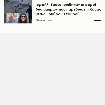
Ισραήλ: Ταυτοποιήθηκαν οι σοροί
δύο ομήρων που παρέδωσε η Χαμάς
μέσω Ερυθρού Σταυρού
Newsroom