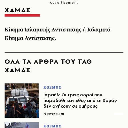
ΧΑΜΑΣ
Κίνημα Ισλαμικής Αντίστασης
ή
Ισλαμικό
Κίνημα Αντίστασης.
ΟΛΑ ΤΑ ΑΡΘΡΑ ΤΟΥ TAG
ΧΑΜΑΣ
ΚΟΣΜΟΣ
Ισραήλ: Οι τρεις σοροί που
παραδόθηκαν χθες από τη Χαμάς
δεν ανήκουν σε ομήρους
Newsroom
ΚΟΣΜΟΣ