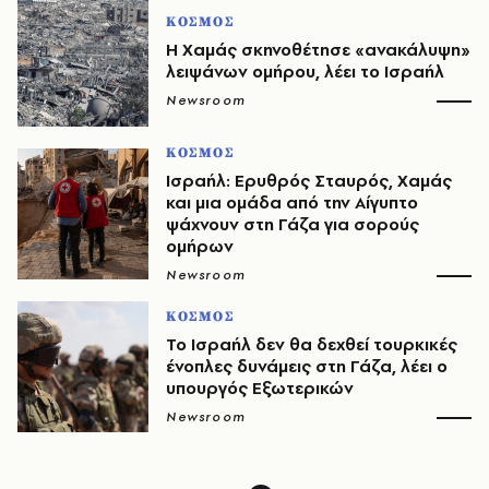
ΚΟΣΜΟΣ
H Χαμάς σκηνοθέτησε «ανακάλυψη»
λειψάνων ομήρου, λέει το Ισραήλ
Newsroom
ΚΟΣΜΟΣ
Ισραήλ: Ερυθρός Σταυρός, Χαμάς
και μια ομάδα από την Αίγυπτο
ψάχνουν στη Γάζα για σορούς
ομήρων
Newsroom
ΚΟΣΜΟΣ
Το Ισραήλ δεν θα δεχθεί τουρκικές
ένοπλες δυνάμεις στη Γάζα, λέει ο
υπουργός Εξωτερικών
Newsroom