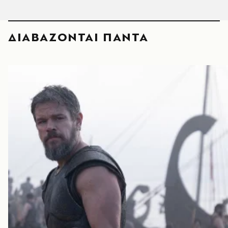
ΔΙΑΒΑΖΟΝΤΑΙ ΠΑΝΤΑ