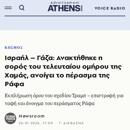
VOICE RADIO
ΚΟΣΜΟΣ
Ισραήλ – Γάζα: Ανακτήθηκε η
σορός του τελευταίου ομήρου της
Χαμάς, ανοίγει το πέρασμα της
Ράφα
Εκπλήρωση όρου του σχεδίου Τραμπ – επιστροφή για
ταφή και άνοιγμα του περάσματος Ράφα
Newsroom
26.01.2026, 17:00
1’ ΔΙΑΒΑΣΜΑ