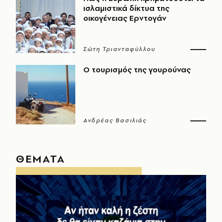
ισλαμιστικά δίκτυα της
οικογένειας Ερντογάν
Σώτη Τριανταφύλλου
Ο τουρισμός της γουρούνας
Ανδρέας Βασιλιάς
ΘΕΜΑΤΑ