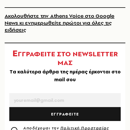
Ακολουθήστε την Athens Voice στο Google
News κι ενημερωθείτε πρώτοι για όλες τις
ειδήσεις
Ε
ΓΓΡΑΦΕΙΤΕ ΣΤΟ NEWSLETTER
ΜΑΣ
Tα καλύτερα άρθρα της ημέρας έρχονται στο
mail σου
EMAIL
ΕΓΓΡΑΦΕΙΤΕ
Αποδέχομαι την
Πολιτική Προστασίας