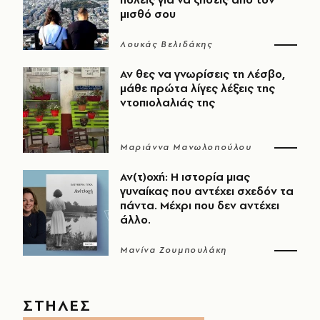
μισθό σου
Λουκάς Βελιδάκης
Αν θες να γνωρίσεις τη Λέσβο,
μάθε πρώτα λίγες λέξεις της
ντοπιολαλιάς της
Μαριάννα Μανωλοπούλου
Αν(τ)οχή: Η ιστορία μιας
γυναίκας που αντέχει σχεδόν τα
πάντα. Μέχρι που δεν αντέχει
άλλο.
Μανίνα Ζουμπουλάκη
ΣΤΗΛΕΣ