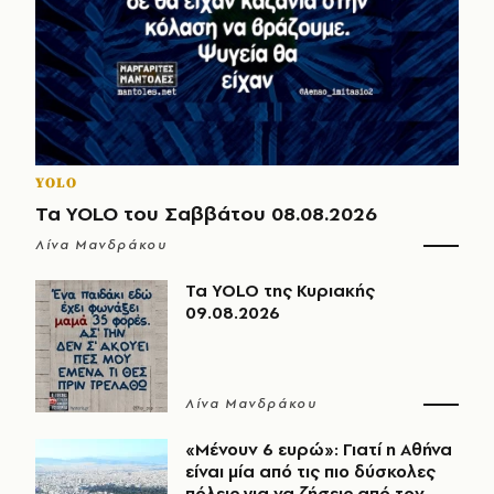
YOLO
Τα YOLO του Σαββάτου 08.08.2026
Λίνα Μανδράκου
Τα YOLO της Κυριακής
09.08.2026
Λίνα Μανδράκου
«Μένουν 6 ευρώ»: Γιατί η Αθήνα
είναι μία από τις πιο δύσκολες
πόλεις για να ζήσεις από τον