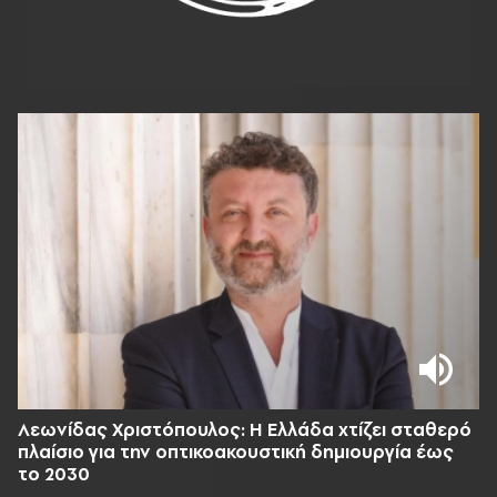
Λεωνίδας Χριστόπουλος: Η Ελλάδα χτίζει σταθερό
πλαίσιο για την οπτικοακουστική δημιουργία έως
το 2030