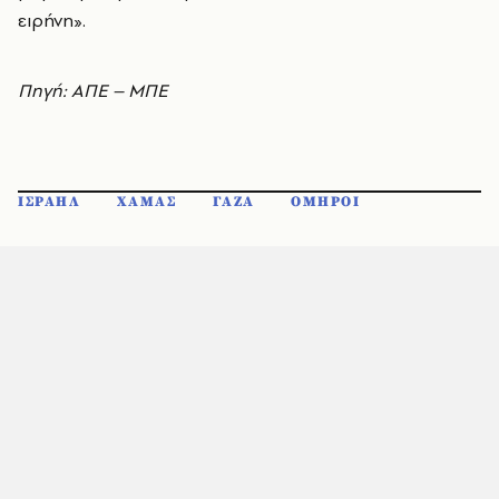
ειρήνη».
Πηγή: ΑΠΕ – ΜΠΕ
ΙΣΡΑΗΛ
ΧΑΜΑΣ
ΓΑΖΑ
ΟΜΗΡΟΙ