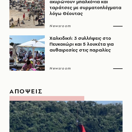
οχυρώνουν μπαλκόνια και
ταράτσες με συρματοπλέγματα
λόγω Θέουτας
Newsroom
Χαλκιδική: 3 συλλήψεις στο
Πευκοχώρι και 5 λουκέτα για
αυθαιρεσίες στις παραλίες
Newsroom
ΑΠΟΨΕΙΣ