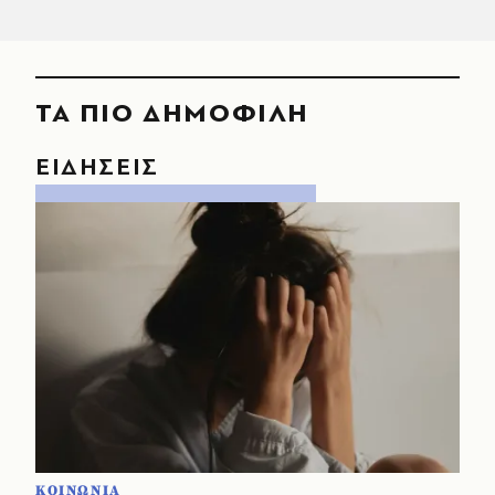
ΤΑ ΠΙΟ ΔΗΜΟΦΙΛΗ
ΕΙΔΗΣΕΙΣ
ΚΟΙΝΩΝΙΑ