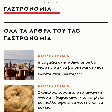
ΓΑΣΤΡΟΝΟΜΙΑ
ΟΛΑ ΤΑ ΑΡΘΡΑ ΤΟΥ TAG
ΓΑΣΤΡΟΝΟΜΙΑ
ΘΕΜΑΤΑ ΓΕΥΣΗΣ
6 μαγαζιά στην Αθήνα όπου θα
νιώσεις σαν να βρίσκεσαι σε νησί
Κωνσταντίνα Βουλγαρέλη
ΘΕΜΑΤΑ ΓΕΥΣΗΣ
Σκόπελος: τυρόπιτα στο τηγάνι (η
γνωστή), δαμάσκηνα, ντόπια γλυκά
και πολλά ωραία να γευτείς και να
κάνεις