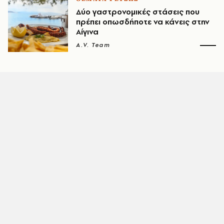
Δύο γαστρονομικές στάσεις που
πρέπει οπωσδήποτε να κάνεις στην
Αίγινα
A.V. Team