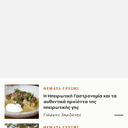
ΘΕΜΑΤΑ ΓΕΥΣΗΣ
Η Ηπειρωτική Γαστρονομία και τα
αυθεντικά προϊόντα της
ηπειρωτικής γης
Γιώργος Ζαρζώνης
ΘΕΜΑΤΑ ΓΕΥΣΗΣ