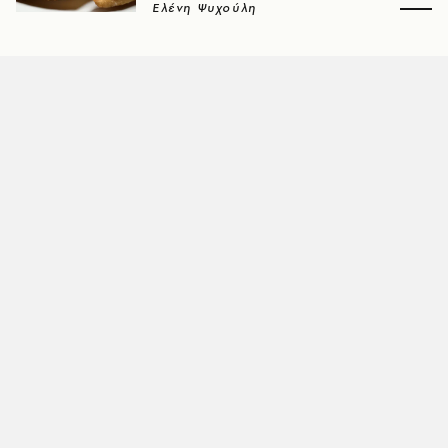
Ελένη Ψυχούλη