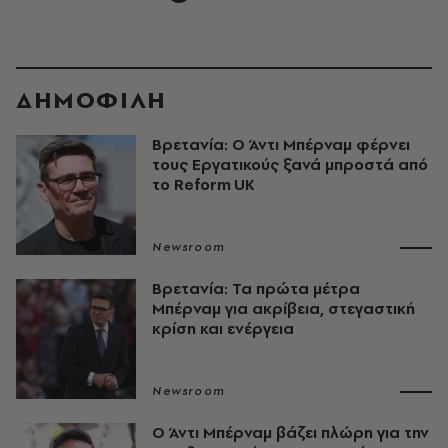
ΔΗΜΟΦΙΛΗ
Βρετανία: Ο Άντι Μπέρναμ φέρνει
τους Εργατικούς ξανά μπροστά από
το Reform UK
Newsroom
Βρετανία: Τα πρώτα μέτρα
Μπέρναμ για ακρίβεια, στεγαστική
κρίση και ενέργεια
Newsroom
Ο Άντι Μπέρναμ βάζει πλώρη για την