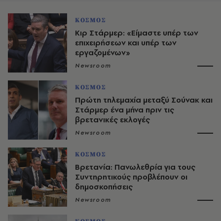
ΚΟΣΜΟΣ
Κιρ Στάρμερ: «Είμαστε υπέρ των
επιχειρήσεων και υπέρ των
εργαζομένων»
Newsroom
ΚΟΣΜΟΣ
Πρώτη τηλεμαχία μεταξύ Σούνακ και
Στάρμερ ένα μήνα πριν τις
βρετανικές εκλογές
Newsroom
ΚΟΣΜΟΣ
Βρετανία: Πανωλεθρία για τους
Συντηρητικούς προβλέπουν οι
δημοσκοπήσεις
Newsroom