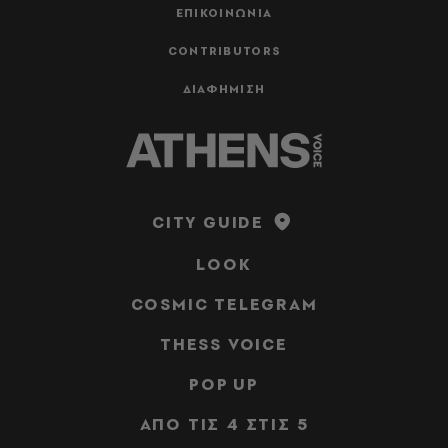
ΕΠΙΚΟΙΝΩΝΙΑ
CONTRIBUTORS
ΔΙΑΦΗΜΙΣΗ
CITY GUIDE
LOOK
COSMIC TELEGRAM
THESS VOICE
POP UP
ΑΠΟ ΤΙΣ 4 ΣΤΙΣ 5