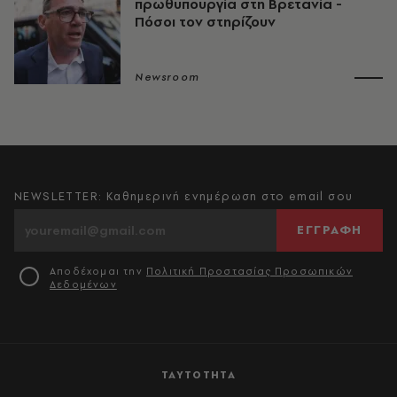
πρωθυπουργία στη Βρετανία -
Πόσοι τον στηρίζουν
Newsroom
NEWSLETTER: Καθημερινή ενημέρωση στο email σου
ΕΓΓΡΑΦΗ
Αποδέχομαι την
Πολιτική Προστασίας Προσωπικών
Δεδομένων
ΤΑΥΤΟΤΗΤΑ