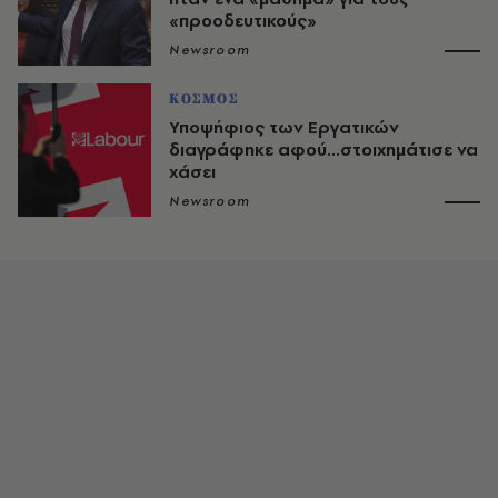
«προοδευτικούς»
Newsroom
ΚΟΣΜΟΣ
Υποψήφιος των Εργατικών
διαγράφηκε αφού...στοιχημάτισε να
χάσει
Newsroom