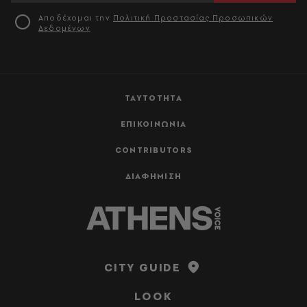
Αποδέχομαι την
Πολιτική Προστασίας Προσωπικών
Δεδομένων
ΤΑΥΤΟΤΗΤΑ
ΕΠΙΚΟΙΝΩΝΙΑ
CONTRIBUTORS
ΔΙΑΦΗΜΙΣΗ
CITY GUIDE
LOOK