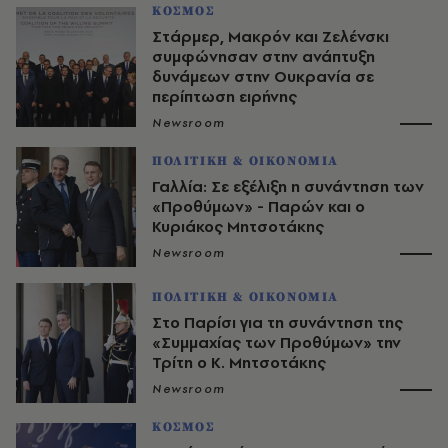
ΚΟΣΜΟΣ
Στάρμερ, Μακρόν και Ζελένσκι
συμφώνησαν στην ανάπτυξη
δυνάμεων στην Ουκρανία σε
περίπτωση ειρήνης
Newsroom
ΠΟΛΙΤΙΚΗ & ΟΙΚΟΝΟΜΙΑ
Γαλλία: Σε εξέλιξη η συνάντηση των
«Προθύμων» - Παρών και ο
Κυριάκος Μητσοτάκης
Newsroom
ΠΟΛΙΤΙΚΗ & ΟΙΚΟΝΟΜΙΑ
Στο Παρίσι για τη συνάντηση της
«Συμμαχίας των Προθύμων» την
Τρίτη ο Κ. Μητσοτάκης
Newsroom
ΚΟΣΜΟΣ