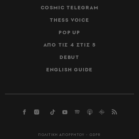
COSMIC TELEGRAM
THESS VOICE
POP UP
ΑΠΟ ΤΙΣ 4 ΣΤΙΣ 5
DEBUT
ENGLISH GUIDE
ΠΟΛΙΤΙΚΗ ΑΠΟΡΡΗΤΟΥ - GDPR