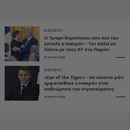
ΚΟΣΜΟΣ
Ο Τραμπ δημοσίευσε sms που του
έστειλε ο Μακρόν - Τον καλεί σε
δείπνο με τους G7 στο Παρίσι
Newsroom
ΚΟΣΜΟΣ
«Eye of the Tiger» - Με κόκκινο μάτι
εμφανίσθηκε ο Μακρόν στην
επιθεώρηση του στρατεύματος
Newsroom