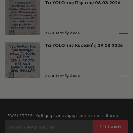
Τα YOLO της Πέμπτης 06.08.2026
Λίνα Μανδράκου
Τα YOLO της Κυριακής 09.08.2026
Λίνα Μανδράκου
NEWSLETTER: Καθημερινή ενημέρωση στο email σου
ΕΓΓΡΑΦΗ