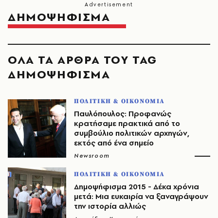
ΔΗΜΟΨΗΦΙΣΜΑ
ΟΛΑ ΤΑ ΑΡΘΡΑ ΤΟΥ TAG
ΔΗΜΟΨΗΦΙΣΜΑ
ΠΟΛΙΤΙΚΗ & ΟΙΚΟΝΟΜΙΑ
Παυλόπουλος: Προφανώς
κρατήσαμε πρακτικά από το
συμβούλιο πολιτικών αρχηγών,
εκτός από ένα σημείο
Newsroom
ΠΟΛΙΤΙΚΗ & ΟΙΚΟΝΟΜΙΑ
Δημοψήφισμα 2015 - Δέκα χρόνια
μετά: Μια ευκαιρία να ξαναγράψουν
την ιστορία αλλιώς