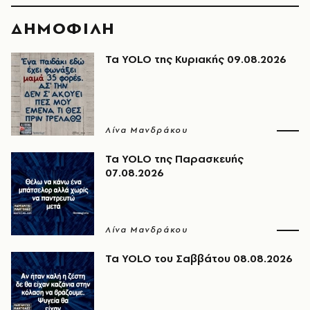
ΔΗΜΟΦΙΛΗ
Τα YOLO της Κυριακής 09.08.2026
Λίνα Μανδράκου
Τα YOLO της Παρασκευής
07.08.2026
Λίνα Μανδράκου
Τα YOLO του Σαββάτου 08.08.2026