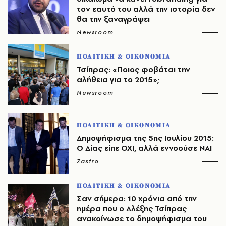
τον εαυτό του αλλά την ιστορία δεν
θα την ξαναγράψει
Newsroom
ΠΟΛΙΤΙΚΗ & ΟΙΚΟΝΟΜΙΑ
Τσίπρας: «Ποιος φοβάται την
αλήθεια για το 2015»;
Newsroom
ΠΟΛΙΤΙΚΗ & ΟΙΚΟΝΟΜΙΑ
Δημοψήφισμα της 5ης Ιουλίου 2015:
Ο Δίας είπε ΟΧΙ, αλλά εννοούσε ΝΑΙ
Zastro
ΠΟΛΙΤΙΚΗ & ΟΙΚΟΝΟΜΙΑ
Σαν σήμερα: 10 χρόνια από την
ημέρα που ο Αλέξης Τσίπρας
ανακοίνωσε το δημοψήφισμα του