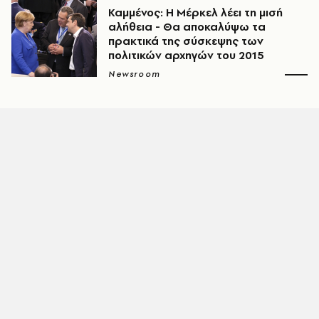
Καμμένος: Η Μέρκελ λέει τη μισή
αλήθεια - Θα αποκαλύψω τα
πρακτικά της σύσκεψης των
πολιτικών αρχηγών του 2015
Newsroom