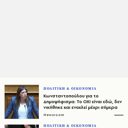
ΠΟΛΙΤΙΚΗ & ΟΙΚΟΝΟΜΙΑ
Κωνσταντοπούλου για το
Δημοψήφισμα: Το ΟΧΙ είναι εδώ, δεν
νικήθηκε και ενοχλεί μέχρι σήμερα
Newsroom
ΠΟΛΙΤΙΚΗ & ΟΙΚΟΝΟΜΙΑ