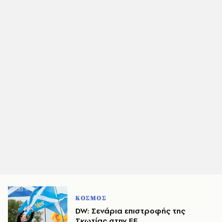
ΚΟΣΜΟΣ
DW: Σενάρια επιστροφής της
Σκωτίας στην ΕΕ