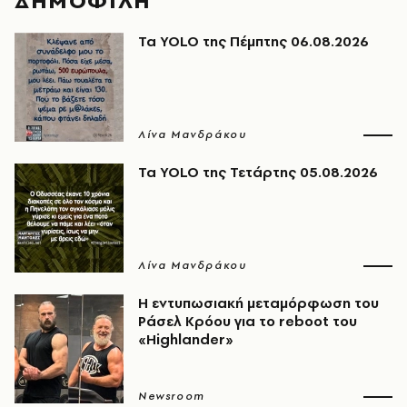
ΔΗΜΟΦΙΛΗ
Τα YOLO της Πέμπτης 06.08.2026
Λίνα Μανδράκου
Τα YOLO της Τετάρτης 05.08.2026
Λίνα Μανδράκου
Η εντυπωσιακή μεταμόρφωση του
Ράσελ Κρόου για το reboot του
«Highlander»
Newsroom