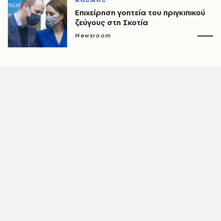
ΚΟΣΜΟΣ
Επιχείρηση γοητεία του πριγκιπικού
ζεύγους στη Σκοτία
Newsroom