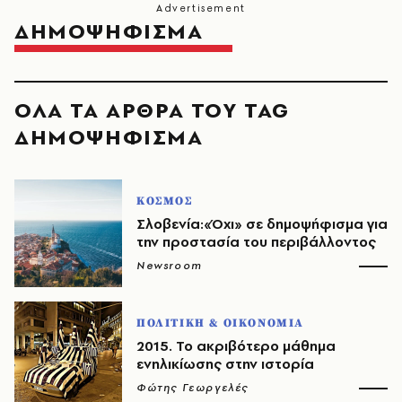
ΔΗΜΟΨΗΦΙΣΜΑ
ΟΛΑ ΤΑ ΑΡΘΡΑ ΤΟΥ TAG
ΔΗΜΟΨΗΦΙΣΜΑ
ΚΟΣΜΟΣ
Σλοβενία:«Όχι» σε δημοψήφισμα για
την προστασία του περιβάλλοντος
Newsroom
ΠΟΛΙΤΙΚΗ & ΟΙΚΟΝΟΜΙΑ
2015. Το ακριβότερο μάθημα
ενηλικίωσης στην ιστορία
Φώτης Γεωργελές