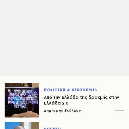
ΠΟΛΙΤΙΚΗ & ΟΙΚΟΝΟΜΙΑ
Από την Ελλάδα της δραχμής στην
Ελλάδα 2.0
Δημήτρης Σκάλκος