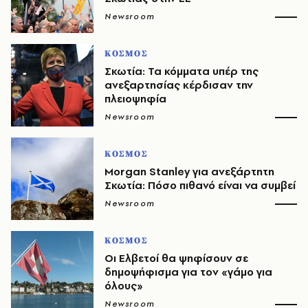
Newsroom
ΚΟΣΜΟΣ
Σκωτία: Τα κόμματα υπέρ της
ανεξαρτησίας κέρδισαν την
πλειοψηφία
Newsroom
ΚΟΣΜΟΣ
Morgan Stanley για ανεξάρτητη
Σκωτία: Πόσο πιθανό είναι να συμβεί
Newsroom
ΚΟΣΜΟΣ
Οι Ελβετοί θα ψηφίσουν σε
δημοψήφισμα για τον «γάμο για
όλους»
Newsroom