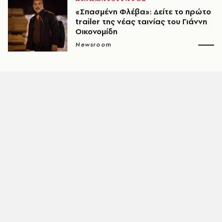
«Σπασμένη Φλέβα»: Δείτε το πρώτο
trailer της νέας ταινίας του Γιάννη
Οικονομίδη
Newsroom