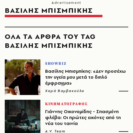
ΒΑΣΙΛΗΣ ΜΠΙΣΜΠΙΚΗΣ
ΟΛΑ ΤΑ ΑΡΘΡΑ ΤΟΥ TAG
ΒΑΣΙΛΗΣ ΜΠΙΣΜΠΙΚΗΣ
SHOWBIZ
Βασίλης Μπισμπίκης: «Δεν προσέχω
την υγεία μου μετά το διπλό
έμφραγμα»
Χαρά Βαμβακούλα
ΚΙΝΗΜΑΤΟΓΡΑΦΟΣ
Γιάννης Οικονομίδης - Σπασμένη
φλέβα: Οι πρώτες εικόνες από τη
νέα του ταινία
A.V. Team