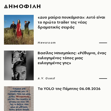
ΔΗΜΟΦΙΛΗ
«Δυο μαύρα πουκάμισα»: Αυτό είναι
το πρώτο trailer της νέας
δραματικής σειράς
Newsroom
Βασίλης Μπισμπίκης: «Ρέθυμνο, ένας
ευλογημένος τόπος μιας
ευλογημένης γης»
A.V. Guest
Τα YOLO της Πέμπτης 06.08.2026