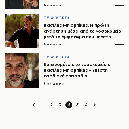
Newsroom
TV & MEDIA
Βασίλης Μπισμπίκης: Η πρώτη
ανάρτηση μέσα από το νοσοκομείο
μετά το έμφραγμα που υπέστη
Newsroom
TV & MEDIA
Εσπευσμένα στο νοσοκομείο ο
Βασίλης Μπισμπίκης - Υπέστη
καρδιακό επεισόδιο
Newsroom
1
2
3
4
5
6