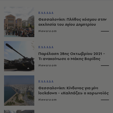
ΕΛΛΑΔΑ
Θεσσαλονίκη: Πλήθος κόσμου στην
εκκλησία του Αγίου Δημητρίου
Newsroom
ΕΛΛΑΔΑ
Παρέλαση 28ης Οκτωβρίου 2021 -
Τι ανακοίνωσε ο Μάκης Βορίδης
Newsroom
ΕΛΛΑΔΑ
Θεσσαλονίκη: Κίνδυνος για μίνι
lockdown - «Καλπάζει» ο κορωνοϊός
Newsroom