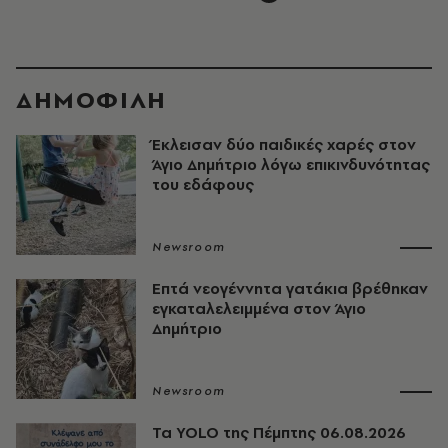
ΔΗΜΟΦΙΛΗ
Έκλεισαν δύο παιδικές χαρές στον
Άγιο Δημήτριο λόγω επικινδυνότητας
του εδάφους
Newsroom
Επτά νεογέννητα γατάκια βρέθηκαν
εγκαταλελειμμένα στον Άγιο
Δημήτριο
Newsroom
Τα YOLO της Πέμπτης 06.08.2026