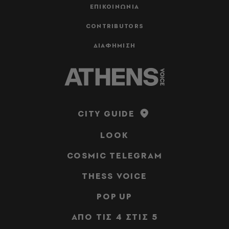
ΕΠΙΚΟΙΝΩΝΙΑ
CONTRIBUTORS
ΔΙΑΦΗΜΙΣΗ
CITY GUIDE
LOOK
COSMIC TELEGRAM
THESS VOICE
POP UP
ΑΠΟ ΤΙΣ 4 ΣΤΙΣ 5