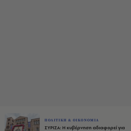
ΠΟΛΙΤΙΚΗ & ΟΙΚΟΝΟΜΙΑ
ΣΥΡΙΖΑ: Η κυβέρνηση αδιαφορεί για