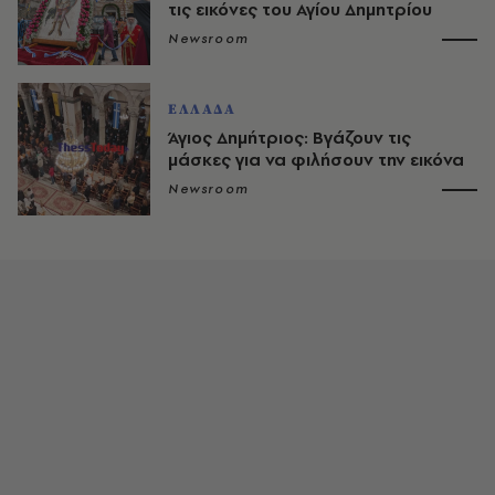
τις εικόνες του Αγίου Δημητρίου
Newsroom
ΕΛΛΑΔΑ
Άγιος Δημήτριος: Βγάζουν τις
μάσκες για να φιλήσουν την εικόνα
Newsroom