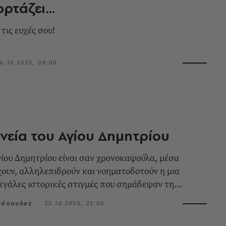
ορτάζει…
 τις ευχές σου!
6.10.2025, 08:00
ανεία του Αγίου Δημητρίου
γίου Δημητρίου είναι σαν χρονοκαψούλα, μέσα
ουν, αλληλεπιδρούν και νοηματοδοτούν η μια
μεγάλες ιστορικές στιγμές που σημάδεψαν τη
σόπουλος
25.10.2025, 22:00