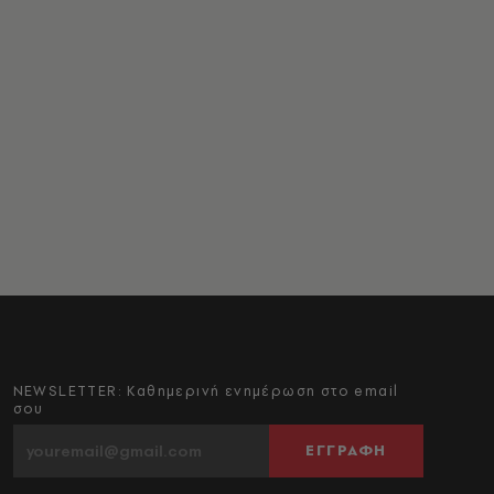
NEWSLETTER: Καθημερινή ενημέρωση στο email
σου
ΕΓΓΡΑΦΗ