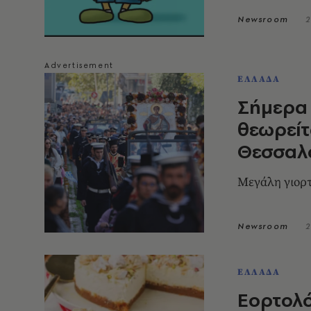
Newsroom
2
ΕΛΛΑΔΑ
Σήμερα 
θεωρείτ
Θεσσαλ
Μεγάλη γιορτ
Newsroom
2
ΕΛΛΑΔΑ
Εορτολό