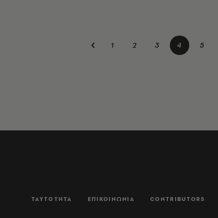
1
2
3
4
5
ΤΑΥΤΟΤΗΤΑ
ΕΠΙΚΟΙΝΩΝΙΑ
CONTRIBUTORS