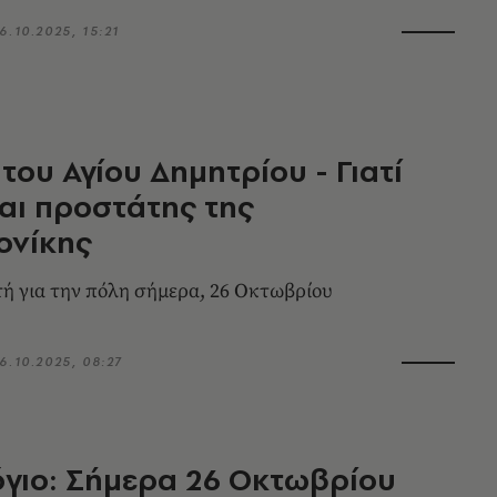
6.10.2025, 15:21
του Αγίου Δημητρίου - Γιατί
αι προστάτης της
ονίκης
ή για την πόλη σήμερα, 26 Οκτωβρίου
6.10.2025, 08:27
γιο: Σήμερα 26 Οκτωβρίου