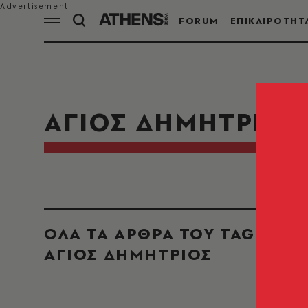
FORUM
ΕΠΙΚΑΙΡΟΤΗΤ
ΑΓΙΟΣ ΔΗΜΗΤΡΙΟΣ
ΟΛΑ ΤΑ ΑΡΘΡΑ ΤΟΥ TAG
ΑΓΙΟΣ ΔΗΜΗΤΡΙΟΣ