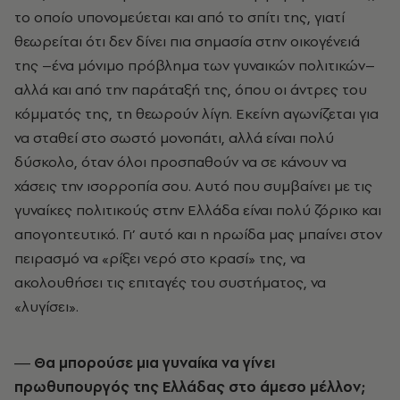
το οποίο υπονομεύεται και από το σπίτι της, γιατί
θεωρείται ότι δεν δίνει πια σημασία στην οικογένειά
της –ένα μόνιμο πρόβλημα των γυναικών πολιτικών–
αλλά και από την παράταξή της, όπου οι άντρες του
κόμματός της, τη θεωρούν λίγη. Εκείνη αγωνίζεται για
να σταθεί στο σωστό μονοπάτι, αλλά είναι πολύ
δύσκολο, όταν όλοι προσπαθούν να σε κάνουν να
χάσεις την ισορροπία σου. Αυτό που συμβαίνει με τις
γυναίκες πολιτικούς στην Ελλάδα είναι πολύ ζόρικο και
απογοητευτικό. Γι’ αυτό και η ηρωίδα μας μπαίνει στον
πειρασμό να «ρίξει νερό στο κρασί» της, να
ακολουθήσει τις επιταγές του συστήματος, να
«λυγίσει».
― Θα μπορούσε μια γυναίκα να γίνει
πρωθυπουργός της Ελλάδας στο άμεσο μέλλον;