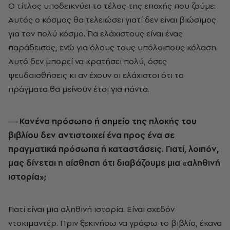
Ο τίτλος υποδεικνύει το τέλος της εποχής που ζούμε:
Αυτός ο κόσμος θα τελειώσει γιατί δεν είναι βιώσιμος
για τον πολύ κόσμο. Για ελάχιστους είναι ένας
παράδεισος, ενώ για όλους τους υπόλοιπους κόλαση.
Αυτό δεν μπορεί να κρατήσει πολύ, όσες
ψευδαισθήσεις κι αν έχουν οι ελάχιστοι ότι τα
πράγματα θα μείνουν έτσι για πάντα.
― Κανένα πρόσωπο ή σημείο της πλοκής του
βιβλίου δεν αντιστοιχεί ένα προς ένα σε
πραγματικά πρόσωπα ή καταστάσεις. Γιατί, λοιπόν,
μας δίνεται η αίσθηση ότι διαβάζουμε μια «αληθινή
ιστορία»;
Γιατί είναι μια αληθινή ιστορία. Είναι σχεδόν
ντοκιμαντέρ. Πριν ξεκινήσω να γράφω το βιβλίο, έκανα