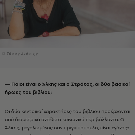
© Τάσος Ανέστης
― Ποιοι είναι ο Άλκης και ο Στράτος, οι δύο βασικοί
ήρωες του βιβλίου;
Οι δύο κεντρικοί χαρακτήρες του βιβλίου προέρχονται
από διαμετρικά αντίθετα κοινωνικά περιβάλλοντα. Ο
Άλκης, μεγαλωμένος σαν πριγκιπόπουλο, είναι «γόνος»