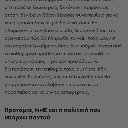
μπει ποτέ σε λεωφορείο, δεν έχουν περιμένει σε
στάση, δεν έχουν δώσει δεκάδες συνεντεύξεις για να
τους προσλάβουν σε μια δουλειά, όπου θα
πληρώνονται τον βασικό μισθό, δεν έχουν ζήσει την
αγωνία τού πώς θα πληρωθεί το νοίκι τους. Ζουν σ’
ένα παράλληλο σύμπαν, όπου δεν υπάρχει κανένα από
τα καθημερινά προβλήματα που αντιμετωπίζει ο
υπόλοιπος κόσμος. Πριν καν προλάβουν να
διατυπώσουν την επιθυμία τους, αυτή έχει ήδη
καλυφθεί! Επομένως, πώς αυτοί οι άνθρωποι θα
μπορούσαν να καταλάβουν τι πάει να πει να
προσπαθείς και να μην τα καταφέρνεις;
Προνόμια, ΜΜΕ και η πολιτική που
υπάρχει παντού