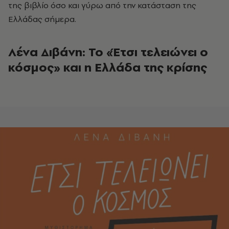
της βιβλίο όσο και γύρω από την κατάσταση της
Ελλάδας σήμερα.
Λένα Διβάνη: Το «Έτσι τελειώνει ο
κόσμος» και η Ελλάδα της κρίσης