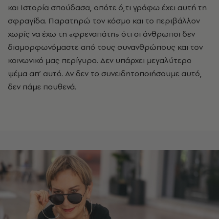
και Ιστορία σπούδασα, οπότε ό,τι γράφω έχει αυτή τη
σφραγίδα. Παρατηρώ τον κόσμο και το περιβάλλον
χωρίς να έχω τη «φρεναπάτη» ότι οι άνθρωποι δεν
διαμορφωνόμαστε από τους συνανθρώπους και τον
κοινωνικό μας περίγυρο. Δεν υπάρχει μεγαλύτερο
ψέμα απ’ αυτό. Αν δεν το συνειδητοποιήσουμε αυτό,
δεν πάμε πουθενά.