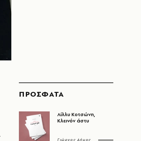
ΠΡΟΣΦΑΤΑ
Λίλλυ Κοτσώνη,
Κλεινόν άστυ
Γιώργος Δήμος