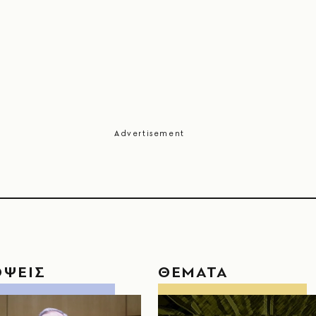
ΟΨΕΙΣ
ΘΕΜΑΤΑ