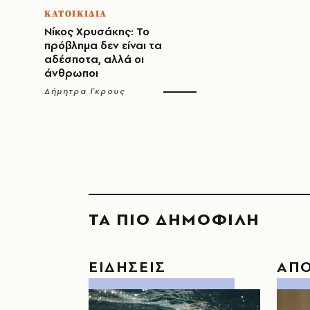
ΚΑΤΟΙΚΙΔΙΑ
Νίκος Χρυσάκης: Το
πρόβλημα δεν είναι τα
αδέσποτα, αλλά οι
άνθρωποι
Δήμητρα Γκρους
ΤΑ ΠΙΟ ΔΗΜΟΦΙΛΗ
ΕΙΔΗΣΕΙΣ
ΑΠ