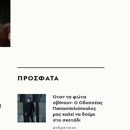
ΠΡΟΣΦΑΤΑ
Όταν τα φώτα
σβήνουν: Ο Οδυσσέας
υ
Παπασπηλιόπουλος
μας καλεί να δούμε
στο σκοτάδι
Ανδρόνικος