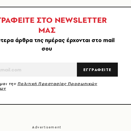
ΓΡΑΦΕΙΤΕ ΣΤΟ NEWSLETTER
ΜΑΣ
τερα άρθρα της ημέρας έρχονται στο mail
σου
ΕΓΓΡΑΦΕΙΤΕ
μαι την
Πολιτική Προστασίας Προσωπικών
νων