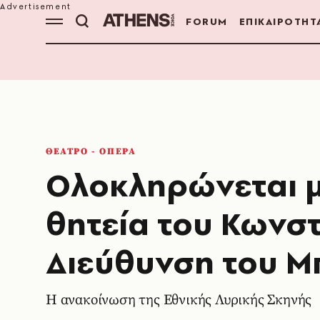
FORUM
ΕΠΙΚΑΙΡΟΤΗΤ
ΘΕΑΤΡΟ - ΟΠΕΡΑ
Ολοκληρώνεται μ
θητεία του Κωνσ
Διεύθυνση του Μ
Η ανακοίνωση της Εθνικής Λυρικής Σκηνής