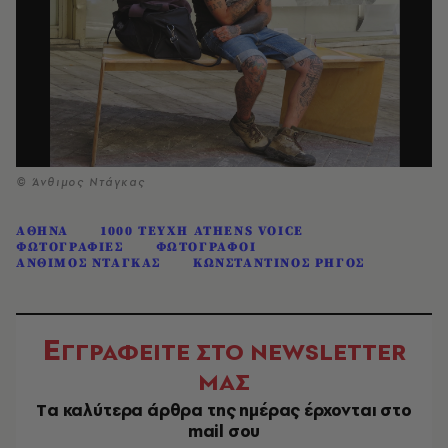
© Άνθιμος Ντάγκας
ΑΘΗΝΑ
1000 ΤΕΥΧΗ ATHENS VOICE
ΦΩΤΟΓΡΑΦΙΕΣ
ΦΩΤΟΓΡΑΦΟΙ
ΑΝΘΙΜΟΣ ΝΤΑΓΚΑΣ
ΚΩΝΣΤΑΝΤΙΝΟΣ ΡΗΓΟΣ
Ε
ΓΓΡΑΦΕΙΤΕ ΣΤΟ NEWSLETTER
ΜΑΣ
Tα καλύτερα άρθρα της ημέρας έρχονται στο
mail σου