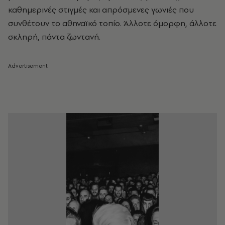
καθημερινές στιγμές και απρόσμενες γωνιές που
συνθέτουν το αθηναϊκό τοπίο. Άλλοτε όμορφη, άλλοτε
σκληρή, πάντα ζωντανή.