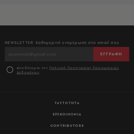
NEWSLETTER: Καθημερινή ενημέρωση στο email σου
ΕΓΓΡΑΦΗ
Αποδέχομαι την
Πολιτική Προστασίας Προσωπικών
Δεδομένων
ΤΑΥΤΟΤΗΤΑ
ΕΠΙΚΟΙΝΩΝΙΑ
CONTRIBUTORS