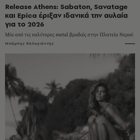
Release Athens: Sabaton, Savatage
και Epica έριξαν ιδανικά την αυλαία
για το 2026
Μία από τις καλύτερες metal βραδιές στην Πλατεία Νερού
Μπάμπης Καλογιάννης