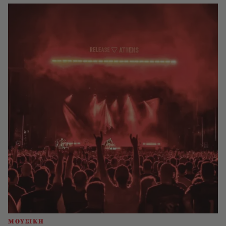
ΜΟΥΣΙΚΗ