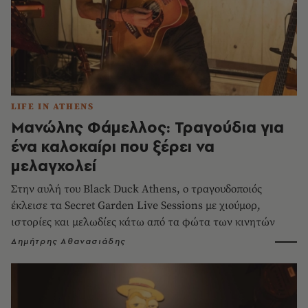
LIFE IN ATHENS
Μανώλης Φάμελλος: Τραγούδια για
ένα καλοκαίρι που ξέρει να
μελαγχολεί
Στην αυλή του Black Duck Athens, ο τραγουδοποιός
έκλεισε τα Secret Garden Live Sessions με χιούμορ,
ιστορίες και μελωδίες κάτω από τα φώτα των κινητών
Δημήτρης Αθανασιάδης