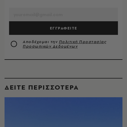
EMAIL
ΕΓΓΡΑΦΕΙΤΕ
Αποδέχομαι την
Πολιτική Προστασίας
Προσωπικών Δεδομένων
ΔΕΙΤΕ ΠΕΡΙΣΣΟΤΕΡΑ