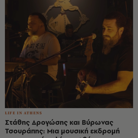
LIFE IN ATHENS
Στάθης Δρογώσης και Βύρωνας
Τσουράπης: Μια μουσική εκδρομή