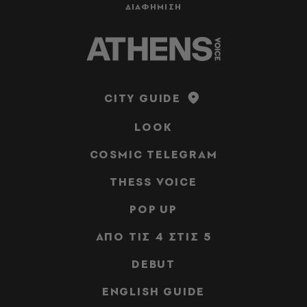
ΔΙΑΦΗΜΙΣΗ
CITY GUIDE
LOOK
COSMIC TELEGRAM
THESS VOICE
POP UP
ΑΠΟ ΤΙΣ 4 ΣΤΙΣ 5
DEBUT
ENGLISH GUIDE