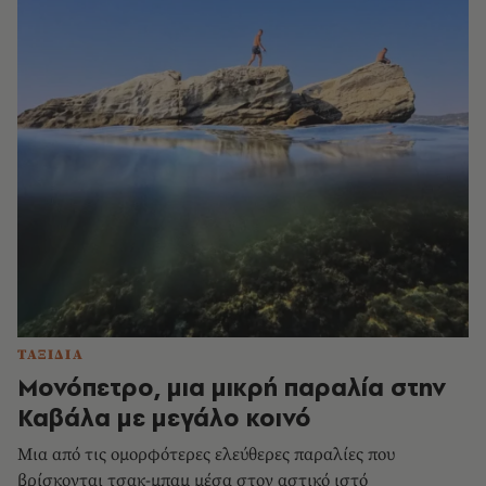
ΤΑΞΙΔΙΑ
Μονόπετρο, μια μικρή παραλία στην
Καβάλα με μεγάλο κοινό
Μια από τις ομορφότερες ελεύθερες παραλίες που
βρίσκονται τσακ-μπαμ μέσα στον αστικό ιστό