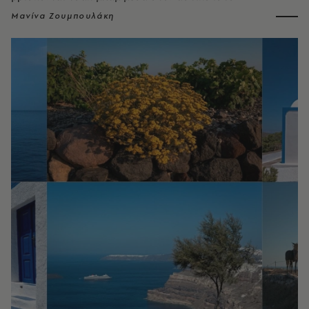
Μανίνα Ζουμπουλάκη