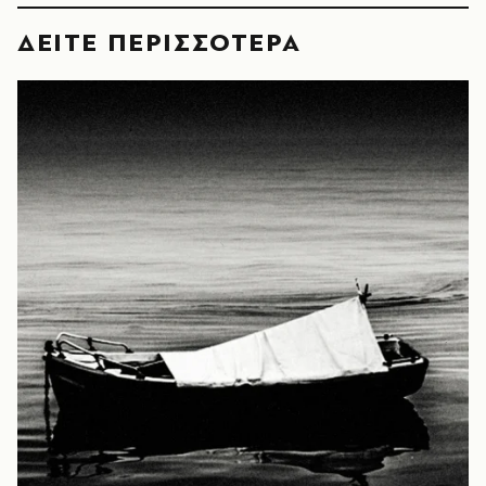
ΔΕΙΤΕ ΠΕΡΙΣΣΟΤΕΡΑ