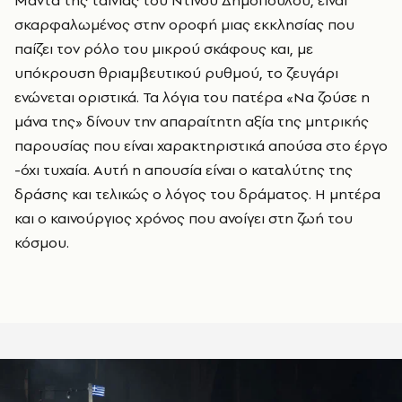
σκαρφαλωμένος στην οροφή μιας εκκλησίας που
παίζει τον ρόλο του μικρού σκάφους και, με
υπόκρουση θριαμβευτικού ρυθμού, το ζευγάρι
ενώνεται οριστικά. Τα λόγια του πατέρα «Να ζούσε η
μάνα της» δίνουν την απαραίτητη αξία της μητρικής
παρουσίας που είναι χαρακτηριστικά απούσα στο έργο
-όχι τυχαία. Αυτή η απουσία είναι ο καταλύτης της
δράσης και τελικώς ο λόγος του δράματος. Η μητέρα
και ο καινούργιος χρόνος που ανοίγει στη ζωή του
κόσμου.