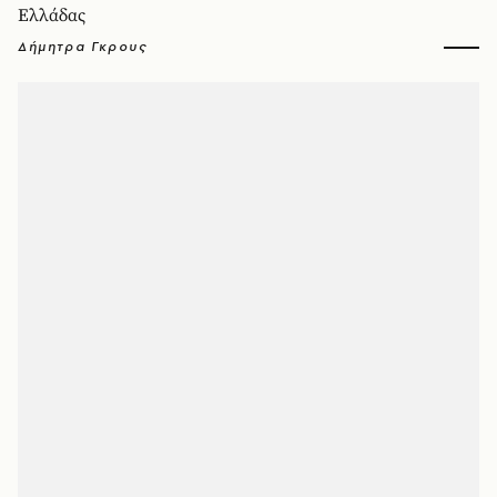
Ελλάδας
Δήμητρα Γκρους