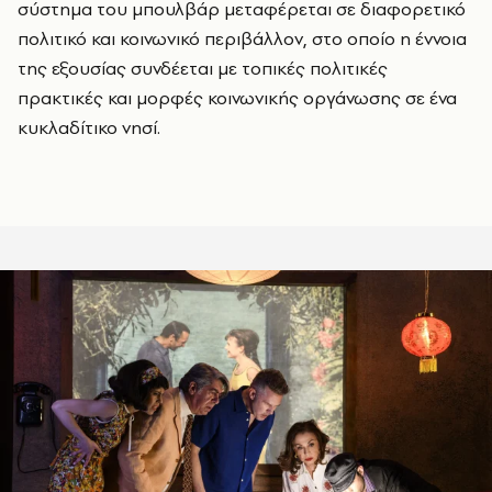
σύστημα του μπουλβάρ μεταφέρεται σε διαφορετικό
πολιτικό και κοινωνικό περιβάλλον, στο οποίο η έννοια
της εξουσίας συνδέεται με τοπικές πολιτικές
πρακτικές και μορφές κοινωνικής οργάνωσης σε ένα
κυκλαδίτικο νησί.