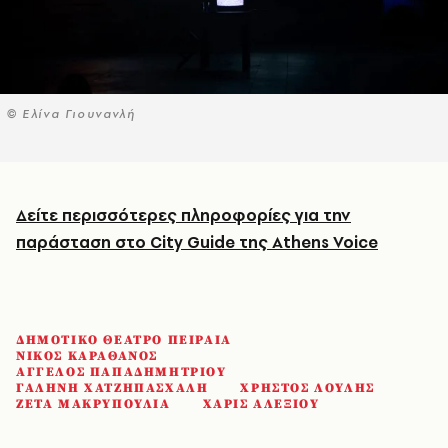
© Ελίνα Γιουνανλή
Δείτε περισσότερες πληροφορίες για την
παράσταση στο City Guide της Athens Voice
ΔΗΜΟΤΙΚΟ ΘΕΑΤΡΟ ΠΕΙΡΑΙΑ
ΝΙΚΟΣ ΚΑΡΑΘΑΝΟΣ
ΑΓΓΕΛΟΣ ΠΑΠΑΔΗΜΗΤΡΙΟΥ
ΓΑΛΗΝΗ ΧΑΤΖΗΠΑΣΧΑΛΗ
ΧΡΗΣΤΟΣ ΛΟΥΛΗΣ
ΖΕΤΑ ΜΑΚΡΥΠΟΥΛΙΑ
ΧΑΡΙΣ ΑΛΕΞΙΟΥ