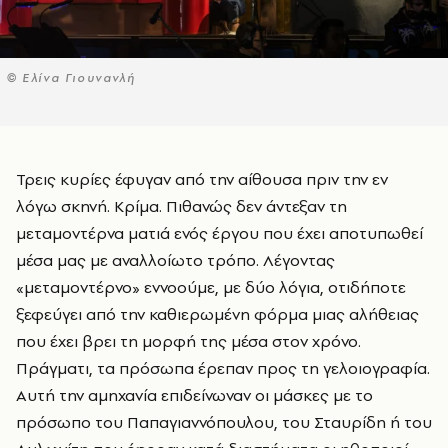
© Ελίνα Γιουνανλή
Τρεις κυρίες έφυγαν από την αίθουσα πριν την εν
λόγω σκηνή. Κρίμα. Πιθανώς δεν άντεξαν τη
μεταμοντέρνα ματιά ενός έργου που έχει αποτυπωθεί
μέσα μας με αναλλοίωτο τρόπο. Λέγοντας
«μεταμοντέρνο» εννοούμε, με δύο λόγια, οτιδήποτε
ξεφεύγει από την καθιερωμένη φόρμα μιας αλήθειας
που έχει βρει τη μορφή της μέσα στον χρόνο.
Πράγματι, τα πρόσωπα έρεπαν προς τη γελοιογραφία.
Αυτή την αμηχανία επιδείνωναν οι μάσκες με το
πρόσωπο του Παπαγιαννόπουλου, του Σταυρίδη ή του