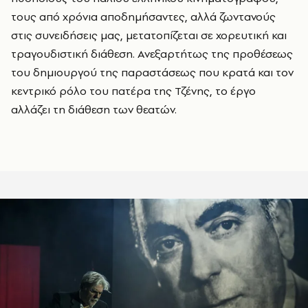
τους από χρόνια αποδημήσαντες, αλλά ζωντανούς
στις συνειδήσεις μας, μετατοπίζεται σε χορευτική και
τραγουδιστική διάθεση. Ανεξαρτήτως της προθέσεως
του δημιουργού της παραστάσεως που κρατά και τον
κεντρικό ρόλο του πατέρα της Τζένης, το έργο
αλλάζει τη διάθεση των θεατών.