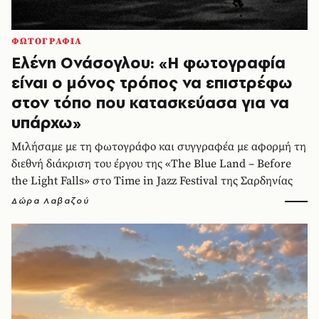
ΦΩΤΟΓΡΑΦΙΑ
Ελένη Ονάσογλου: «Η φωτογραφία
είναι ο μόνος τρόπος να επιστρέφω
στον τόπο που κατασκεύασα για να
υπάρχω»
Μιλήσαμε με τη φωτογράφο και συγγραφέα με αφορμή τη
διεθνή διάκριση του έργου της «The Blue Land – Before
the Light Falls» στο Time in Jazz Festival της Σαρδηνίας
Δώρα Λαβαζού