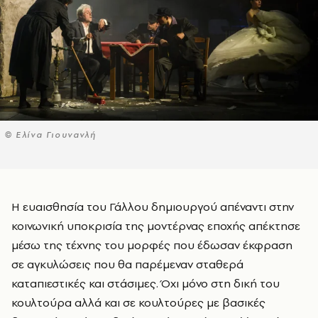
© Ελίνα Γιουνανλή
Η ευαισθησία του Γάλλου δημιουργού απέναντι στην
κοινωνική υποκρισία της μοντέρνας εποχής απέκτησε
μέσω της τέχνης του μορφές που έδωσαν έκφραση
σε αγκυλώσεις που θα παρέμεναν σταθερά
καταπιεστικές και στάσιμες. Όχι μόνο στη δική του
κουλτούρα αλλά και σε κουλτούρες με βασικές