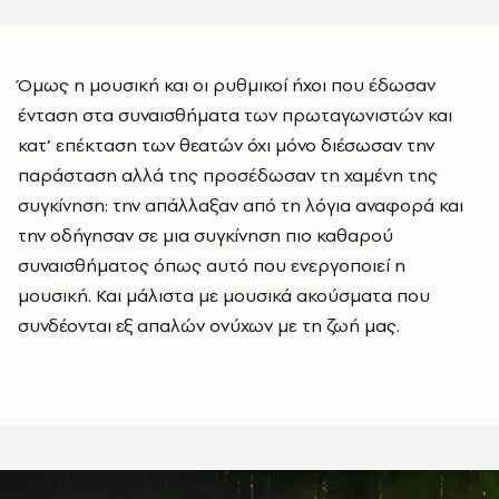
Όμως η μουσική και οι ρυθμικοί ήχοι που έδωσαν
ένταση στα συναισθήματα των πρωταγωνιστών και
κατ’ επέκταση των θεατών όχι μόνο διέσωσαν την
παράσταση αλλά της προσέδωσαν τη χαμένη της
συγκίνηση: την απάλλαξαν από τη λόγια αναφορά και
την οδήγησαν σε μια συγκίνηση πιο καθαρού
συναισθήματος όπως αυτό που ενεργοποιεί η
μουσική. Και μάλιστα με μουσικά ακούσματα που
συνδέονται εξ απαλών ονύχων με τη ζωή μας.