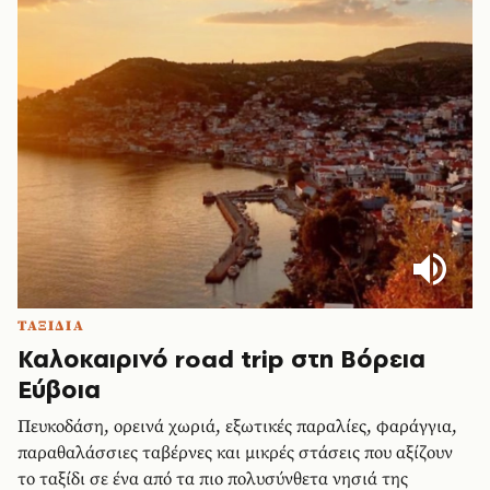
ΤΑΞΙΔΙΑ
Καλοκαιρινό road trip στη Βόρεια
Εύβοια
Πευκοδάση, ορεινά χωριά, εξωτικές παραλίες, φαράγγια,
παραθαλάσσιες ταβέρνες και μικρές στάσεις που αξίζουν
το ταξίδι σε ένα από τα πιο πολυσύνθετα νησιά της