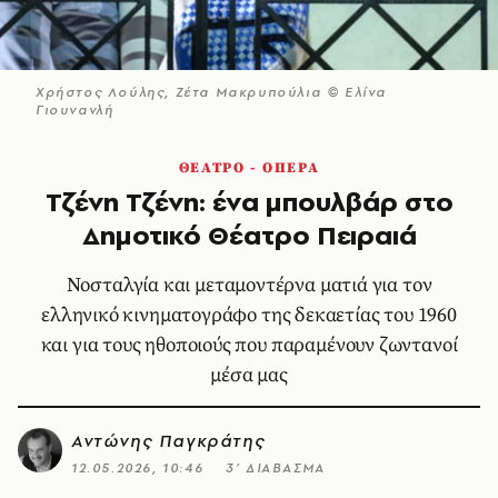
Χρήστος Λούλης, Ζέτα Μακρυπούλια © Ελίνα
Γιουνανλή
ΘΕΑΤΡΟ - ΟΠΕΡΑ
Τζένη Τζένη: ένα μπουλβάρ στο
Δημοτικό Θέατρο Πειραιά
Νοσταλγία και μεταμοντέρνα ματιά για τον
ελληνικό κινηματογράφο της δεκαετίας του 1960
και για τους ηθοποιούς που παραμένουν ζωντανοί
μέσα μας
Αντώνης Παγκράτης
12.05.2026, 10:46
3’ ΔΙΑΒΑΣΜΑ