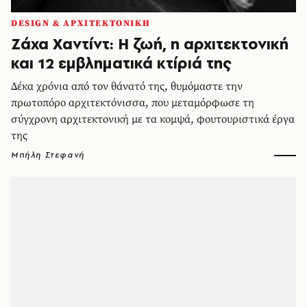
DESIGN & ΑΡΧΙΤΕΚΤΟΝΙΚΗ
Ζάχα Χαντίντ: Η ζωή, η αρχιτεκτονική
και 12 εμβληματικά κτίριά της
Δέκα χρόνια από τον θάνατό της, θυμόμαστε την
πρωτοπόρο αρχιτεκτόνισσα, που μεταμόρφωσε τη
σύγχρονη αρχιτεκτονική με τα κομψά, φουτουριστικά έργα
της
Μπήλη Στεφανή