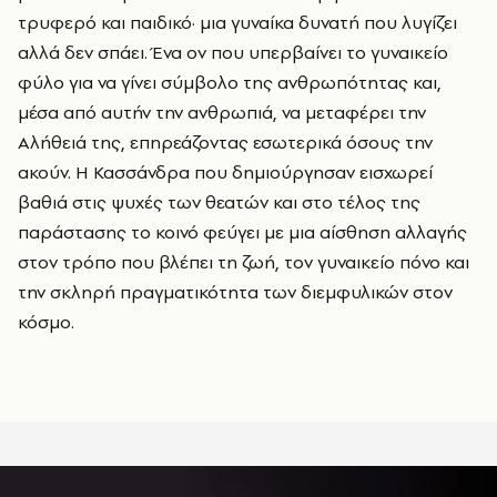
τρυφερό και παιδικό· μια γυναίκα δυνατή που λυγίζει
αλλά δεν σπάει. Ένα ον που υπερβαίνει το γυναικείο
φύλο για να γίνει σύμβολο της ανθρωπότητας και,
μέσα από αυτήν την ανθρωπιά, να μεταφέρει την
Αλήθειά της, επηρεάζοντας εσωτερικά όσους την
ακούν. Η Κασσάνδρα που δημιούργησαν εισχωρεί
βαθιά στις ψυχές των θεατών και στο τέλος της
παράστασης το κοινό φεύγει με μια αίσθηση αλλαγής
στον τρόπο που βλέπει τη ζωή, τον γυναικείο πόνο και
την σκληρή πραγματικότητα των διεμφυλικών στον
κόσμο.