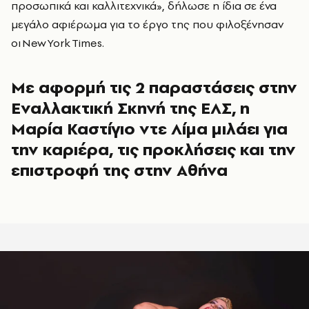
προσωπικά και καλλιτεχνικά», δήλωσε η ίδια σε ένα
μεγάλο αφιέρωμα για το έργο της που φιλοξένησαν
οι New York Times.
Με αφορμή τις 2 παραστάσεις στην
Εναλλακτική Σκηνή της ΕΛΣ, η
Μαρία Καστίγιο ντε Λίμα μιλάει για
την καριέρα, τις προκλήσεις και την
επιστροφή της στην Αθήνα