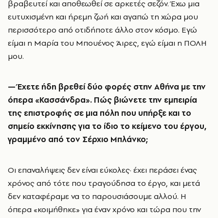
βραβευτεί και αποθεωθεί σε αρκετές σεζόν. Έχω μια
ευτυχισμένη και ήρεμη ζωή και αγαπώ τη χώρα μου
περισσότερο από οτιδήποτε άλλο στον κόσμο. Εγώ
είμαι η Μαρία του Μπουένος Άιρες, εγώ είμαι η ΠΟΛΗ
μου.
—
Έχετε ήδη βρεθεί δύο φορές στην Αθήνα με την
όπερα «Κασσάνδρα». Πώς βιώνετε την εμπειρία
της επιστροφής σε μια πόλη που υπήρξε και το
σημείο εκκίνησης για το ίδιο το κείμενο του έργου,
γραμμένο από τον Σέρχιο Μπλάνκο;
Οι επαναλήψεις δεν είναι εύκολες· έχει περάσει ένας
χρόνος από τότε που τραγούδησα το έργο, και μετά
δεν καταφέραμε να το παρουσιάσουμε αλλού. Η
όπερα «κοιμήθηκε» για έναν χρόνο και τώρα που την