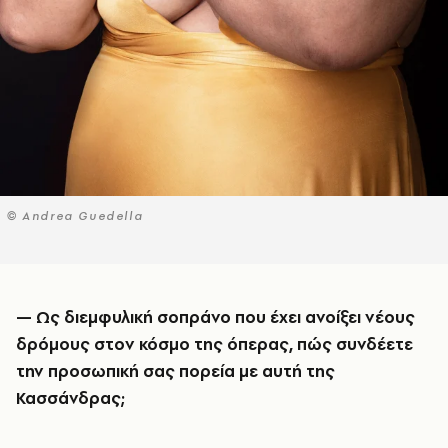
© Andrea Guedella
—
Ως διεμφυλική σοπράνο που έχει ανοίξει νέους
δρόμους στον κόσμο της όπερας, πώς συνδέετε
την προσωπική σας πορεία με αυτή της
Κασσάνδρας;