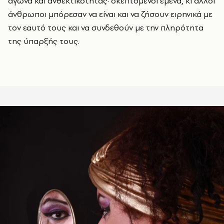
αγώνα και ανθεκτικότητας· σκεπτόμενοι εμένα, κι άλλοι
άνθρωποι μπόρεσαν να είναι και να ζήσουν ειρηνικά με
τον εαυτό τους και να συνδεθούν με την πληρότητα
της ύπαρξής τους.