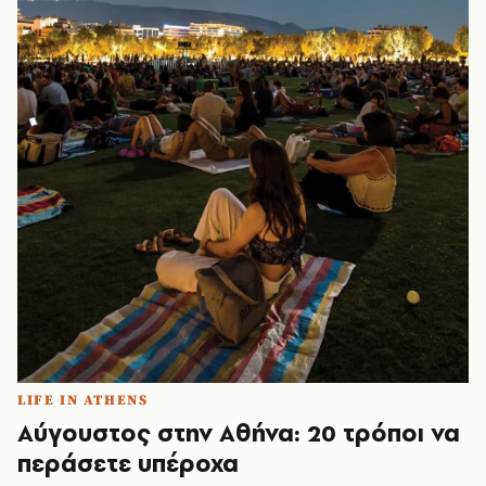
LIFE IN ATHENS
Αύγουστος στην Αθήνα: 20 τρόποι να
περάσετε υπέροχα