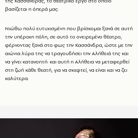
της Κασσάνδρας, το θεατρικό έργο στο οποίο
βασίζεται η όπερά μας.
Νιώθω πολύ ευτυχισμένη που βρίσκομαι ξανά σε αυτή
την υπέροχη πόλη, σε αυτό το ονειρεμένο θέατρο,
φέρνοντας ξανά στο φως την Κασσάνδρα, ώστε με την
αιώνια λύρα της να τραγουδήσει την Αλήθειά της και
να γίνει κατανοητή· και αυτή η Αλήθεια να μεταφερθεί
στη ζωή κάθε θεατή, για να σκεφτεί, να είναι και να ζει
καλύτερα.