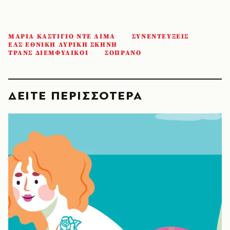
ΜΑΡΙΑ ΚΑΣΤΙΓΙΟ ΝΤΕ ΛΙΜΑ
ΣΥΝΕΝΤΕΥΞΕΙΣ
ΕΛΣ ΕΘΝΙΚΗ ΛΥΡΙΚΗ ΣΚΗΝΗ
ΤΡΑΝΣ ΔΙΕΜΦΥΛΙΚΟΙ
ΣΟΠΡΑΝΟ
ΔΕΙΤΕ ΠΕΡΙΣΣΟΤΕΡΑ