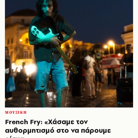
ΜΟΥΣΙΚΗ
French Fry: «Χάσαμε τον
αυθορμητισμό στο να πάρουμε