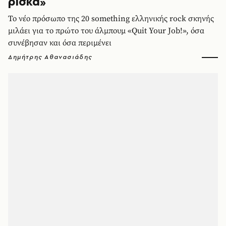
ρίσκα»
Το νέο πρόσωπο της 20 something ελληνικής rock σκηνής
μιλάει για το πρώτο του άλμπουμ «Quit Your Job!», όσα
συνέβησαν και όσα περιμένει
Δημήτρης Αθανασιάδης