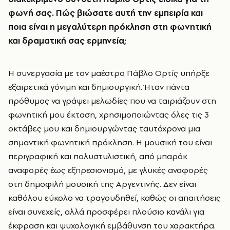
φωνή σας. Πώς βιώσατε αυτή την εμπειρία και
ποια είναι η μεγαλύτερη πρόκληση στη φωνητική
και δραματική σας ερμηνεία;
Η συνεργασία με τον μαέστρο Πάβλο Ορτίς υπήρξε
εξαιρετικά γόνιμη και δημιουργική. Ήταν πάντα
πρόθυμος να γράψει μελωδίες που να ταιριάζουν στη
φωνητική μου έκταση, χρησιμοποιώντας όλες τις 3
οκτάβες μου και δημιουργώντας ταυτόχρονα μια
σημαντική φωνητική πρόκληση. Η μουσική του είναι
περιγραφική και πολυστυλιστική, από μπαρόκ
αναφορές έως εξπρεσιονισμό, με γλυκές αναφορές
στη δημοφιλή μουσική της Αργεντινής. Δεν είναι
καθόλου εύκολο να τραγουδηθεί, καθώς οι απαιτήσεις
είναι συνεχείς, αλλά προσφέρει πλούσιο κανάλι για
έκφραση και ψυχολογική εμβάθυνση του χαρακτήρα.