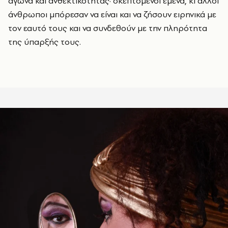
αγώνα και ανθεκτικότητας· σκεπτόμενοι εμένα, κι άλλοι
άνθρωποι μπόρεσαν να είναι και να ζήσουν ειρηνικά με
τον εαυτό τους και να συνδεθούν με την πληρότητα
της ύπαρξής τους.