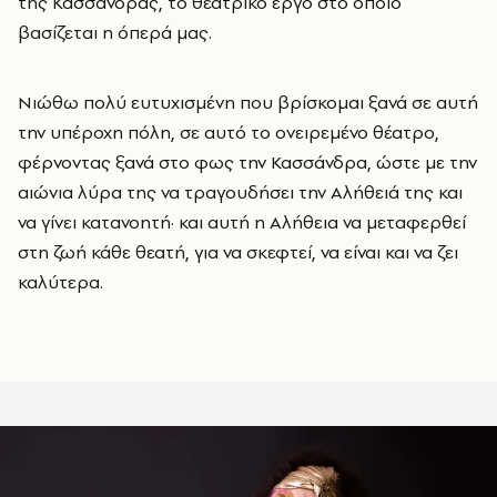
της Κασσάνδρας, το θεατρικό έργο στο οποίο
βασίζεται η όπερά μας.
Νιώθω πολύ ευτυχισμένη που βρίσκομαι ξανά σε αυτή
την υπέροχη πόλη, σε αυτό το ονειρεμένο θέατρο,
φέρνοντας ξανά στο φως την Κασσάνδρα, ώστε με την
αιώνια λύρα της να τραγουδήσει την Αλήθειά της και
να γίνει κατανοητή· και αυτή η Αλήθεια να μεταφερθεί
στη ζωή κάθε θεατή, για να σκεφτεί, να είναι και να ζει
καλύτερα.