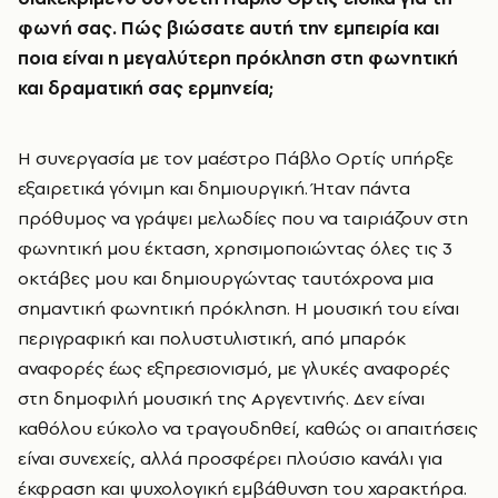
φωνή σας. Πώς βιώσατε αυτή την εμπειρία και
ποια είναι η μεγαλύτερη πρόκληση στη φωνητική
και δραματική σας ερμηνεία;
Η συνεργασία με τον μαέστρο Πάβλο Ορτίς υπήρξε
εξαιρετικά γόνιμη και δημιουργική. Ήταν πάντα
πρόθυμος να γράψει μελωδίες που να ταιριάζουν στη
φωνητική μου έκταση, χρησιμοποιώντας όλες τις 3
οκτάβες μου και δημιουργώντας ταυτόχρονα μια
σημαντική φωνητική πρόκληση. Η μουσική του είναι
περιγραφική και πολυστυλιστική, από μπαρόκ
αναφορές έως εξπρεσιονισμό, με γλυκές αναφορές
στη δημοφιλή μουσική της Αργεντινής. Δεν είναι
καθόλου εύκολο να τραγουδηθεί, καθώς οι απαιτήσεις
είναι συνεχείς, αλλά προσφέρει πλούσιο κανάλι για
έκφραση και ψυχολογική εμβάθυνση του χαρακτήρα.