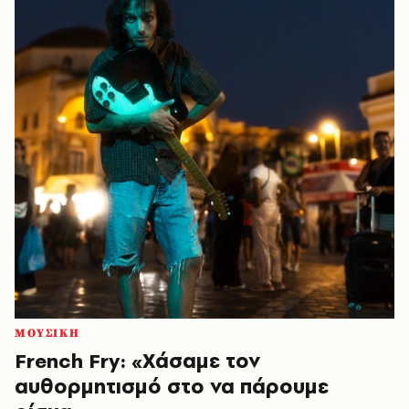
ΜΟΥΣΙΚΗ
French Fry: «Χάσαμε τον
αυθορμητισμό στο να πάρουμε