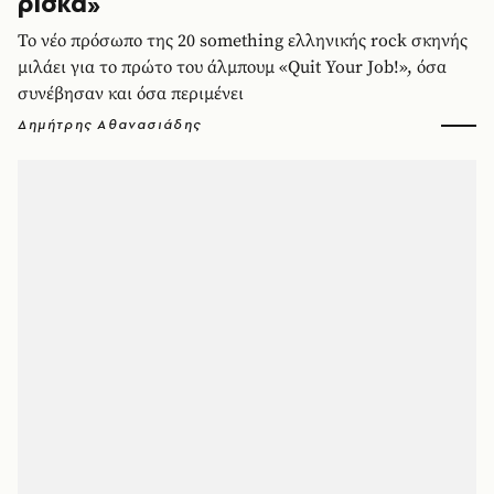
ρίσκα»
Το νέο πρόσωπο της 20 something ελληνικής rock σκηνής
μιλάει για το πρώτο του άλμπουμ «Quit Your Job!», όσα
συνέβησαν και όσα περιμένει
Δημήτρης Αθανασιάδης