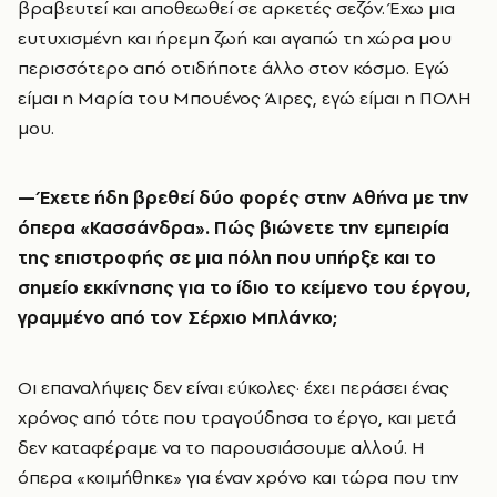
βραβευτεί και αποθεωθεί σε αρκετές σεζόν. Έχω μια
ευτυχισμένη και ήρεμη ζωή και αγαπώ τη χώρα μου
περισσότερο από οτιδήποτε άλλο στον κόσμο. Εγώ
είμαι η Μαρία του Μπουένος Άιρες, εγώ είμαι η ΠΟΛΗ
μου.
—
Έχετε ήδη βρεθεί δύο φορές στην Αθήνα με την
όπερα «Κασσάνδρα». Πώς βιώνετε την εμπειρία
της επιστροφής σε μια πόλη που υπήρξε και το
σημείο εκκίνησης για το ίδιο το κείμενο του έργου,
γραμμένο από τον Σέρχιο Μπλάνκο;
Οι επαναλήψεις δεν είναι εύκολες· έχει περάσει ένας
χρόνος από τότε που τραγούδησα το έργο, και μετά
δεν καταφέραμε να το παρουσιάσουμε αλλού. Η
όπερα «κοιμήθηκε» για έναν χρόνο και τώρα που την