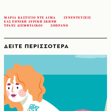
ΜΑΡΙΑ ΚΑΣΤΙΓΙΟ ΝΤΕ ΛΙΜΑ
ΣΥΝΕΝΤΕΥΞΕΙΣ
ΕΛΣ ΕΘΝΙΚΗ ΛΥΡΙΚΗ ΣΚΗΝΗ
ΤΡΑΝΣ ΔΙΕΜΦΥΛΙΚΟΙ
ΣΟΠΡΑΝΟ
ΔΕΙΤΕ ΠΕΡΙΣΣΟΤΕΡΑ