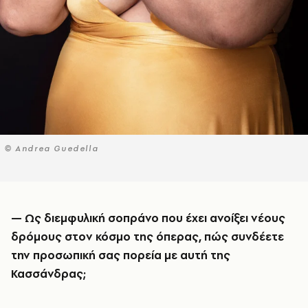
© Andrea Guedella
—
Ως διεμφυλική σοπράνο που έχει ανοίξει νέους
δρόμους στον κόσμο της όπερας, πώς συνδέετε
την προσωπική σας πορεία με αυτή της
Κασσάνδρας;