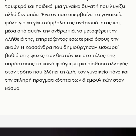
τρυφερό και παιδικό· μια γυναίκα δυνατή που λυγίζει
αλλά δεν σπάει. Ένα ον που υπερβαίνει το γυναικείο
φύλο για να γίνει σύμβολο της ανθρωπότητας και,
μέσα από αυτήν την ανθρωπιά, να μεταφέρει την
Αλήθειά της, επηρεάζοντας εσωτερικά όσους την
ακούν. Η Κασσάνδρα που δημιούργησαν εισχωρεί
βαθιά στις ψυχές των θεατών και στο τέλος της
παράστασης το κοινό φεύγει με μια αίσθηση αλλαγής
στον τρόπο που βλέπει τη ζωή, τον γυναικείο πόνο και
την σκληρή πραγματικότητα των διεμφυλικών στον
κόσμο.