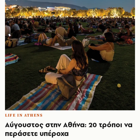
LIFE IN ATHENS
Αύγουστος στην Αθήνα: 20 τρόποι να
περάσετε υπέροχα