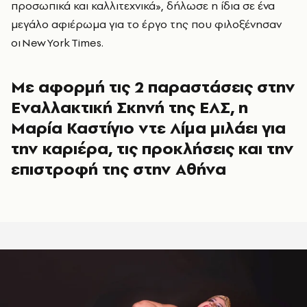
προσωπικά και καλλιτεχνικά», δήλωσε η ίδια σε ένα
μεγάλο αφιέρωμα για το έργο της που φιλοξένησαν
οι New York Times.
Με αφορμή τις 2 παραστάσεις στην
Εναλλακτική Σκηνή της ΕΛΣ, η
Μαρία Καστίγιο ντε Λίμα μιλάει για
την καριέρα, τις προκλήσεις και την
επιστροφή της στην Αθήνα