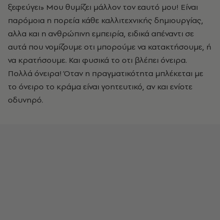
ξεφεύγει» Μου θυμίζει μάλλον τον εαυτό μου! Είναι
παρόμοια η πορεία κάθε καλλιτεχνικής δημιουργίας,
αλλα και η ανθρώπινη εμπειρία, ειδικά απέναντι σε
αυτά που νομίζουμε οτι μπορούμε να κατακτήσουμε, ή
να κρατήσουμε.
Και φυσικά το οτι βλέπει όνειρα.
Πολλά όνειρα! Όταν η πραγματικότητα μπλέκεται με
το όνειρο το κράμα είναι γοητευτικό, αν και ενίοτε
οδυνηρό.