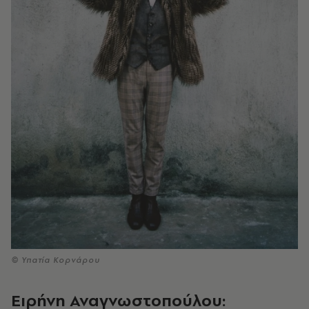
© Υπατία Κορνάρου
Ειρήνη Αναγνωστοπούλου: