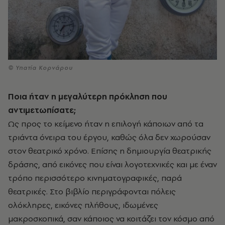
© Υπατία Κορνάρου
Ποια ήταν η μεγαλύτερη πρόκληση που
αντιμετωπίσατε;
Ως προς το κείμενο ήταν η επιλογή κάποιων από τα
τριάντα όνειρα του έργου, καθώς όλα δεν χωρούσαν
στον θεατρικό χρόνο. Επίσης η δημιουργία θεατρικής
δράσης, από εικόνες που είναι λογοτεχνικές και με έναν
τρόπο περισσότερο κινηματογραφικές, παρά
θεατρικές. Στο βιβλίο περιγράφονται πόλεις
ολόκληρες, εικόνες πλήθους, ιδωμένες
μακροσκοπικά, σαν κάποιος να κοιτάζει τον κόσμο από