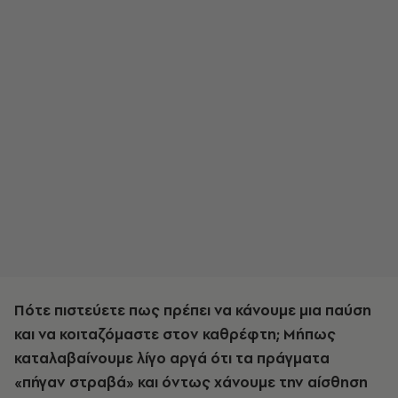
Πότε πιστεύετε πως πρέπει να κάνουμε μια παύση
και να κοιταζόμαστε στον καθρέφτη; Μήπως
καταλαβαίνουμε λίγο αργά ότι τα πράγματα
«πήγαν στραβά» και όντως χάνουμε την αίσθηση