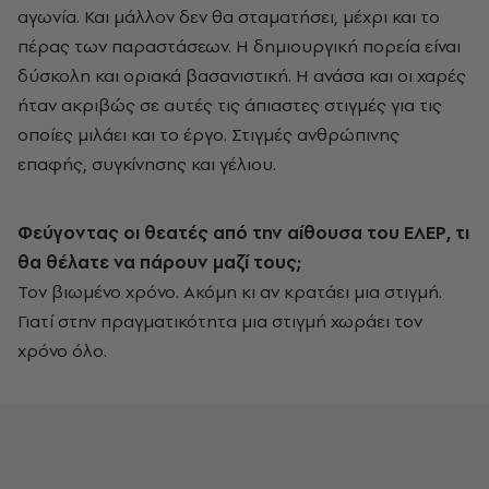
αγωνία. Και μάλλον δεν θα σταματήσει, μέχρι και το
πέρας των παραστάσεων. Η δημιουργική πορεία είναι
δύσκολη και οριακά βασανιστική. Η ανάσα και οι χαρές
ήταν ακριβώς σε αυτές τις άπιαστες στιγμές για τις
οποίες μιλάει και το έργο. Στιγμές ανθρώπινης
επαφής, συγκίνησης και γέλιου.
Φεύγοντας οι θεατές από την αίθουσα του ΕΛΕΡ, τι
θα θέλατε να πάρουν μαζί τους;
Τον βιωμένο χρόνο. Ακόμη κι αν κρατάει μια στιγμή.
Γιατί στην πραγματικότητα μια στιγμή χωράει τον
χρόνο όλο.