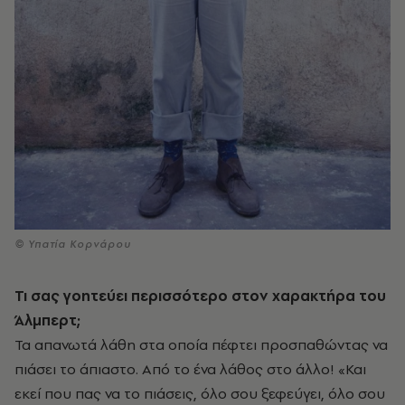
© Υπατία Κορνάρου
Τι σας γοητεύει περισσότερο στον χαρακτήρα του
Άλμπερτ;
Τα απανωτά λάθη στα οποία πέφτει προσπαθώντας να
πιάσει το άπιαστο. Από το ένα λάθος στο άλλο! «Και
εκεί που πας να το πιάσεις, όλο σου ξεφεύγει, όλο σου