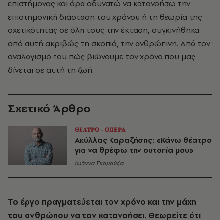
επιστήμονας και
άρα αδυνατώ
να κατανοήσω την
επιστημονική διάσταση του χρόνου ή τη θεωρία της
σχετικότητας σε όλη τους την έκταση, συγκινήθηκα
από αυτή ακριβώς τη σκοπιά, την ανθρώπινη. Από τον
αναλογισμό του πώς βιώνουμε τον χρόνο που μας
δίνεται σε αυτή τη ζωή.
Σχετικό Άρθρο
ΘΕΑΤΡΟ - ΟΠΕΡΑ
Ακύλλας Καραζήσης: «Κάνω θέατρο
για να θρέφω την ουτοπία μου»
Ιωάννα Γκομούζα
Το έργο πραγματεύεται το
ν
χρόνο και την μάχη
του ανθρώπου να τον κατανοήσει. Θεωρείτε ότι