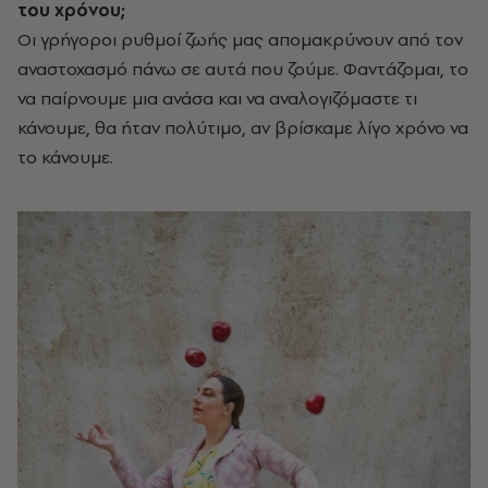
του χρόνου;
Οι γρήγοροι ρυθμοί ζωής μας απομακρύνουν από τον
αναστοχασμό πάνω σε αυτά που ζούμε. Φαντάζομαι, το
να παίρνουμε μια ανάσα και να αναλογιζόμαστε τι
κάνουμε, θα ήταν πολύτιμο,
αν βρίσκαμε λίγο χρόνο να
το κάνουμε.