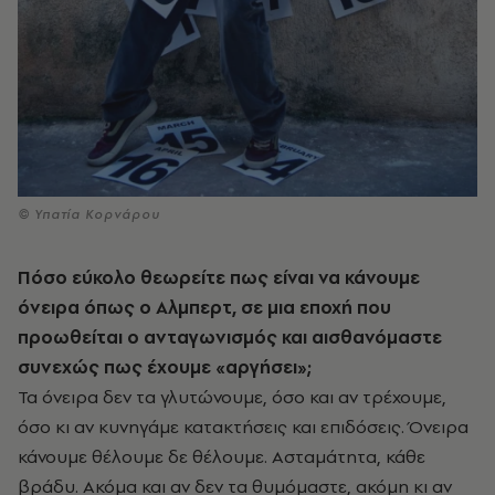
© Υπατία Κορνάρου
Πόσο εύκολο θεωρείτε πως είναι να κάνουμε
όνειρα όπως ο Αλμπερτ, σε μια εποχή που
προωθείται ο ανταγωνισμός και αισθανόμαστε
συνεχώς πως έχουμε «αργήσει»;
Τα όνειρα δεν τα γλυτώνουμε, όσο και αν τρέχουμε,
όσο κι αν κυνηγάμε κατακτήσεις και επιδόσεις. Όνειρα
κάνουμε θέλουμε δε θέλουμε. Ασταμάτητα, κάθε
βράδυ. Ακόμα και αν δεν τα θυμόμαστε, ακόμη κι αν