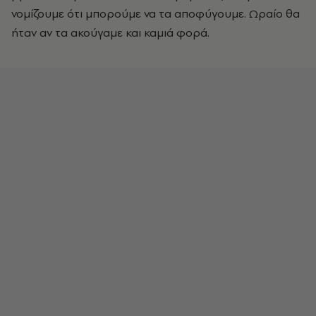
νομίζουμε ότι μπορούμε να τα αποφύγουμε. Ωραίο θα
ήταν αν τα ακούγαμε και καμιά φορά.