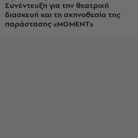
Συνέντευξη για την θεατρική
διασκευή και τη σκηνοθεσία της
παράστασης «MOMENT»