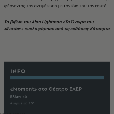
φέρνοντάς τον αντιμέτωπο με τον ίδιο του τον εαυτό.
Το βιβλίο του Alan Lightman «Τα Όνειρα του
Αϊνστάιν» κυκλοφόρησε από τις εκδόσεις Κάτοπρτο
INFO
«Moment» στο Θέατρο ΕΛΕΡ
Ελληνικό
Διάρκεια: 75'