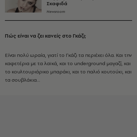
Σκαφιδά
Newsroom
Πώς είναι να ζει κανείς στο Γκάζι;
Είναι πολύ ωραία, γιατί το Γκάζι τα περιέχει όλα. Και την
καφετέρια με τα λαϊκά, και το underground μαγαζί, και
το κουλτουριάρικο μπαράκι, και το παλιό κουτούκι, και
τα σουβλάκια…