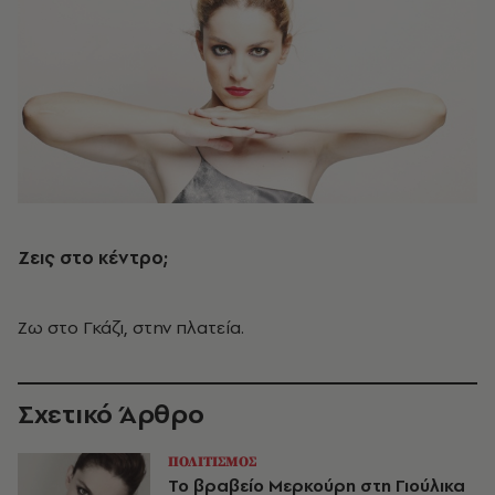
Ζεις στο κέντρο;
Ζω στο Γκάζι, στην πλατεία.
Σχετικό Άρθρο
ΠΟΛΙΤΙΣΜΟΣ
Το βραβείο Μερκούρη στη Γιούλικα