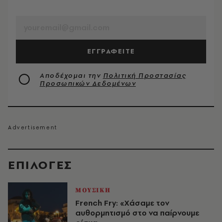
EMAIL
ΕΓΓΡΑΦΕΙΤΕ
Αποδέχομαι την
Πολιτική Προστασίας
Προσωπικών Δεδομένων
EΠΙΛΟΓΈΣ
ΜΟΥΣΙΚΗ
French Fry: «Χάσαμε τον
αυθορμητισμό στο να παίρνουμε