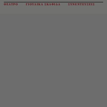
ΘΕΑΤΡΟ
ΓΙΟΥΛΙΚΑ ΣΚΑΦΙΔΑ
ΣΥΝΕΝΤΕΥΞΕΙΣ