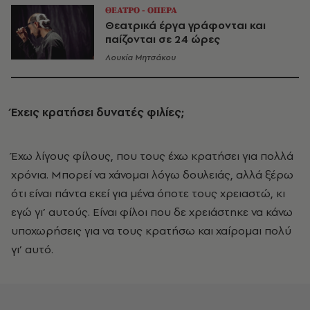
ΘΕΑΤΡΟ - ΟΠΕΡΑ
Θεατρικά έργα γράφονται και
παίζονται σε 24 ώρες
Λουκία Μητσάκου
Έχεις κρατήσει δυνατές φιλίες;
Έχω λίγους φίλους, που τους έχω κρατήσει για πολλά
χρόνια. Μπορεί να χάνομαι λόγω δουλειάς, αλλά ξέρω
ότι είναι πάντα εκεί για μένα όποτε τους χρειαστώ, κι
εγώ γι’ αυτούς. Είναι φίλοι που δε χρειάστηκε να κάνω
υποχωρήσεις για να τους κρατήσω και χαίρομαι πολύ
γι’ αυτό.