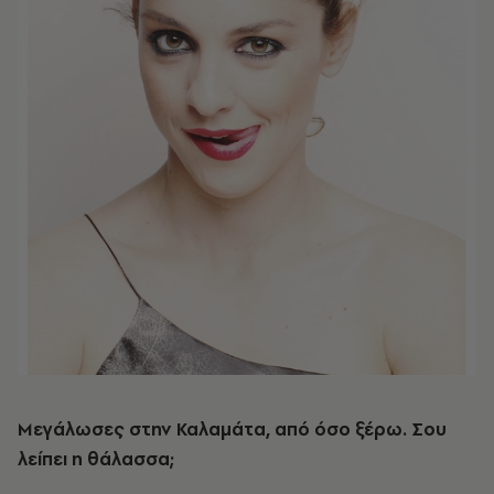
Μεγάλωσες στην Καλαμάτα, από όσο ξέρω. Σου
λείπει η θάλασσα;