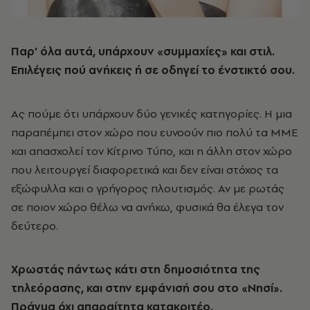
Παρ’ όλα αυτά, υπάρχουν «συμμαχίες» και στιλ.
Επιλέγεις πού ανήκεις ή σε οδηγεί το ένστικτό σου.
Ας πούμε ότι υπάρχουν δύο γενικές κατηγορίες. Η μια
παραπέμπει στον χώρο που ευνοούν πιο πολύ τα ΜΜΕ
και απασχολεί τον Κίτρινο Τύπο, και η άλλη στον χώρο
που λειτουργεί διαφορετικά και δεν είναι στόχος τα
εξώφυλλα και ο γρήγορος πλουτισμός. Αν με ρωτάς
σε ποιον χώρο θέλω να ανήκω, φυσικά θα έλεγα τον
δεύτερο.
Χρωστάς πάντως κάτι στη δημοσιότητα της
τηλεόρασης, και στην εμφάνισή σου στο «Νησί».
Πράγμα όχι απαραίτητα κατακριτέο.