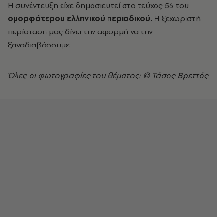
Η συνέντευξη είχε δημοσιευτεί στο τεύχος 56 του
ομορφότερου ελληνικού περιοδικού.
Η ξεχωριστή
περίσταση μας δίνει την αφορμή να την
ξαναδιαβάσουμε.
Όλες οι φωτογραφίες του θέματος: © Τάσος Βρεττός