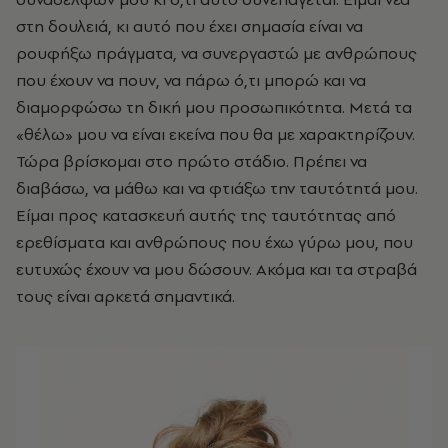
στη δουλειά, κι αυτό που έχει σημασία είναι να
ρουφήξω πράγματα, να συνεργαστώ με ανθρώπους
που έχουν να πουν, να πάρω ό,τι μπορώ και να
διαμορφώσω τη δική μου προσωπικότητα. Μετά τα
«θέλω» μου να είναι εκείνα που θα με χαρακτηρίζουν.
Τώρα βρίσκομαι στο πρώτο στάδιο. Πρέπει να
διαβάσω, να μάθω και να φτιάξω την ταυτότητά μου.
Είμαι προς κατασκευή αυτής της ταυτότητας από
ερεθίσματα και ανθρώπους που έχω γύρω μου, που
ευτυχώς έχουν να μου δώσουν. Ακόμα και τα στραβά
τους είναι αρκετά σημαντικά.