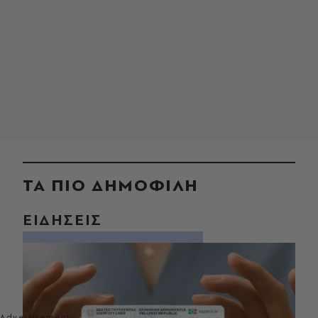
ΤΑ ΠΙΟ ΔΗΜΟΦΙΛΗ
ΕΙΔΗΣΕΙΣ