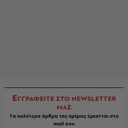
Ε
ΓΓΡΑΦΕΙΤΕ ΣΤΟ NEWSLETTER
ΜΑΣ
Tα καλύτερα άρθρα της ημέρας έρχονται στο
mail σου