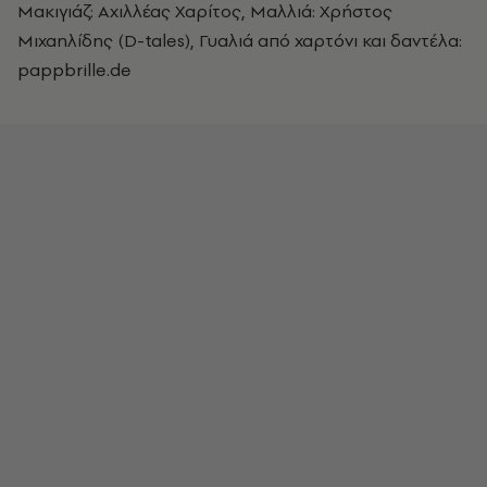
Μακιγιάζ: Αχιλλέας Χαρίτος, Μαλλιά: Χρήστος
Μιχαηλίδης (D-tales), Γυαλιά από χαρτόνι και δαντέλα:
pappbrille.de