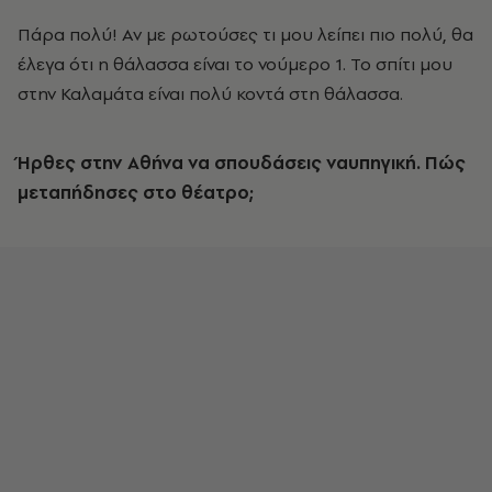
Πάρα πολύ! Αν με ρωτούσες τι μου λείπει πιο πολύ, θα
έλεγα ότι η θάλασσα είναι το νούμερο 1. Το σπίτι μου
στην Καλαμάτα είναι πολύ κοντά στη θάλασσα.
Ήρθες στην Αθήνα να σπουδάσεις ναυπηγική. Πώς
μεταπήδησες στο θέατρο;