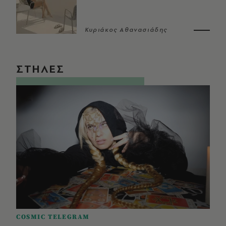
Κυριάκος Αθανασιάδης
ΣΤΗΛΕΣ
COSMIC TELEGRAM