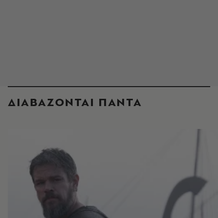
ΔΙΑΒΑΖΟΝΤΑΙ ΠΑΝΤΑ