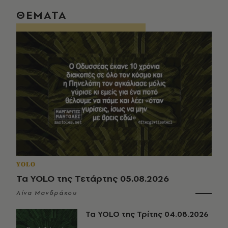
ΘΕΜΑΤΑ
YOLO
Τα YOLO της Τετάρτης 05.08.2026
Λίνα Μανδράκου
Τα YOLO της Τρίτης 04.08.2026