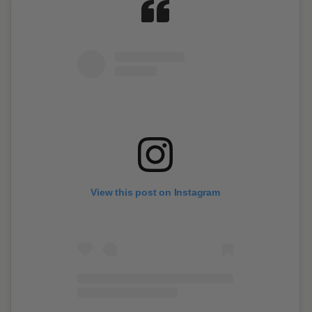
View this post on Instagram