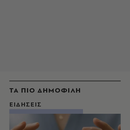
ΤΑ ΠΙΟ ΔΗΜΟΦΙΛΗ
ΕΙΔΗΣΕΙΣ