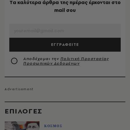
Tα καλύτερα άρθρα της ημέρας έρχονται στο
mail σου
EMAIL
ΕΓΓΡΑΦΕΙΤΕ
Αποδέχομαι την
Πολιτική Προστασίας
Προσωπικών Δεδομένων
EΠΙΛΟΓΈΣ
ΚΟΣΜΟΣ