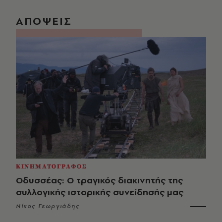
ΑΠΟΨΕΙΣ
ΚΙΝΗΜΑΤΟΓΡΑΦΟΣ
Οδυσσέας: Ο τραγικός διακινητής της
συλλογικής ιστορικής συνείδησής μας
Νίκος Γεωργιάδης