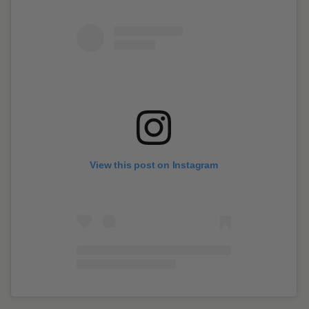
View this post on Instagram