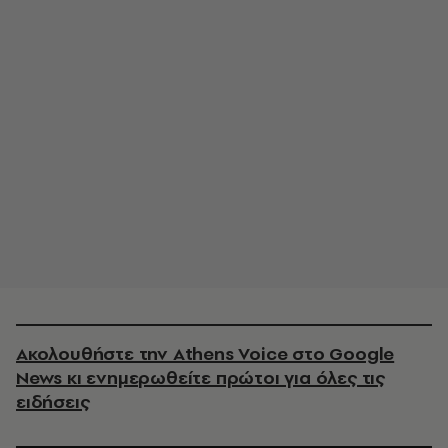
Ακολουθήστε την Athens Voice στο Google
News κι ενημερωθείτε πρώτοι για όλες τις
ειδήσεις