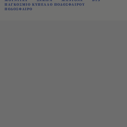
ΠΑΓΚΟΣΜΙΟ ΚΥΠΕΛΛΟ ΠΟΔΟΣΦΑΙΡΟΥ
ΠΟΔΟΣΦΑΙΡΟ