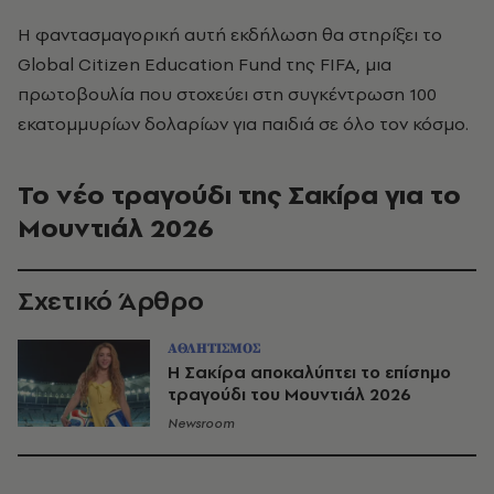
Η φαντασμαγορική αυτή εκδήλωση θα στηρίξει το
Global Citizen Education Fund της FIFA, μια
πρωτοβουλία που στοχεύει στη συγκέντρωση 100
εκατομμυρίων δολαρίων για παιδιά σε όλο τον κόσμο.
Το νέο τραγούδι της Σακίρα για το
Μουντιάλ 2026
Σχετικό Άρθρο
ΑΘΛΗΤΙΣΜΟΣ
Η Σακίρα αποκαλύπτει το επίσημο
τραγούδι του Μουντιάλ 2026
Newsroom