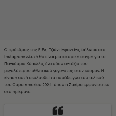
Ο πρόεδρος της FIFA, Τζιάνι Ινφαντίνο, δήλωσε στο
Instagram: «Αυτή θα είναι μια ιστορική στιγμή για το
Παγκόσμιο Κύπελλο, ένα σόου αντάξιο του
μεγαλύτερου αθλητικού γεγονότος στον κόσμο». Η
κίνηση αυτή ακολουθεί το παράδειγμα του τελικού
του Copa America 2024, όπου η Σακίρα εμφανίστηκε
στο ημίχρονο.