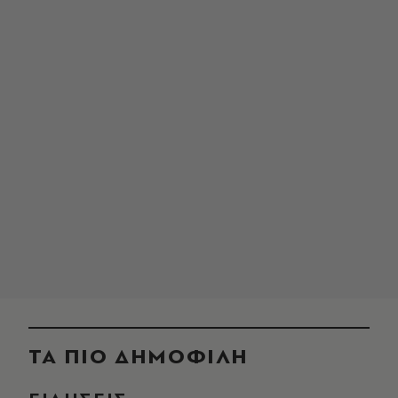
ΤΑ ΠΙΟ ΔΗΜΟΦΙΛΗ