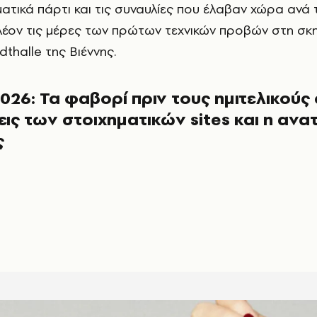
ματικά πάρτι και τις συναυλίες που έλαβαν χώρα ανά 
λέον τις μέρες των πρώτων τεχνικών προβών στη σκ
thalle της Βιέννης.
2026: Τα φαβορί πριν τους ημιτελικούς 
ις των στοιχηματικών sites και η ανα
ς