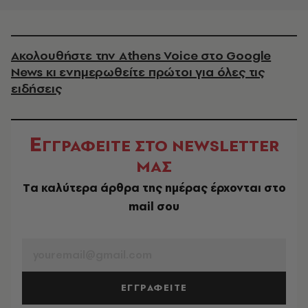
Ακολουθήστε την Athens Voice στο Google
News κι ενημερωθείτε πρώτοι για όλες τις
ειδήσεις
Ε
ΓΓΡΑΦΕΙΤΕ ΣΤΟ NEWSLETTER
ΜΑΣ
Tα καλύτερα άρθρα της ημέρας έρχονται στο
mail σου
EMAIL
ΕΓΓΡΑΦΕΙΤΕ