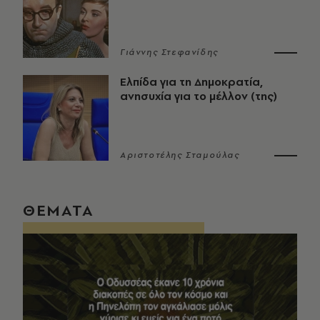
Γιάννης Στεφανίδης
Ελπίδα για τη Δημοκρατία,
ανησυχία για το μέλλον (της)
Αριστοτέλης Σταμούλας
ΘΕΜΑΤΑ