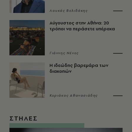
Λουκάς Βελιδάκης
Αύγουστος στην Αθήνα: 20
τρόποι να περάσετε υπέροχα
Γιάννης Νένες
Η ιδεώδης βαρεμάρα των
διακοπών
Κυριάκος Αθανασιάδης
ΣΤΗΛΕΣ