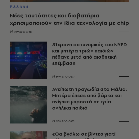
ΕΛΛΑΔΑ
Νέες ταυτότητες και διαβατήρια
χρησιμοποιούν την ίδια τεχνολογία με chip
Newsroom
31χρονη αστυνομικός του NYPD
και μητέρα τριών παιδιών
πέθανε μετά από αισθητική
επέμβαση
Newsroom
Ανείπωτη τραγωδία στα Μάλια:
Μητέρα έπεσε από βάρκα και
πνίγηκε μπροστά σε τρία
ανήλικα παιδιά
Newsroom
«Θα βγάλω σε βίντεο γιατί