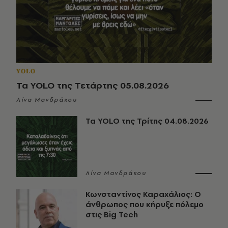
YOLO
Τα YOLO της Τετάρτης 05.08.2026
Λίνα Μανδράκου
Τα YOLO της Τρίτης 04.08.2026
Λίνα Μανδράκου
Κωνσταντίνος Καραχάλιος: Ο
άνθρωπος που κήρυξε πόλεμο
στις Big Tech