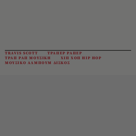
TRAVIS SCOTT
ΤΡΑΠΕΡ ΡΑΠΕΡ
ΤΡΑΠ ΡΑΠ ΜΟΥΣΙΚΗ
ΧΙΠ ΧΟΠ HIP HOP
ΜΟΥΣΙΚΟ ΑΛΜΠΟΥΜ ΔΙΣΚΟΣ