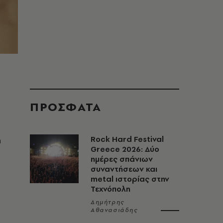
ΠΡΟΣΦΑΤΑ
ή
Rock Hard Festival
Greece 2026: Δύο
ημέρες σπάνιων
συναντήσεων και
metal ιστορίας στην
Τεχνόπολη
Δημήτρης
Αθανασιάδης
η