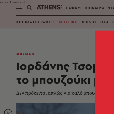
FORUM
ΕΠΙΚΑΙΡΟΤΗΤ
ΚΙΝΗΜΑΤΟΓΡΑΦΟΣ
ΜΟΥΣΙΚΗ
ΒΙΒΛΙΟ
ΘΕΑΤΡ
ΜΟΥΣΙΚΗ
Ιορδάνης Τσομίδη
το μπουζούκι μο
Δεν πρόκειται απλώς για καλό μπουζουξή, α