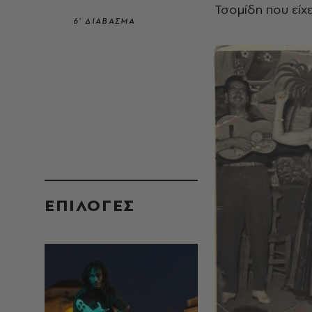
Τσομίδη που είχε
6’ ΔΙΑΒΑΣΜΑ
EΠΙΛΟΓΈΣ