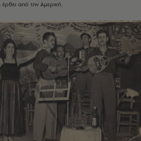
 έρθει από την Αμερική.