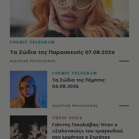
COSMIC TELEGRAM
Τα Ζώδια της Παρασκευής 07.08.2026
Αγγελική Μανουσάκη
COSMIC TELEGRAM
Τα Ζώδια της Πέμπτης
06.08.2026
Αγγελική Μανουσάκη
THESS VOICE
Γιάννης Γκουλιόβας: Ήταν ο
«Σαλονικιός» του τραγουδιού
που ερμήνευε ο Στράτος