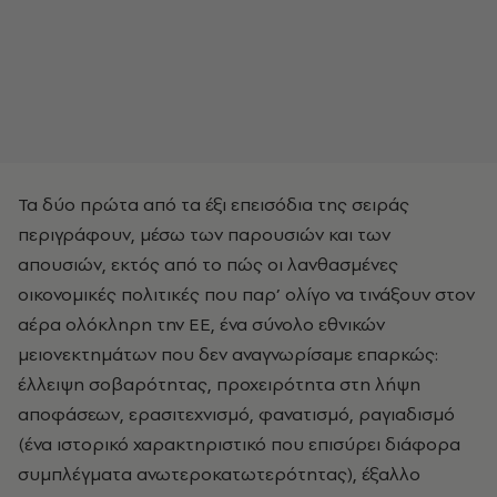
Τα δύο πρώτα από τα έξι επεισόδια της σειράς
περιγράφουν, μέσω των παρουσιών και των
απουσιών, εκτός από το πώς οι λανθασμένες
οικονομικές πολιτικές που παρ’ ολίγο να τινάξουν στον
αέρα ολόκληρη την ΕΕ, ένα σύνολο εθνικών
μειονεκτημάτων που δεν αναγνωρίσαμε επαρκώς:
έλλειψη σοβαρότητας, προχειρότητα στη λήψη
αποφάσεων, ερασιτεχνισμό, φανατισμό, ραγιαδισμό
(ένα ιστορικό χαρακτηριστικό που επισύρει διάφορα
συμπλέγματα ανωτεροκατωτερότητας), έξαλλο