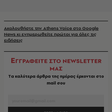
Ακολουθήστε την Athens Voice στο Google
News κι ενημερωθείτε πρώτοι για όλες τις
ειδήσεις
Ε
ΓΓΡΑΦΕΙΤΕ ΣΤΟ NEWSLETTER
ΜΑΣ
Tα καλύτερα άρθρα της ημέρας έρχονται στο
mail σου
EMAIL