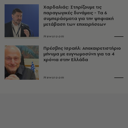
Χαρδαλιάς: Στηρίζουμε τις
παραγωγικές δυνάμεις - Τα 6
συμπεράσματα για την ψηφιακή
μετάβαση των επιχειρήσεων
Newsroom
Πρέσβης Ισραήλ: Αποχαιρετιστήριο
μήνυμα με ευγνωμοσύνη για τα 4
χρόνια στην Ελλάδα
Newsroom