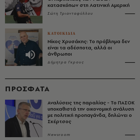
κατασκόπων στη Λατινική Αμερική
Σώτη Τριανταφύλλου
ΚΑΤΟΙΚΙΔΙΑ
Νίκος Χρυσάκης: Το πρόβλημα δεν
είναι τα αδέσποτα, αλλά οι
άνθρωποι
Δήμητρα Γκρους
ΠΡΟΣΦΑΤΑ
Αναλύσεις της παραλίας - Το ΠΑΣΟΚ
υποκαθιστά την οικονομική ανάλυση
με πολιτική προπαγάνδα, δηλώνει ο
Σκέρτσος
Newsroom