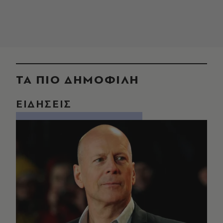
ΤΑ ΠΙΟ ΔΗΜΟΦΙΛΗ
ΕΙΔΗΣΕΙΣ