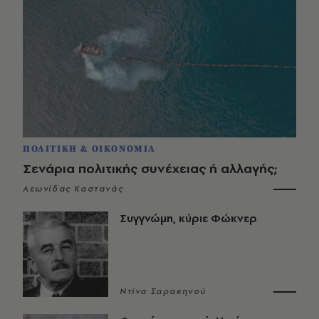
ΠΟΛΙΤΙΚΗ & ΟΙΚΟΝΟΜΙΑ
Σενάρια πολιτικής συνέχειας ή αλλαγής;
Λεωνίδας Καστανάς
Συγγνώμη, κύριε Φώκνερ
Ντίνα Σαρακηνού