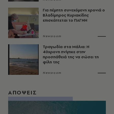
Για πέμπτη συνεχόμενη χρονιά ο
Βλαδίμηρος Κυριακίδης
επισκέπτεται το ΠΑΓΝΗ
Newsroom
Τραγωδία στα Μάλια: Η
40χρονη πνίγηκε στην
προσπάθειά της να σώσει τη
φίλη της
Newsroom
ΑΠΟΨΕΙΣ