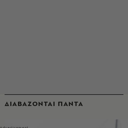
ΔΙΑΒΑΖΟΝΤΑΙ ΠΑΝΤΑ