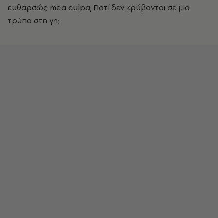
ευθαρσώς mea culpa; Γιατί δεν κρύβονται σε μια
τρύπα στη γη;