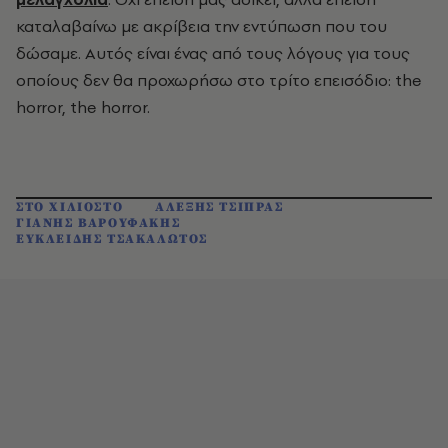
καταλαβαίνω με ακρίβεια την εντύπωση που του
δώσαμε. Αυτός είναι ένας από τους λόγους για τους
οποίους δεν θα προχωρήσω στο τρίτο επεισόδιο: the
horror, the horror.
ΣΤΟ ΧΙΛΙΟΣΤΟ
ΑΛΕΞΗΣ ΤΣΙΠΡΑΣ
ΓΙΑΝΗΣ ΒΑΡΟΥΦΑΚΗΣ
ΕΥΚΛΕΙΔΗΣ ΤΣΑΚΑΛΩΤΟΣ