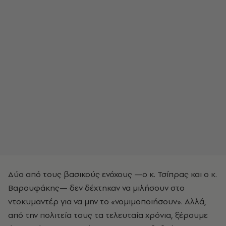
Δύο από τους βασικούς ενόχους —ο κ. Τσίπρας και ο κ.
Βαρουφάκης— δεν δέχτηκαν να μιλήσουν στο
ντοκυμαντέρ για να μην το «νομιμοποιήσουν». Αλλά,
από την πολιτεία τους τα τελευταία χρόνια, ξέρουμε