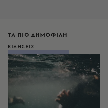
ΤΑ ΠΙΟ ΔΗΜΟΦΙΛΗ
ΕΙΔΗΣΕΙΣ