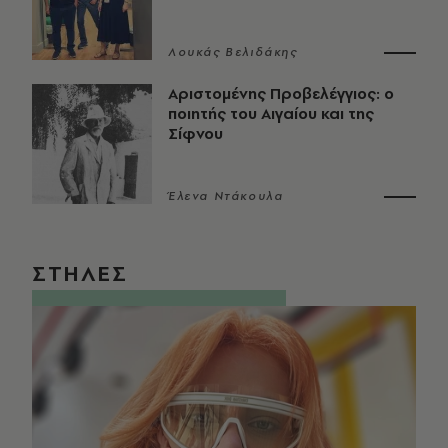
Λουκάς Βελιδάκης
Αριστομένης Προβελέγγιος: ο
ποιητής του Αιγαίου και της
Σίφνου
Έλενα Ντάκουλα
ΣΤΗΛΕΣ