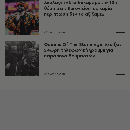
Ακύλας: «Αδικηθήκαμε με την 10η
θέση στην Eurovision, σε καμία
περίπτωση δεν το αξίζαμε»
Newsroom
Queens Of The Stone Age: Άνοιξαν
24ωρη τηλεφωνική γραμμή για
παράπονα θαυμαστών
Newsroom