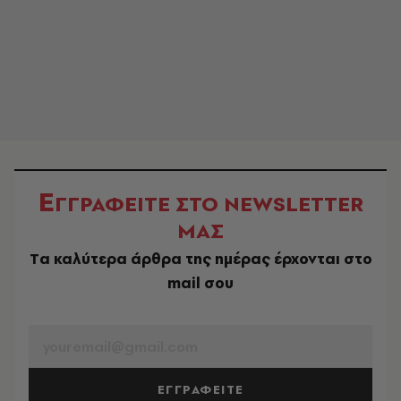
Ε
ΓΓΡΑΦΕΙΤΕ ΣΤΟ NEWSLETTER
ΜΑΣ
Tα καλύτερα άρθρα της ημέρας έρχονται στο
mail σου
EMAIL
ΕΓΓΡΑΦΕΙΤΕ