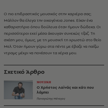
Ο πιο επιδραστικός μουσικός στην καριέρα σας;
Μάλλον θα έλεγα την οικογένεια Jones. Eίχαν ένα
καθαριστήριο όπου δούλευα όταν ήμουν δώδεκα. Οι
περισσότεροι εκεί μέσα άκουγαν συνεχώς τζαζ. Τη
σχέση μου, όμως, με τη μουσική τη χρωστώ στο θείο
Μελ. Όταν ήμουν γύρω στα πέντε με έβαζε να παίζω
ντραμς μέχρι να πονέσουν τα χέρια μου.
Σχετικό Άρθρο
ΜΟΥΣΙΚΗ
Ο Χρήστος Λαϊνάς και κάτι που
λάμπει
Παναγιώτης Μένεγος