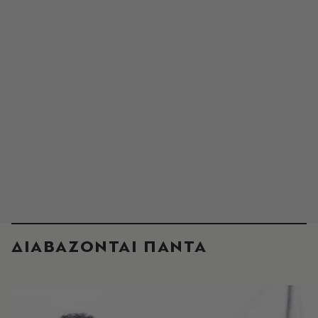
ΔΙΑΒΑΖΟΝΤΑΙ ΠΑΝΤΑ