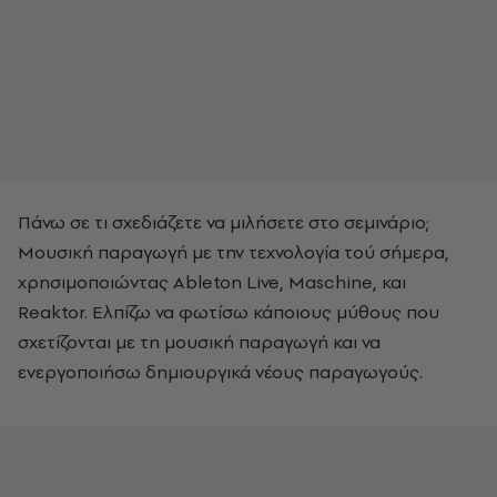
Πάνω σε τι σχεδιάζετε να μιλήσετε στο σεμινάριο;
Μουσική παραγωγή με την τεχνολογία τού σήμερα,
χρησιμοποιώντας Ableton Live, Maschine, και
Reaktor. Ελπίζω να φωτίσω κάποιους μύθους που
σχετίζονται με τη μουσική παραγωγή και να
ενεργοποιήσω δημιουργικά νέους παραγωγούς.