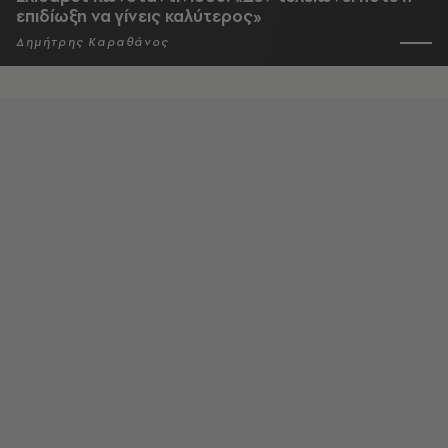
επιδίωξη να γίνεις καλύτερος»
Δημήτρης Καραθάνος