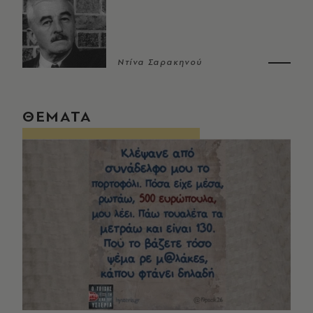
Ντίνα Σαρακηνού
ΘΕΜΑΤΑ