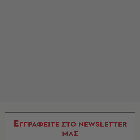
Ε
ΓΓΡΑΦΕΙΤΕ ΣΤΟ NEWSLETTER
ΜΑΣ