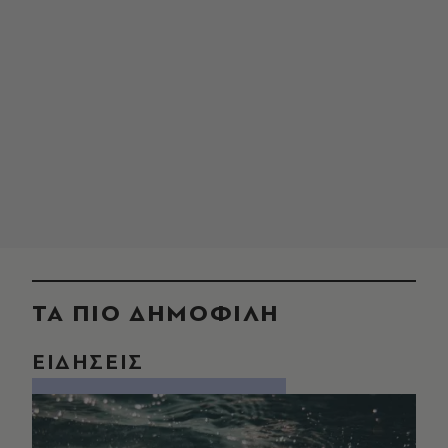
ΤΑ ΠΙΟ ΔΗΜΟΦΙΛΗ
ΕΙΔΗΣΕΙΣ