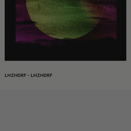
LNZNDRF - LNZNDRF