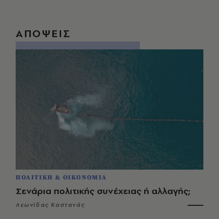
ΑΠΟΨΕΙΣ
ΠΟΛΙΤΙΚΗ & ΟΙΚΟΝΟΜΙΑ
Σενάρια πολιτικής συνέχειας ή αλλαγής;
Λεωνίδας Καστανάς