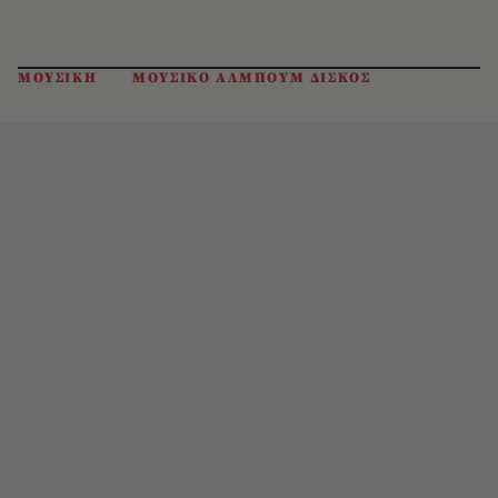
ΜΟΥΣΙΚΗ
ΜΟΥΣΙΚΟ ΑΛΜΠΟΥΜ ΔΙΣΚΟΣ