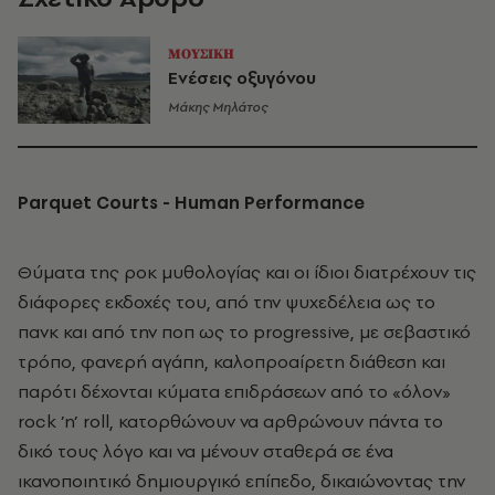
ΜΟΥΣΙΚΗ
Ενέσεις οξυγόνου
Μάκης Μηλάτος
Parquet Courts - Human Performance
Θύματα της ροκ μυθολογίας και οι ίδιοι διατρέχουν τις
διάφορες εκδοχές του, από την ψυχεδέλεια ως το
πανκ και από την ποπ ως το progressive, με σεβαστικό
τρόπο, φανερή αγάπη, καλοπροαίρετη διάθεση και
παρότι δέχονται κύματα επιδράσεων από το «όλον»
rock ’n’ roll, κατορθώνουν να αρθρώνουν πάντα το
δικό τους λόγο και να μένουν σταθερά σε ένα
ικανοποιητικό δημιουργικό επίπεδο, δικαιώνοντας την