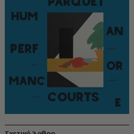
Σχετικό Άρθρο