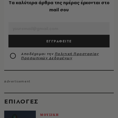
Tα καλύτερα άρθρα της ημέρας έρχονται στο
mail σου
EMAIL
ΕΓΓΡΑΦΕΙΤΕ
Αποδέχομαι την
Πολιτική Προστασίας
Προσωπικών Δεδομένων
EΠΙΛΟΓΈΣ
ΜΟΥΣΙΚΗ