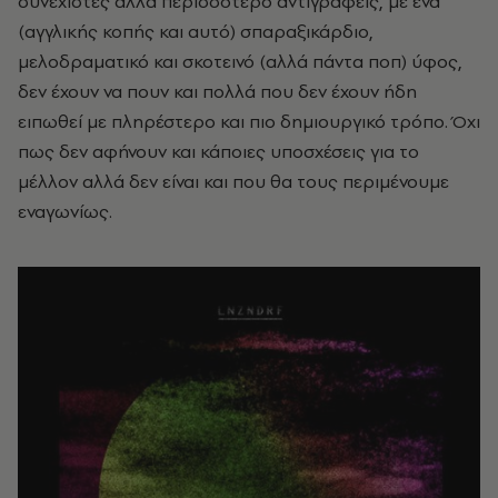
συνεχιστές αλλά περισσότερο αντιγραφείς, με ένα
(αγγλικής κοπής και αυτό) σπαραξικάρδιο,
μελοδραματικό και σκοτεινό (αλλά πάντα ποπ) ύφος,
δεν έχουν να πουν και πολλά που δεν έχουν ήδη
ειπωθεί με πληρέστερο και πιο δημιουργικό τρόπο. Όχι
πως δεν αφήνουν και κάποιες υποσχέσεις για το
μέλλον αλλά δεν είναι και που θα τους περιμένουμε
εναγωνίως.