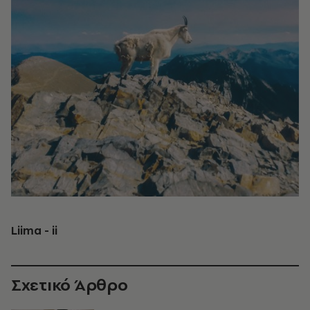
Liima - ii
Σχετικό Άρθρο