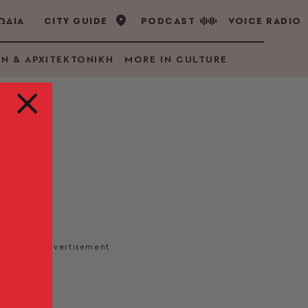
ΩΔΙΑ
CITY GUIDE
PODCAST
VOICE RADIO
GN & ΑΡΧΙΤΕΚΤΟΝΙΚΗ
MORE IN CULTURE