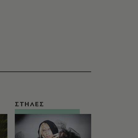
ΣΤΗΛΕΣ