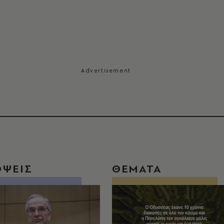
ΟΨΕΙΣ
ΘΕΜΑΤΑ