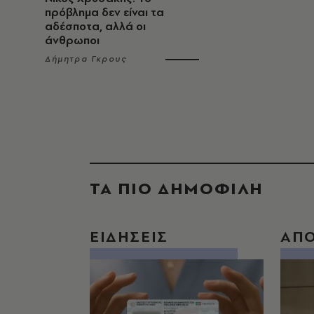
πρόβλημα δεν είναι τα
αδέσποτα, αλλά οι
άνθρωποι
Δήμητρα Γκρους
ΤΑ ΠΙΟ ΔΗΜΟΦΙΛΗ
ΕΙΔΗΣΕΙΣ
ΑΠ