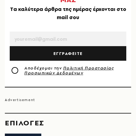
Tα καλύτερα άρθρα της ημέρας έρχονται στο
mail σου
EMAIL
ΕΓΓΡΑΦΕΙΤΕ
Αποδέχομαι την
Πολιτική Προστασίας
Προσωπικών Δεδομένων
EΠΙΛΟΓΈΣ