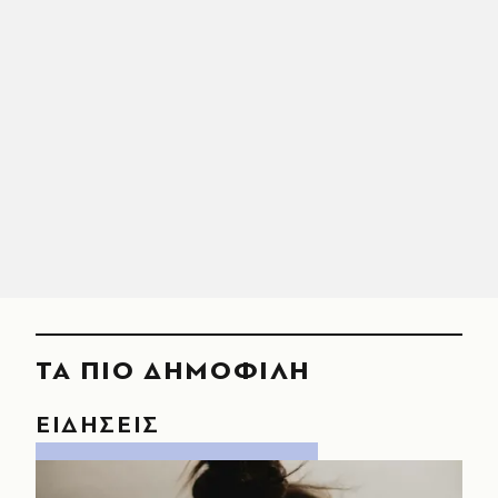
ΤΑ ΠΙΟ ΔΗΜΟΦΙΛΗ
ΕΙΔΗΣΕΙΣ