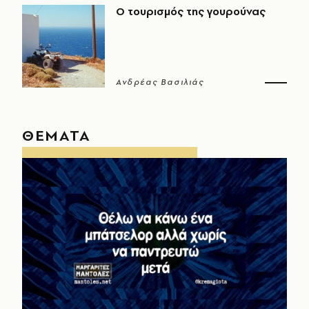
Ο τουρισμός της γουρούνας
Ανδρέας Βασιλιάς
ΘΕΜΑΤΑ