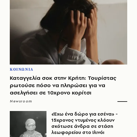
ΚΟΙΝΩΝΙΑ
Καταγγελία σοκ στην Κρήτη: Τουρίστας
ρωτούσε πόσο να πληρώσει για να
ασελγήσει σε 10χρονο κορίτσι
Newsroom
«Έχω ένα δώρο για εσένα» -
15χρονος ντυμένος κλόουν
σκότωσε άνδρα σε στάση
λεωφορείου στο Ιλινόι