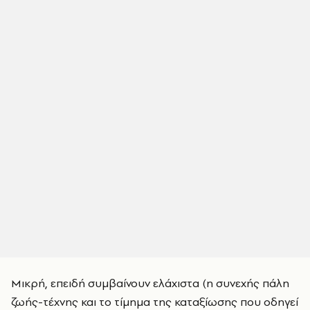
Μικρή, επειδή συμβαίνουν ελάχιστα (η συνεχής πάλη
ζωής-τέχνης και το τίμημα της καταξίωσης που οδηγεί