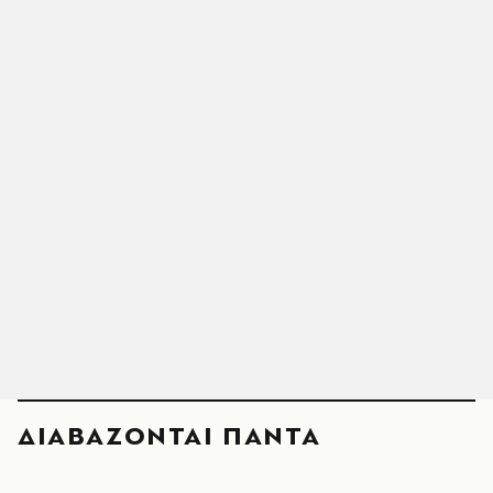
ΔΙΑΒΑΖΟΝΤΑΙ ΠΑΝΤΑ