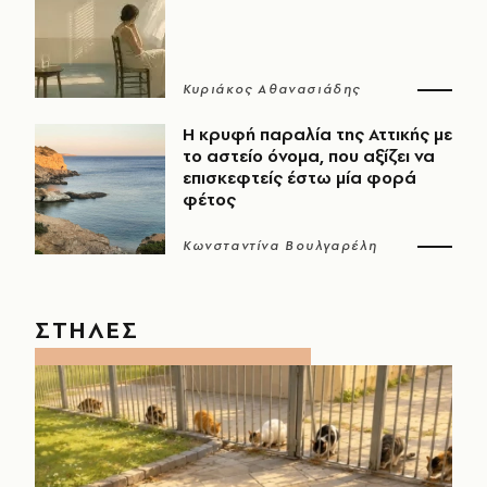
Κυριάκος Αθανασιάδης
Η κρυφή παραλία της Αττικής με
το αστείο όνομα, που αξίζει να
επισκεφτείς έστω μία φορά
φέτος
Κωνσταντίνα Βουλγαρέλη
ΣΤΗΛΕΣ