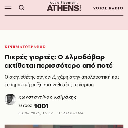
VOICE RADIO
ΚΙΝΗΜΑΤΟΓΡΑΦΟΣ
Πικρές γιορτές: Ο Αλμοδόβαρ
εκτίθεται περισσότερο από ποτέ
Ο σκηνοθέτης συγκινεί, χάρη στην απολαυστική και
ευρηματική μείξη σκηνοθεσίας-σεναρίου.
Κωνσταντίνος Καϊμάκης
1001
ΤΕΥΧΟΣ
03.06.2026, 15:57
1’ ΔΙΑΒΑΣΜΑ