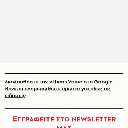
Ακολουθήστε την Athens Voice στο Google
News κι ενημερωθείτε πρώτοι για όλες τις
ειδήσεις
Ε
ΓΓΡΑΦΕΙΤΕ ΣΤΟ NEWSLETTER
ΜΑΣ