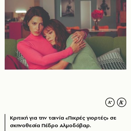
Κριτική για την ταινία «Πικρές γιορτές» σε
σκηνοθεσία Πέδρο Αλμοδόβαρ.