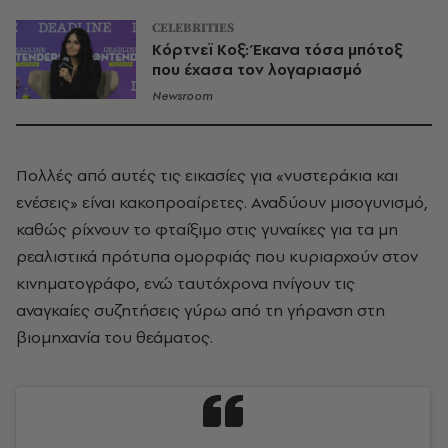
CELEBRITIES
Kόρτνεϊ Κοξ: Έκανα τόσα μπότοξ
που έχασα τον λογαριασμό
Newsroom
Πολλές από αυτές τις εικασίες για «νυστεράκια και
ενέσεις» είναι κακοπροαίρετες. Αναδύουν μισογυνισμό,
καθώς ρίχνουν το φταίξιμο στις γυναίκες για τα μη
ρεαλιστικά πρότυπα ομορφιάς που κυριαρχούν στον
κινηματογράφο, ενώ ταυτόχρονα πνίγουν τις
αναγκαίες συζητήσεις γύρω από τη γήρανση στη
βιομηχανία του θεάματος.