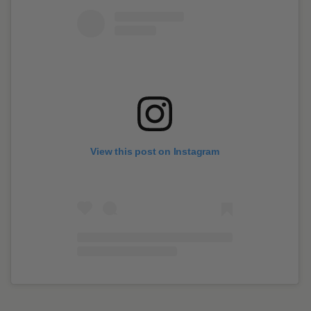
View this post on Instagram