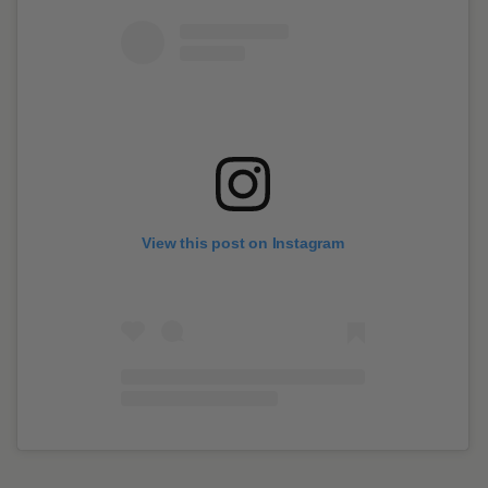
View this post on Instagram