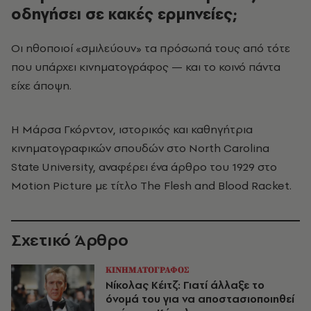
οδηγήσει σε κακές ερμηνείες;
Οι ηθοποιοί «σμιλεύουν» τα πρόσωπά τους από τότε
που υπάρχει κινηματογράφος — και το κοινό πάντα
είχε άποψη.
Η Μάρσα Γκόρντον, ιστορικός και καθηγήτρια
κινηματογραφικών σπουδών στο North Carolina
State University, αναφέρει ένα άρθρο του 1929 στο
Motion Picture με τίτλο The Flesh and Blood Racket.
Σχετικό Άρθρο
ΚΙΝΗΜΑΤΟΓΡΑΦΟΣ
Νίκολας Κέιτζ: Γιατί άλλαξε το
όνομά του για να αποστασιοποιηθεί