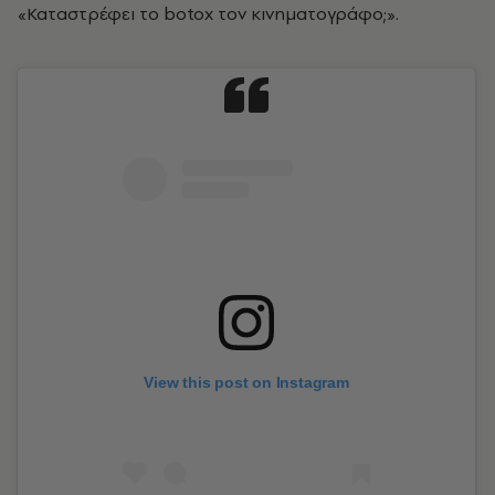
«Καταστρέφει το botox τον κινηματογράφο;».
View this post on Instagram