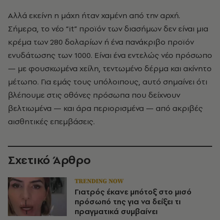
Αλλά εκείνη η μάχη ήταν χαμένη από την αρχή.
Σήμερα, το νέο “it” προϊόν των διασήμων δεν είναι μια
κρέμα των 280 δολαρίων ή ένα πανάκριβο προϊόν
ενυδάτωσης των 1000. Είναι ένα εντελώς νέο πρόσωπο
— με φουσκωμένα χείλη, τεντωμένο δέρμα και ακίνητο
μέτωπο. Για εμάς τους υπόλοιπους, αυτό σημαίνει ότι
βλέπουμε στις οθόνες πρόσωπα που δείχνουν
βελτιωμένα — και άρα περιορισμένα — από ακριβές
αισθητικές επεμβάσεις.
Σχετικό Άρθρο
TRENDING NOW
Γιατρός έκανε μπότοξ στο μισό
πρόσωπό της για να δείξει τι
πραγματικά συμβαίνει