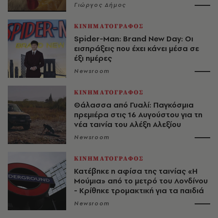
Γιώργος Δήμος
ΚΙΝΗΜΑΤΟΓΡΑΦΟΣ
Spider-Man: Brand New Day: Οι
εισπράξεις που έχει κάνει μέσα σε
έξι ημέρες
Newsroom
ΚΙΝΗΜΑΤΟΓΡΑΦΟΣ
Θάλασσα από Γυαλί: Παγκόσμια
πρεμιέρα στις 16 Αυγούστου για τη
νέα ταινία του Αλέξη Αλεξίου
Newsroom
ΚΙΝΗΜΑΤΟΓΡΑΦΟΣ
Κατέβηκε η αφίσα της ταινίας «Η
Μούμια» από το μετρό του Λονδίνου
- Κρίθηκε τρομακτική για τα παιδιά
Newsroom