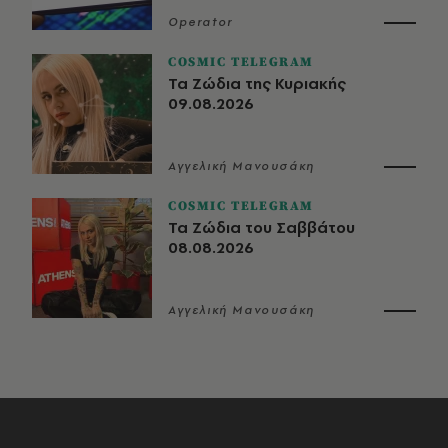
Operator
COSMIC TELEGRAM
Τα Ζώδια της Κυριακής
09.08.2026
Αγγελική Μανουσάκη
COSMIC TELEGRAM
Τα Ζώδια του Σαββάτου
08.08.2026
Αγγελική Μανουσάκη