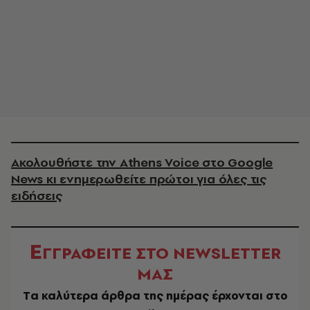
Ακολουθήστε την Athens Voice στο Google
News κι ενημερωθείτε πρώτοι για όλες τις
ειδήσεις
Ε
ΓΓΡΑΦΕΙΤΕ ΣΤΟ NEWSLETTER
ΜΑΣ
Tα καλύτερα άρθρα της ημέρας έρχονται στο