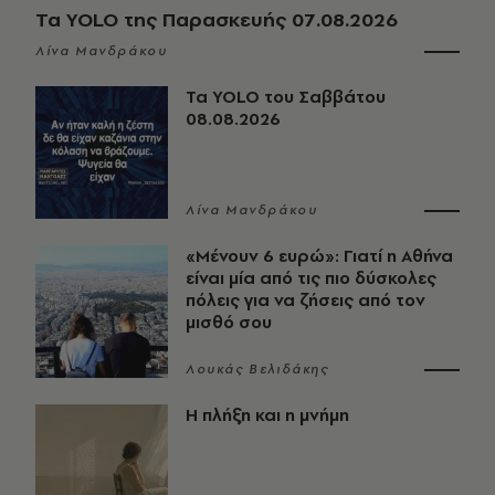
Τα YOLO της Παρασκευής 07.08.2026
Λίνα Μανδράκου
Τα YOLO του Σαββάτου
08.08.2026
Λίνα Μανδράκου
«Μένουν 6 ευρώ»: Γιατί η Αθήνα
είναι μία από τις πιο δύσκολες
πόλεις για να ζήσεις από τον
μισθό σου
Λουκάς Βελιδάκης
Η πλήξη και η μνήμη