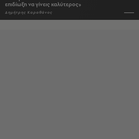
επιδίωξη να γίνεις καλύτερος»
Δημήτρης Καραθάνος