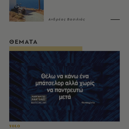
Ανδρέας Βασιλιάς
ΘΕΜΑΤΑ
YOLO