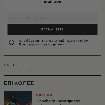
mail σου
EMAIL
ΕΓΓΡΑΦΕΙΤΕ
Αποδέχομαι την
Πολιτική Προστασίας
Προσωπικών Δεδομένων
EΠΙΛΟΓΈΣ
ΜΟΥΣΙΚΗ
French Fry: «Χάσαμε τον