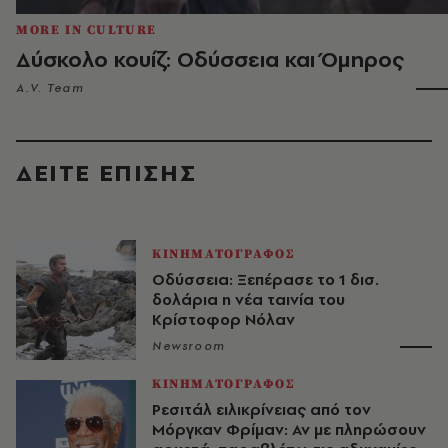
MORE IN CULTURE
Δύσκολο κουίζ: Οδύσσεια και Όμηρος
A.V. Team
ΔΕΙΤΕ ΕΠΙΣΗΣ
ΚΙΝΗΜΑΤΟΓΡΑΦΟΣ
Οδύσσεια: Ξεπέρασε το 1 δισ.
δολάρια η νέα ταινία του
Κρίστοφορ Νόλαν
Newsroom
ΚΙΝΗΜΑΤΟΓΡΑΦΟΣ
Ρεσιτάλ ειλικρίνειας από τον
Μόργκαν Φρίμαν: Αν με πληρώσουν