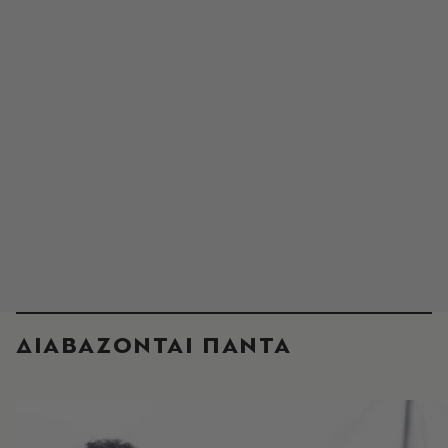
ΔΙΑΒΑΖΟΝΤΑΙ ΠΑΝΤΑ