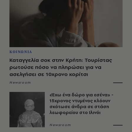
ΚΟΙΝΩΝΙΑ
Καταγγελία σοκ στην Κρήτη: Τουρίστας
ρωτούσε πόσο να πληρώσει για να
ασελγήσει σε 10χρονο κορίτσι
Newsroom
«Έχω ένα δώρο για εσένα» -
15χρονος ντυμένος κλόουν
σκότωσε άνδρα σε στάση
λεωφορείου στο Ιλινόι
Newsroom