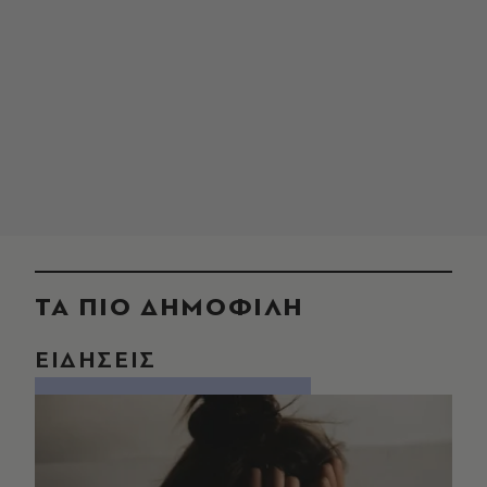
ΤΑ ΠΙΟ ΔΗΜΟΦΙΛΗ
ΕΙΔΗΣΕΙΣ