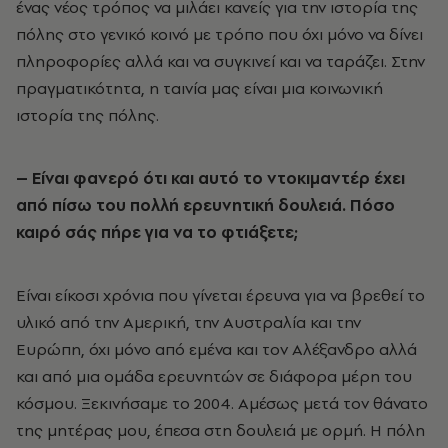
ένας νέος τρόπος να μιλάει κανείς για την ιστορία της
πόλης στο γενικό κοινό με τρόπο που όχι μόνο να δίνει
πληροφορίες αλλά και να συγκινεί και να ταράζει. Στην
πραγματικότητα, η ταινία μας είναι μια κοινωνική
ιστορία της πόλης.
– Είναι φανερό ότι και αυτό το ντοκιμαντέρ έχει
από πίσω του πολλή ερευνητική δουλειά. Πόσο
καιρό σάς πήρε για να το φτιάξετε;
Είναι είκοσι χρόνια που γίνεται έρευνα για να βρεθεί το
υλικό από την Αμερική, την Αυστραλία και την
Ευρώπη, όχι μόνο από εμένα και τον Αλέξανδρο αλλά
και από μια ομάδα ερευνητών σε διάφορα μέρη του
κόσμου. Ξεκινήσαμε το 2004. Αμέσως μετά τον θάνατο
της μητέρας μου, έπεσα στη δουλειά με ορμή. Η πόλη