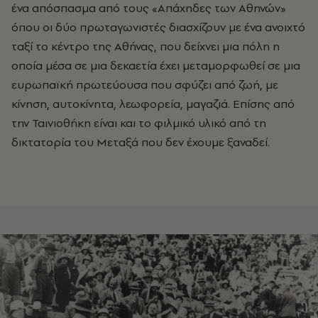
ένα απόσπασμα από τους «Απάχηδες των Αθηνών»
όπου οι δύο πρωταγωνιστές διασχίζουν με ένα ανοιχτό
ταξί το κέντρο της Αθήνας, που δείχνει μια πόλη η
οποία μέσα σε μια δεκαετία έχει μεταμορφωθεί σε μια
ευρωπαϊκή πρωτεύουσα που σφύζει από ζωή, με
κίνηση, αυτοκίνητα, λεωφορεία, μαγαζιά. Επίσης από
την Ταινιοθήκη είναι και το φιλμικό υλικό από τη
δικτατορία του Μεταξά που δεν έχουμε ξαναδεί.