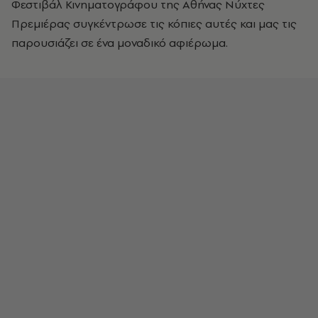
Φεστιβάλ Κινηματογράφου της Αθήνας Νύχτες
Πρεμιέρας συγκέντρωσε τις κόπιες αυτές και μας τις
παρουσιάζει σε ένα μοναδικό αφιέρωμα.