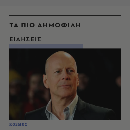
ΤΑ ΠΙΟ ΔΗΜΟΦΙΛΗ
ΕΙΔΗΣΕΙΣ
ΚΟΣΜΟΣ