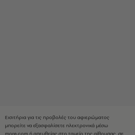
Εισιτήρια για τις προβολές του αφιερώματος
μπορείτε να εξασφαλίσετε ηλεκτρονικά μέσω
more.com ή απευθείας στο ταμείο της αίθουσας, σε