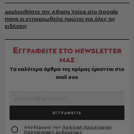
Ακολουθήστε την Athens Voice στο Google
News κι ενημερωθείτε πρώτοι για όλες τις
ειδήσεις
Ε
ΓΓΡΑΦΕΙΤΕ ΣΤΟ NEWSLETTER
ΜΑΣ
Tα καλύτερα άρθρα της ημέρας έρχονται στο
mail σου
EMAIL
ΕΓΓΡΑΦΕΙΤΕ
Αποδέχομαι την
Πολιτική Προστασίας
Προσωπικών Δεδομένων