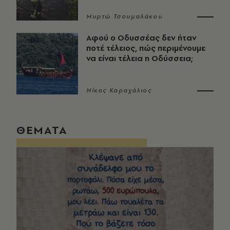
Μυρτώ Τσουμαλάκου
Αφού ο Οδυσσέας δεν ήταν
ποτέ τέλειος, πώς περιμένουμε
να είναι τέλεια η Οδύσσεια;
Νίκος Καραχάλιος
ΘΕΜΑΤΑ