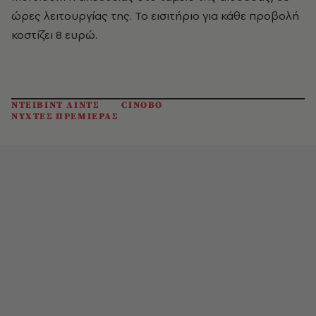
ώρες λειτουργίας της. Το εισιτήριο για κάθε προβολή
κοστίζει 8 ευρώ.
ΝΤΕΙΒΙΝΤ ΛΙΝΤΣ
CINOBO
ΝΥΧΤΕΣ ΠΡΕΜΙΕΡΑΣ