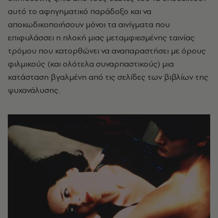
αυτό το αφηγηματικό παράδοξο και να
αποκωδικοποιήσουν μόνοι τα αινίγματα που
επιφυλάσσει η πλοκή μιας μεταμφιεσμένης ταινίας
τρόμου που κατορθώνει να αναπαραστήσει με όρους
φιλμικούς (και ολότελα συναρπαστικούς) μια
κατάσταση βγαλμένη από τις σελίδες των βιβλίων της
ψυχανάλυσης.