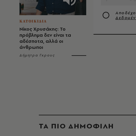
Αποδέχο
Δεδομέ
ΚΑΤΟΙΚΙΔΙΑ
Νίκος Χρυσάκης: Το
πρόβλημα δεν είναι τα
αδέσποτα, αλλά οι
άνθρωποι
Δήμητρα Γκρους
ΤΑ ΠΙΟ ΔΗΜΟΦΙΛΗ