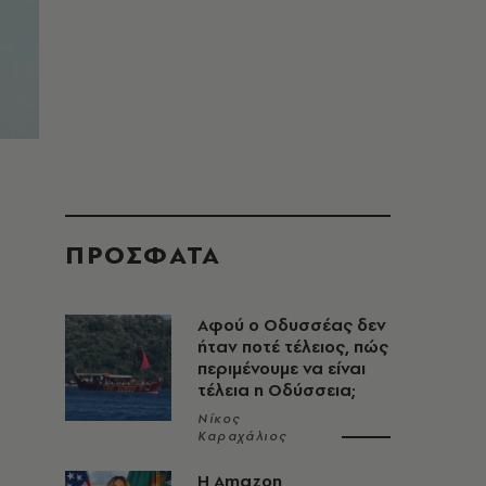
ΠΡΟΣΦΑΤΑ
Αφού ο Οδυσσέας δεν
ήταν ποτέ τέλειος, πώς
περιμένουμε να είναι
τέλεια η Οδύσσεια;
Νίκος
Καραχάλιος
Η Amazon