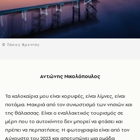
© Τάσος Βρεττός
Αντώνης Νικολόπουλος
Τα καλοκαίρια μου είναι κορυφές, είναι λίμνες, είναι
ποτάμια. Μακριά από τον συνωστισμό των νησιών και
της θάλασσας. Είναι ο εναλλακτικός τουρισμός σε
μέρη που το αυτοκίνητο δεν μπορεί να φτάσει και
πρέπει να περπατήσεις. Η φωτογραφία είναι από τον
Αύγουστο του 2023 και αποτυπώνει μια ομάδα