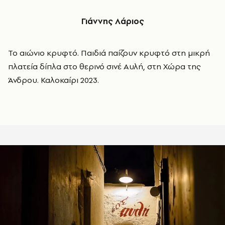
Γιάννης Λάριος
Το αιώνιο κρυφτό. Παιδιά παίζουν κρυφτό στη μικρή
πλατεία δίπλα στο θερινό σινέ Αυλή, στη Χώρα της
Άνδρου. Καλοκαίρι 2023.