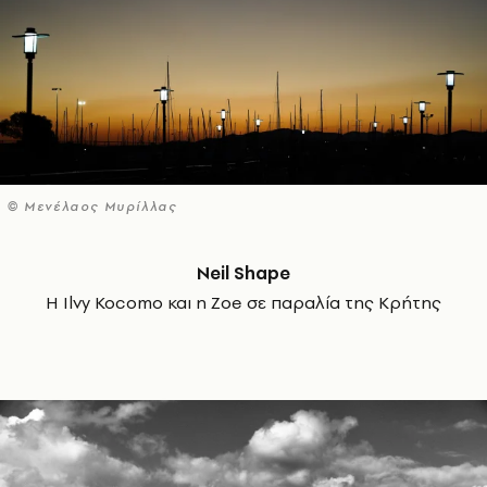
© Μενέλαος Μυρίλλας
Neil Shape
H Ilvy Kocomo και η Zoe σε παραλία της Κρήτης