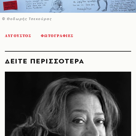
© Θοδωρής Τσεκούρας
ΑΥΓΟΥΣΤΟΣ
ΦΩΤΟΓΡΑΦΙΕΣ
ΔΕΙΤΕ ΠΕΡΙΣΣΟΤΕΡΑ