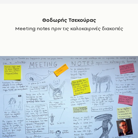
Θοδωρής Τσεκούρας
Meeting notes
πριν τις καλοκαιρινές διακοπές