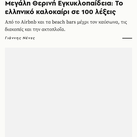
Μεγάλη Θερινή Εγκυκλοπαίδεια: Το
ελληνικό καλοκαίρι σε 100 λέξεις
Από το Airbnb και τα beach bars μέχρι τον καύσωνα, τις
διακοπές και την ακτοπλοΐα.
Γιάννης Νένες