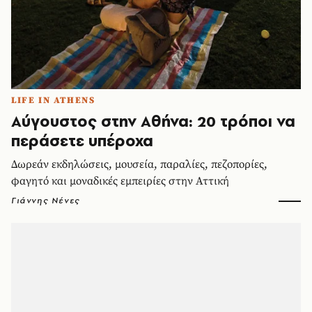
LIFE IN ATHENS
Αύγουστος στην Αθήνα: 20 τρόποι να
περάσετε υπέροχα
Δωρεάν εκδηλώσεις, μουσεία, παραλίες, πεζοπορίες,
φαγητό και μοναδικές εμπειρίες στην Αττική
Γιάννης Νένες