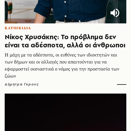
ΚΑΤΟΙΚΙΔΙΑ
Νίκος Χρυσάκης: Το πρόβλημα δεν
είναι τα αδέσποτα, αλλά οι άνθρωποι
Η μάχη με τα αδέσποτα, οι ευθύνες των ιδιοκτητών και
των δήμων και οι αλλαγές που απαιτούνται για να
εφαρμοστεί ουσιαστικά ο νόμος για την προστασία των
ζώων
Δήμητρα Γκρους