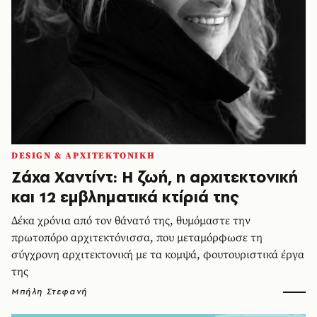
DESIGN & ΑΡΧΙΤΕΚΤΟΝΙΚΗ
Ζάχα Χαντίντ: Η ζωή, η αρχιτεκτονική
και 12 εμβληματικά κτίριά της
Δέκα χρόνια από τον θάνατό της, θυμόμαστε την
πρωτοπόρο αρχιτεκτόνισσα, που μεταμόρφωσε τη
σύγχρονη αρχιτεκτονική με τα κομψά, φουτουριστικά έργα
της
Μπήλη Στεφανή