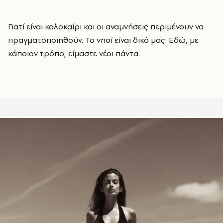
Γιατί είναι καλοκαίρι και οι αναμνήσεις περιμένουν να
πραγματοποιηθούν. Το νησί είναι δικό μας. Εδώ, με
κάποιον τρόπο, είμαστε νέοι πάντα.