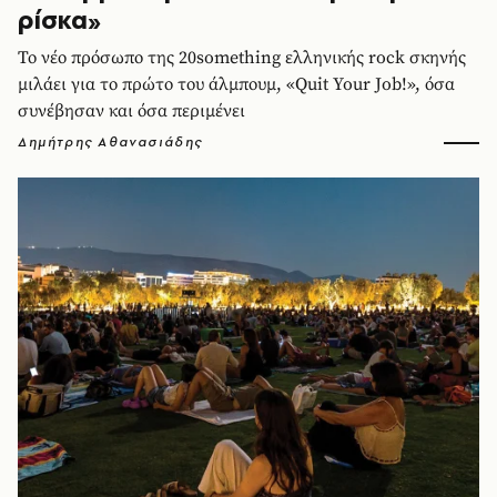
ρίσκα»
Το νέο πρόσωπο της 20something ελληνικής rock σκηνής
μιλάει για το πρώτο του άλμπουμ, «Quit Your Job!», όσα
συνέβησαν και όσα περιμένει
Δημήτρης Αθανασιάδης