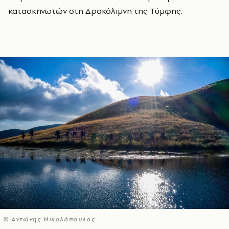
κατασκηνωτών στη Δρακόλιμνη της Τύμφης.
© Αντώνης Νικολόπουλος