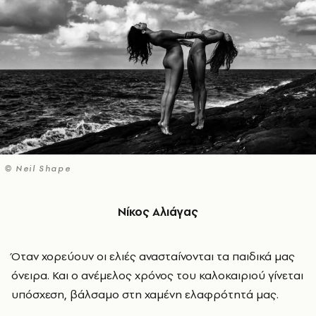
© Neil Shape
Νίκος Αλιάγας
Όταν χορεύουν οι ελιές ανασταίνονται τα παιδικά μας
όνειρα. Και ο ανέμελος χρόνος του καλοκαιριού γίνεται
υπόσχεση, βάλσαμο στη χαμένη ελαφρότητά μας.