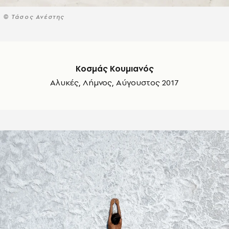
© Τάσος Ανέστης
Κοσμάς Κουμιανός
Αλυκές, Λήμνος, Αύγουστος 2017