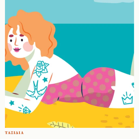
ΤΑΞΙΔΙΑ