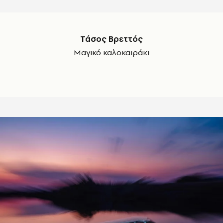
Τάσος Βρεττός
Μαγικό καλοκαιράκι