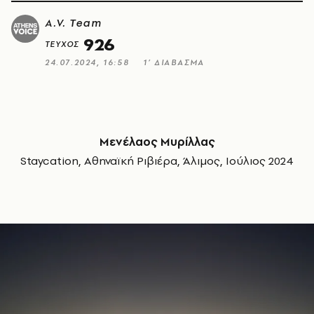
A.V. Team
926
ΤΕΥΧΟΣ
24.07.2024, 16:58
1’ ΔΙΑΒΑΣΜΑ
Μενέλαος Μυρίλλας
Staycation, Αθηναϊκή Ριβιέρα, Άλιμος, Ιούλιος 2024