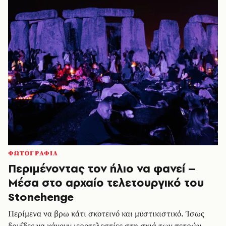
ΦΩΤΟΓΡΑΦΙΑ
Περιμένοντας τον ήλιο να φανεί –
Μέσα στο αρχαίο τελετουργικό του
Stonehenge
Περίμενα να βρω κάτι σκοτεινό και μυστικιστικό. Ίσως