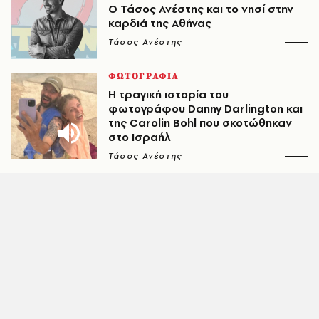
Ο Τάσος Ανέστης και το νησί στην
καρδιά της Αθήνας
Τάσος Ανέστης
ΦΩΤΟΓΡΑΦΙΑ
Η τραγική ιστορία του
φωτογράφου Danny Darlington και
της Carolin Bohl που σκοτώθηκαν
στο Ισραήλ
Τάσος Ανέστης