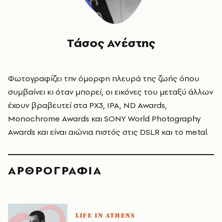
Τάσος Ανέστης
Φωτογραφίζει την όμορφη πλευρά της ζωής όπου
συμβαίνει κι όταν μπορεί, οι εικόνες του μεταξύ άλλων
έχουν βραβευτεί στα PX3, IPA, ND Awards,
Monochrome Awards και SONY World Photography
Awards και είναι αιώνια πιστός στις DSLR και το metal.
ΑΡΘΡΟΓΡΑΦΙΑ
LIFE IN ATHENS