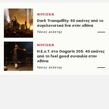
ΜΟΥΣΙΚΗ
Dark Tranquillity: 50 εικόνες από το
συγκλονιστικό live στην Αθήνα
Τάσος Ανέστης
ΜΟΥΣΙΚΗ
H.E.A.T. στο Gagarin 205: 40 εικόνες
από τη feel good συναυλία στην
Αθήνα
Τάσος Ανέστης