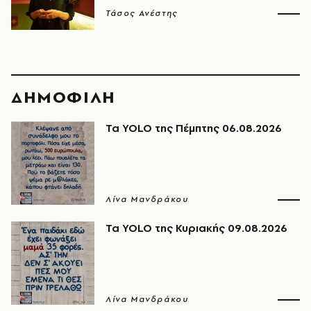
Τάσος Ανέστης
ΔΗΜΟΦΙΛΗ
Τα YOLO της Πέμπτης 06.08.2026
Λίνα Μανδράκου
Τα YOLO της Κυριακής 09.08.2026
Λίνα Μανδράκου