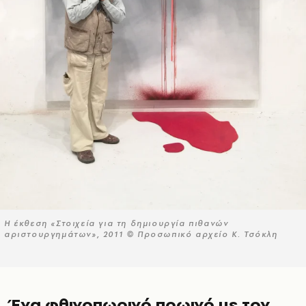
Η έκθεση «Στοιχεία για τη δημιουργία πιθανών
αριστουργημάτων», 2011 © Προσωπικό αρχείο Κ. Τσόκλη
Ένα φθινοπωρινό πρωινό με τον