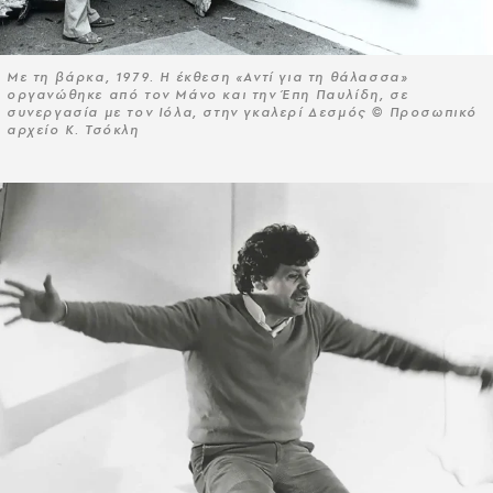
Με τη βάρκα, 1979. Η έκθεση «Αντί για τη θάλασσα»
οργανώθηκε από τον Μάνο και την Έπη Παυλίδη, σε
συνεργασία με τον Ιόλα, στην γκαλερί Δεσμός © Προσωπικό
αρχείο Κ. Τσόκλη