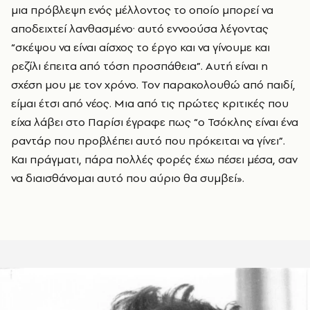
μια πρόβλεψη ενός μέλλοντος το οποίο μπορεί να
αποδειχτεί λανθασμένο· αυτό εννοούσα λέγοντας
“σκέψου να είναι αίσχος το έργο και να γίνουμε και
ρεζίλι έπειτα από τόση προσπάθεια”. Αυτή είναι η
σχέση μου με τον χρόνο. Τον παρακολουθώ από παιδί,
είμαι έτσι από νέος. Μια από τις πρώτες κριτικές που
είχα λάβει στο Παρίσι έγραφε πως “ο Τσόκλης είναι ένα
ραντάρ που προβλέπει αυτό που πρόκειται να γίνει”.
Και πράγματι, πάρα πολλές φορές έχω πέσει μέσα, σαν
να διαισθάνομαι αυτό που αύριο θα συμβεί».