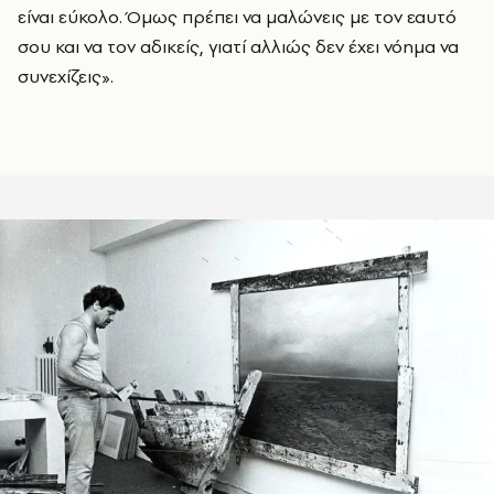
είναι εύκολο. Όμως πρέπει να μαλώνεις με τον εαυτό
σου και να τον αδικείς, γιατί αλλιώς δεν έχει νόημα να
συνεχίζεις».