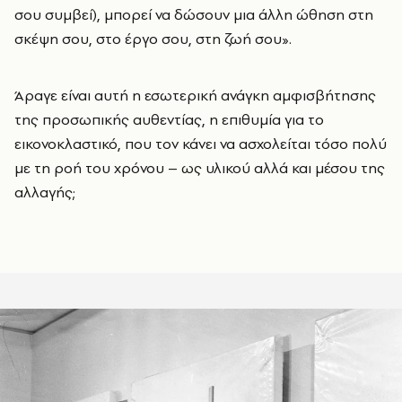
σου συμβεί), μπορεί να δώσουν μια άλλη ώθηση στη
σκέψη σου, στο έργο σου, στη ζωή σου».
Άραγε είναι αυτή η εσωτερική ανάγκη αμφισβήτησης
της προσωπικής αυθεντίας, η επιθυμία για το
εικονοκλαστικό, που τον κάνει να ασχολείται τόσο πολύ
με τη ροή του χρόνου – ως υλικού αλλά και μέσου της
αλλαγής;