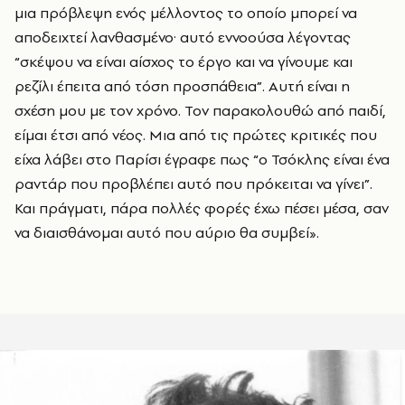
μια πρόβλεψη ενός μέλλοντος το οποίο μπορεί να
αποδειχτεί λανθασμένο· αυτό εννοούσα λέγοντας
“σκέψου να είναι αίσχος το έργο και να γίνουμε και
ρεζίλι έπειτα από τόση προσπάθεια”. Αυτή είναι η
σχέση μου με τον χρόνο. Τον παρακολουθώ από παιδί,
είμαι έτσι από νέος. Μια από τις πρώτες κριτικές που
είχα λάβει στο Παρίσι έγραφε πως “ο Τσόκλης είναι ένα
ραντάρ που προβλέπει αυτό που πρόκειται να γίνει”.
Και πράγματι, πάρα πολλές φορές έχω πέσει μέσα, σαν
να διαισθάνομαι αυτό που αύριο θα συμβεί».