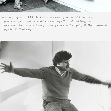
Με τη βάρκα, 1979. Η έκθεση «Αντί για τη θάλασσα»
οργανώθηκε από τον Μάνο και την Έπη Παυλίδη, σε
συνεργασία με τον Ιόλα, στην γκαλερί Δεσμός © Προσωπικό
αρχείο Κ. Τσόκλη