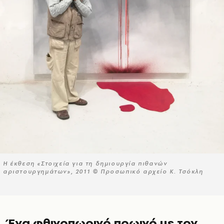
Η έκθεση «Στοιχεία για τη δημιουργία πιθανών
αριστουργημάτων», 2011 © Προσωπικό αρχείο Κ. Τσόκλη
Ένα φθινοπωρινό πρωινό με τον