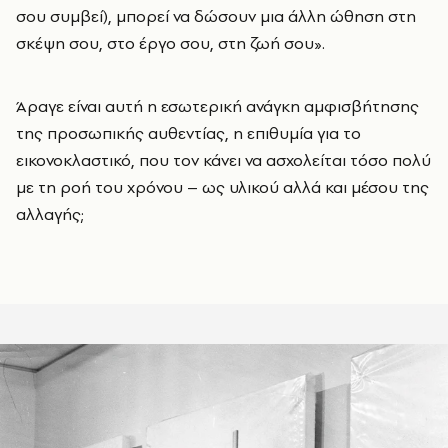
σου συμβεί), μπορεί να δώσουν μια άλλη ώθηση στη
σκέψη σου, στο έργο σου, στη ζωή σου».
Άραγε είναι αυτή η εσωτερική ανάγκη αμφισβήτησης
της προσωπικής αυθεντίας, η επιθυμία για το
εικονοκλαστικό, που τον κάνει να ασχολείται τόσο πολύ
με τη ροή του χρόνου – ως υλικού αλλά και μέσου της
αλλαγής;