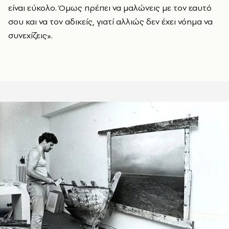
είναι εύκολο. Όμως πρέπει να μαλώνεις με τον εαυτό
σου και να τον αδικείς, γιατί αλλιώς δεν έχει νόημα να
συνεχίζεις».