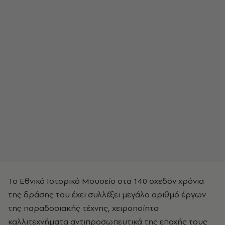
Το Εθνικό Ιστορικό Μουσείο στα 140 σχεδόν χρόνια
της δράσης του έχει συλλέξει μεγάλο αριθμό έργων
της παραδοσιακής τέχνης, χειροποίητα
καλλιτεχνήματα αντιπροσωπευτικά της εποχής τους