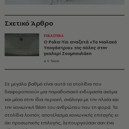
Σχετικό Άρθρο
ΕΙΚΑΣΤΙΚΑ
Ο Poka-Yio αναζητά «Το Mαλακό
Yπογάστριο» της πόλης στην
γκαλερί Ζουμπουλάκη
A.V. Team
Σε μεγάλο βαθμό είναι αυτά τα στολίδια που
διαφοροποιούν μια παραδοσιακή ενδυμασία ακόμα
και μέσα στην ίδια περιοχή, ανάλογα με την ηλικία και
την κοινωνική θέση του ανθρώπου που τη φορά. Τα
στολίδια λοιπόν, αποτέλεσμα κοινωνικής επιταγής κι
όχι προσωπικής επιλογής, λειτουργούσαν σαν ένα