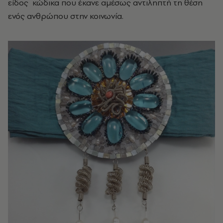
είδος κώδικα που έκανε αμέσως αντιληπτή τη θέση
ενός ανθρώπου στην κοινωνία.