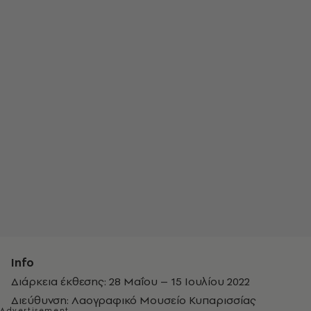
Info
Διάρκεια έκθεσης: 28 Μαΐου – 15 Ιουλίου 2022
Διεύθυνση: Λαογραφικό Μουσείο Κυπαρισσίας