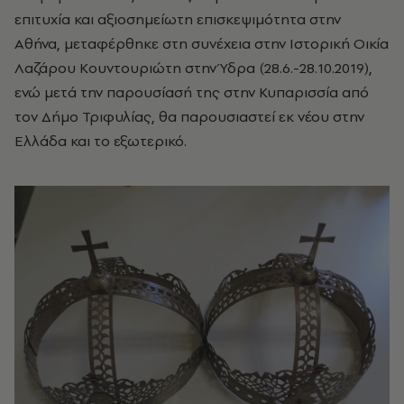
επιτυχία και αξιοσημείωτη επισκεψιμότητα στην
Αθήνα, μεταφέρθηκε στη συνέχεια στην Ιστορική Οικία
Λαζάρου Κουντουριώτη στην Ύδρα (28.6.-28.10.2019),
ενώ μετά την παρουσίασή της στην Κυπαρισσία από
τον Δήμο Τριφυλίας, θα παρουσιαστεί εκ νέου στην
Ελλάδα και το εξωτερικό.