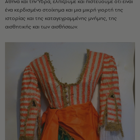
Αθήνα και την Ύδρα, ελπίζουμε και πιστεύουμε ότι είναι
ένα κερδισμένο στοίχημα και μια μικρή γιορτή της
ιστορίας και της καταγεγραμμένης μνήμης, της
αισθητικής και των αισθήσεων.