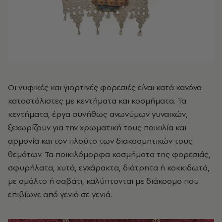
Οι νυφικές και γιορτινές φορεσιές είναι κατά κανόνα
καταστόλιστες με κεντήματα και κοσμήματα. Τα
κεντήματα, έργα συνήθως ανωνύμων γυναικών,
ξεχωρίζουν για την χρωματική τους ποικιλία και
αρμονία και τον πλούτο των διακοσμητικών τους
θεμάτων. Τα ποικιλόμορφα κοσμήματα της φορεσιάς,
σφυρήλατα, χυτά, εγχάρακτα, διάτρητα ή κοκκιδωτά,
με σμάλτο ή σαβάτι, καλύπτονται με διάκοσμο που
επιβίωνε από γενιά σε γενιά.