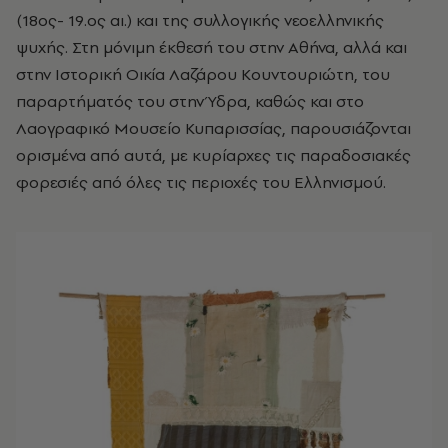
(18ος- 19.ος αι.) και της συλλογικής νεοελληνικής
ψυχής. Στη μόνιμη έκθεσή του στην Αθήνα, αλλά και
στην Ιστορική Οικία Λαζάρου Κουντουριώτη, του
παραρτήματός του στην Ύδρα, καθώς και στο
Λαογραφικό Μουσείο Κυπαρισσίας, παρουσιάζονται
ορισμένα από αυτά, με κυρίαρχες τις παραδοσιακές
φορεσιές από όλες τις περιοχές του Ελληνισμού.