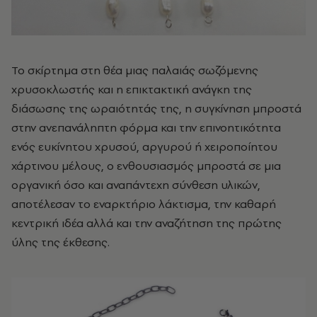
To σκίρτημα στη θέα μιας παλαιάς σωζόμενης
χρυσοκλωστής και η επικτακτική ανάγκη της
διάσωσης της ωραιότητάς της, η συγκίνηση μπροστά
στην ανεπανάληπτη φόρμα και την επινοητικότητα
ενός ευκίνητου χρυσού, αργυρού ή χειροποίητου
χάρτινου μέλους, ο ενθουσιασμός μπροστά σε μια
οργανική όσο και αναπάντεχη σύνθεση υλικών,
αποτέλεσαν το εναρκτήριο λάκτισμα, την καθαρή
κεντρική ιδέα αλλά και την αναζήτηση της πρώτης
ύλης της έκθεσης.