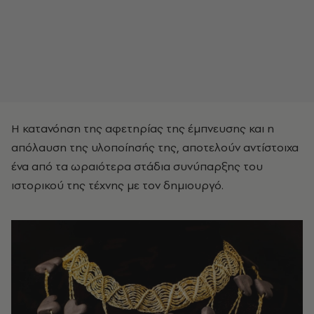
Η κατανόηση της αφετηρίας της έμπνευσης και η
απόλαυση της υλοποίησής της, αποτελούν αντίστοιχα
ένα από τα ωραιότερα στάδια συνύπαρξης του
ιστορικού της τέχνης με τον δημιουργό.