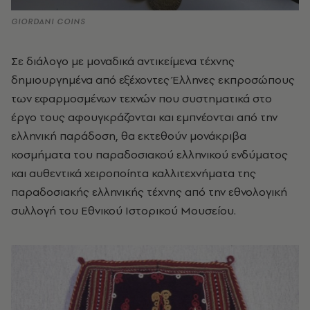
GIORDANI COINS
Σε διάλογο με μοναδικά αντικείμενα τέχνης
δημιουργημένα από εξέχοντες Έλληνες εκπροσώπους
των εφαρμοσμένων τεχνών που συστηματικά στο
έργο τους αφουγκράζονται και εμπνέονται από την
ελληνική παράδοση, θα εκτεθούν μονάκριβα
κοσμήματα του παραδοσιακού ελληνικού ενδύματος
και αυθεντικά χειροποίητα καλλιτεχνήματα της
παραδοσιακής ελληνικής τέχνης από την εθνολογική
συλλογή του Εθνικού Ιστορικού Μουσείου.