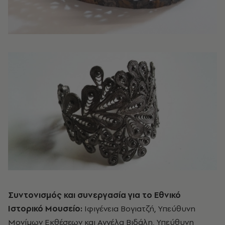
Συντονισμός και συνεργασία για το Εθνικό
Ιστορικό Μουσείο:
Ιφιγένεια Βογιατζή, Υπεύθυνη
Μονίμων Εκθέσεων και Αγγέλα Βιδάλη, Υπεύθυνη