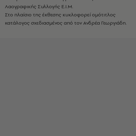
Λαογραφικής Συλλογής Ε.Ι.Μ.
Στο πλαίσιο της έκθεσης κυκλοφορεί ομότιτλος
κατάλογος σχεδιασμένος από τον Ανδρέα Γεωργιάδη.