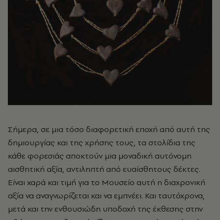
Σήμερα, σε μια τόσο διαφορετική εποχή από αυτή της
δημιουργίας και της χρήσης τους, τα στολίδια της
κάθε φορεσιάς αποκτούν μια μοναδική αυτόνομη
αισθητική αξία, αντιληπτή από ευαίσθητους δέκτες.
Είναι χαρά και τιμή για το Μουσείο αυτή η διαχρονική
αξία να αναγνωρίζεται και να εμπνέει. Και ταυτόχρονα,
μετά και την ενθουσιώδη υποδοχή της έκθεσης στην