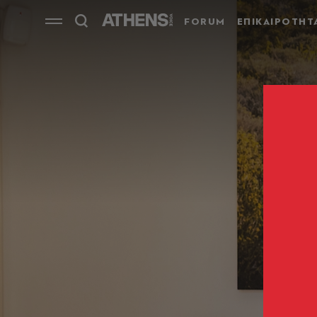
FORUM
ΕΠΙΚΑΙΡΟΤΗΤ