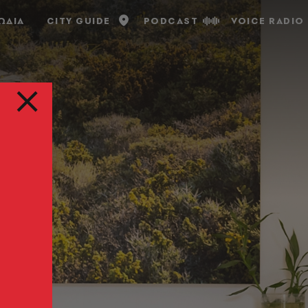
ΩΔΙΑ
CITY GUIDE
PODCAST
VOICE RADIO