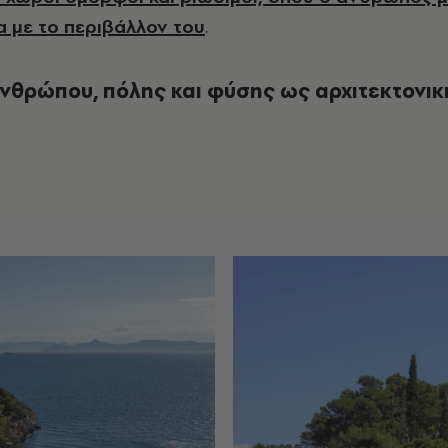
α με το περιβάλλον του
.
νθρώπου, πόλης και φύσης ως αρχιτεκτονικ