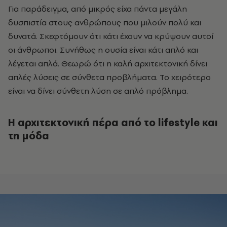
Για παράδειγμα, από μικρός είχα πάντα μεγάλη
δυσπιστία στους ανθρώπους που μιλούν πολύ και
δυνατά. Σκεφτόμουν ότι κάτι έχουν να κρύψουν αυτοί
οι άνθρωποι. Συνήθως η ουσία είναι κάτι απλό και
λέγεται απλά. Θεωρώ ότι η καλή αρχιτεκτονική δίνει
απλές λύσεις σε σύνθετα προβλήματα. Το χειρότερο
είναι να δίνει σύνθετη λύση σε απλό πρόβλημα.
Η αρχιτεκτονική πέρα από το lifestyle και
τη μόδα