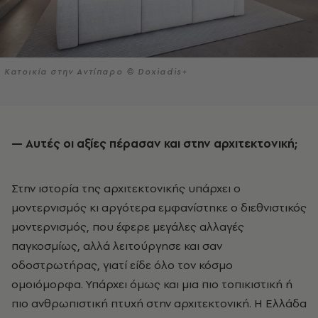
Κατοικία στην Αντίπαρο © Doxiadis+
— Αυτές οι αξίες πέρασαν και στην αρχιτεκτονική;
Στην ιστορία της αρχιτεκτονικής υπάρχει ο
μοντερνισμός κι αργότερα εμφανίστηκε ο διεθνιστικός
μοντερνισμός, που έφερε μεγάλες αλλαγές
παγκοσμίως, αλλά λειτούργησε και σαν
οδοστρωτήρας, γιατί είδε όλο τον κόσμο
ομοιόμορφα. Υπάρχει όμως και μια πιο τοπικιστική ή
πιο ανθρωπιστική πτυχή στην αρχιτεκτονική. Η Ελλάδα