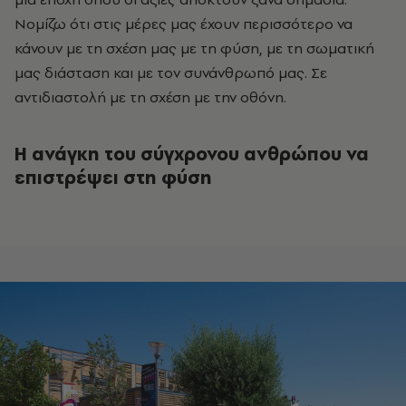
Νομίζω ότι στις μέρες μας έχουν περισσότερο να
κάνουν με τη σχέση μας με τη φύση, με τη σωματική
μας διάσταση και με τον συνάνθρωπό μας. Σε
αντιδιαστολή με τη σχέση με την οθόνη.
Η ανάγκη του σύγχρονου ανθρώπου να
επιστρέψει στη φύση