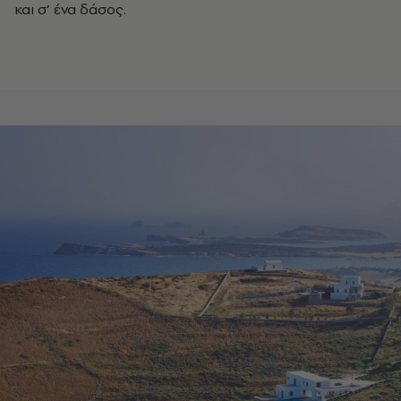
και σ’ ένα δάσος.