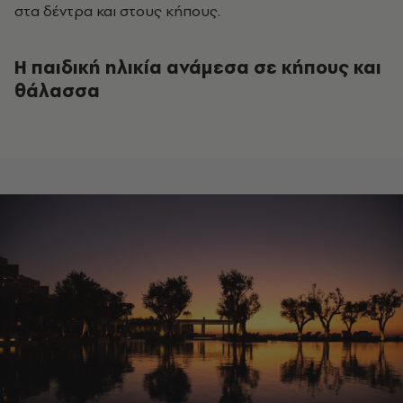
στα δέντρα και στους κήπους.
Η παιδική ηλικία ανάμεσα σε κήπους και
θάλασσα