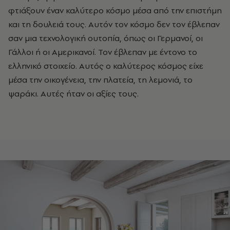
φτιάξουν έναν καλύτερο κόσμο μέσα από την επιστήμη
και τη δουλειά τους. Αυτόν τον κόσμο δεν τον έβλεπαν
σαν μια τεχνολογική ουτοπία, όπως οι Γερμανοί, οι
Γάλλοι ή οι Αμερικανοί. Τον έβλεπαν με έντονο το
ελληνικό στοιχείο. Αυτός ο καλύτερος κόσμος είχε
μέσα την οικογένεια, την πλατεία, τη λεμονιά, το
ψαράκι. Αυτές ήταν οι αξίες τους.