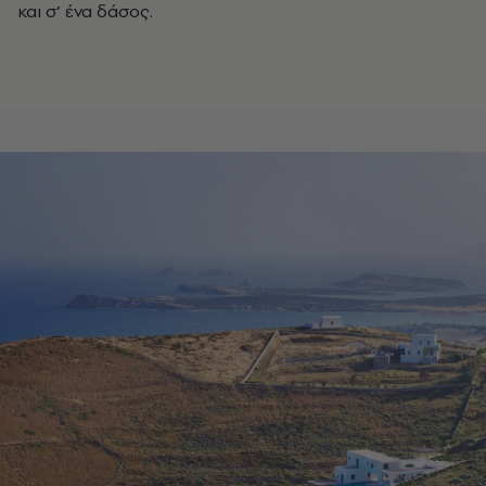
και σ’ ένα δάσος.