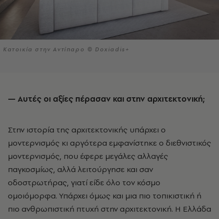
Κατοικία στην Αντίπαρο © Doxiadis+
— Αυτές οι αξίες πέρασαν και στην αρχιτεκτονική;
Στην ιστορία της αρχιτεκτονικής υπάρχει ο
μοντερνισμός κι αργότερα εμφανίστηκε ο διεθνιστικός
μοντερνισμός, που έφερε μεγάλες αλλαγές
παγκοσμίως, αλλά λειτούργησε και σαν
οδοστρωτήρας, γιατί είδε όλο τον κόσμο
ομοιόμορφα. Υπάρχει όμως και μια πιο τοπικιστική ή
πιο ανθρωπιστική πτυχή στην αρχιτεκτονική. Η Ελλάδα