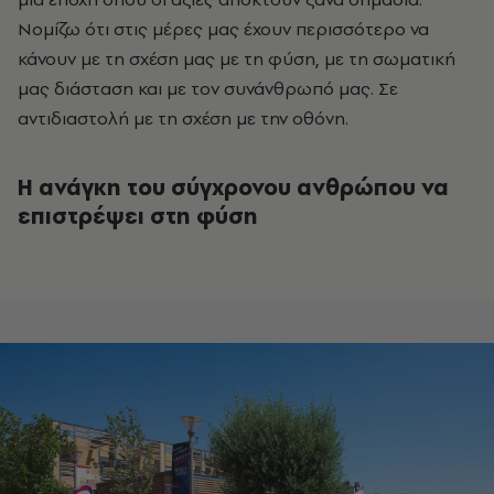
Νομίζω ότι στις μέρες μας έχουν περισσότερο να
κάνουν με τη σχέση μας με τη φύση, με τη σωματική
μας διάσταση και με τον συνάνθρωπό μας. Σε
αντιδιαστολή με τη σχέση με την οθόνη.
Η ανάγκη του σύγχρονου ανθρώπου να
επιστρέψει στη φύση