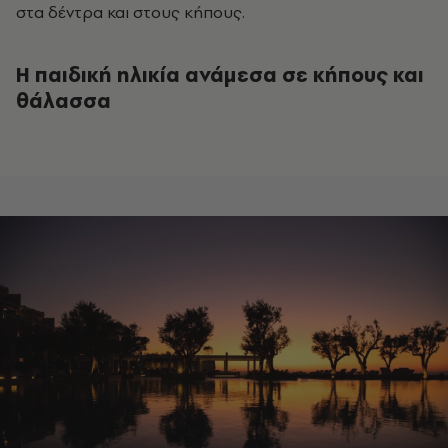
στα δέντρα και στους κήπους.
Η παιδική ηλικία ανάμεσα σε κήπους και
θάλασσα