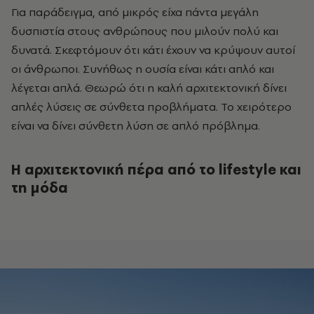
Για παράδειγμα, από μικρός είχα πάντα μεγάλη
δυσπιστία στους ανθρώπους που μιλούν πολύ και
δυνατά. Σκεφτόμουν ότι κάτι έχουν να κρύψουν αυτοί
οι άνθρωποι. Συνήθως η ουσία είναι κάτι απλό και
λέγεται απλά. Θεωρώ ότι η καλή αρχιτεκτονική δίνει
απλές λύσεις σε σύνθετα προβλήματα. Το χειρότερο
είναι να δίνει σύνθετη λύση σε απλό πρόβλημα.
Η αρχιτεκτονική πέρα από το lifestyle και
τη μόδα