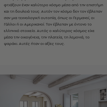
φτιάξουν έναν καλύτερο κόσμο μέσα από την επιστήμη
και τη δουλειά τους. Αυτόν τον κόσμο δεν τον έβλεπαν
σαν μια τεχνολογική ουτοπία, όπως οι Γερμανοί, οι
Γάλλοι ή οι Αμερικανοί. Τον έβλεπαν με έντονο το
ελληνικό στοιχείο. Αυτός ο καλύτερος κόσμος είχε
μέσα την οικογένεια, την πλατεία, τη λεμονιά, το
ψαράκι. Αυτές ήταν οι αξίες τους.