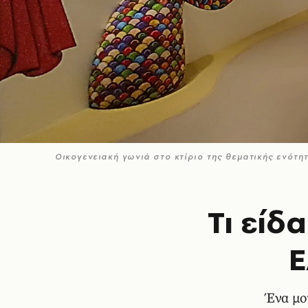
Οικογενειακή γωνιά στο κτίριο της θεματικής ενότ
Τι είδ
Ε
Ένα μο