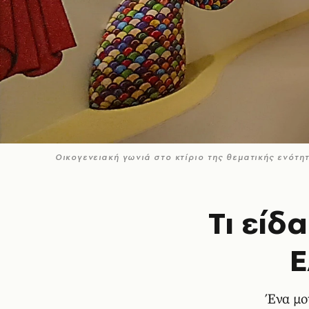
Οικογενειακή γωνιά στο κτίριο της θεματικής ενότ
Τι είδ
Ε
Ένα μο