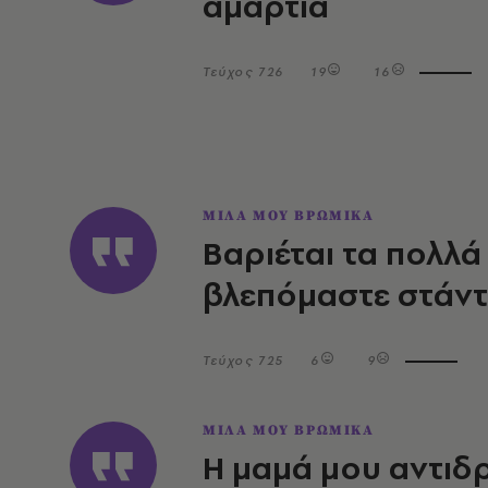
αμαρτία
Τεύχος 726
19
16
ΜΙΛΑ ΜΟΥ ΒΡΩΜΙΚΑ
Βαριέται τα πολλά 
βλεπόμαστε στάν
Τεύχος 725
6
9
ΜΙΛΑ ΜΟΥ ΒΡΩΜΙΚΑ
Η μαμά μου αντιδρ