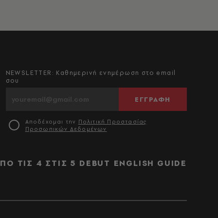
NEWSLETTER: Καθημερινή ενημέρωση στο email
σου
ΕΓΓΡΑΦΗ
Αποδέχομαι την
Πολιτική Προστασίας
Προσωπικών Δεδομένων
ΠΟ ΤΙΣ 4 ΣΤΙΣ 5
DEBUT
ENGLISH GUIDE