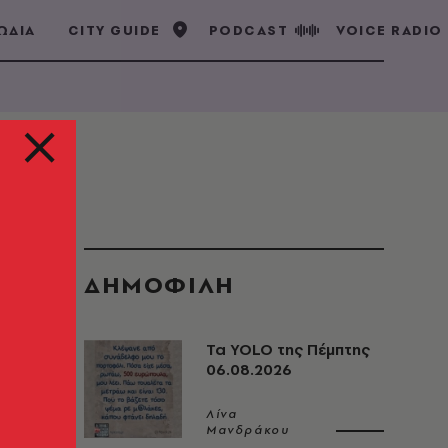
ΩΔΙΑ
CITY GUIDE
PODCAST
VOICE RADIO
ΔΗΜΟΦΙΛΗ
Τα YOLO της Πέμπτης
06.08.2026
Λίνα
Μανδράκου