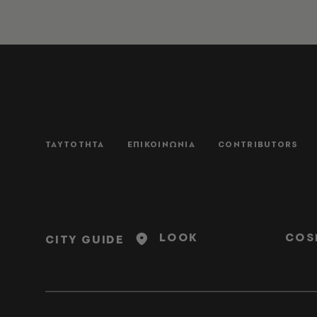
ΤΑΥΤΟΤΗΤΑ
ΕΠΙΚΟΙΝΩΝΙΑ
CONTRIBUTORS
LOOK
COS
CITY GUIDE