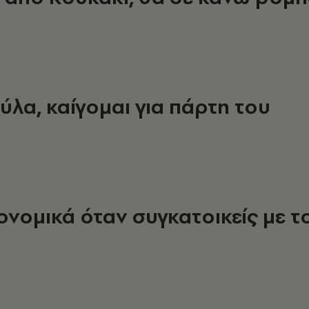
ύλα, καίγομαι για πάρτη του
ικονομικά όταν συγκατοικείς με τ