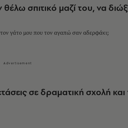
 θέλω σπιτικό μαζί του, να διώ
τον γάτο μου που τον αγαπώ σαν αδερφάκι;
τάσεις σε δραματική σχολή και