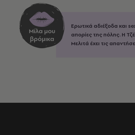
Ερωτικά αδιέξοδα και se
απορίες της πόλης. Η Τζ
Μελιτά έχει τις απαντήσε