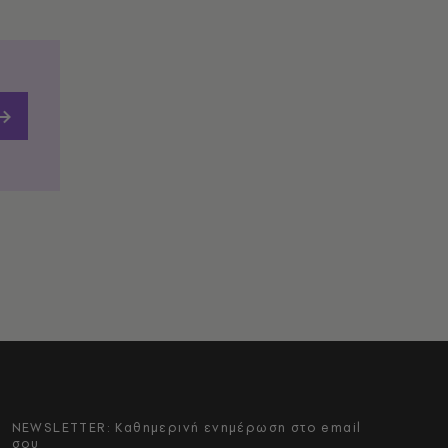
NEWSLETTER: Καθημερινή ενημέρωση στο email
σου