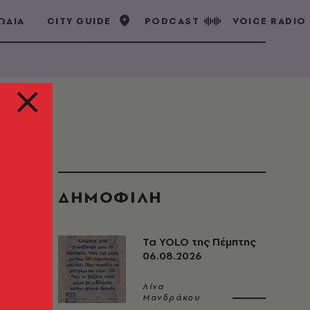
ΩΔΙΑ
CITY GUIDE
PODCAST
VOICE RADIO
ΔΗΜΟΦΙΛΗ
Τα YOLO της Πέμπτης
06.08.2026
Λίνα
Μανδράκου