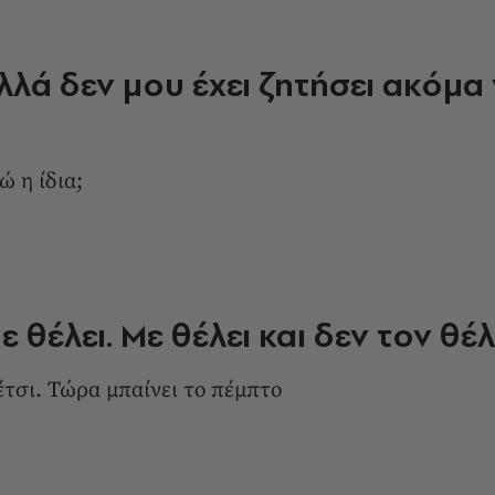
λλά δεν μου έχει ζητήσει ακόμα
 η ίδια;
ε θέλει. Με θέλει και δεν τον θέ
έτσι. Τώρα μπαίνει το πέμπτο