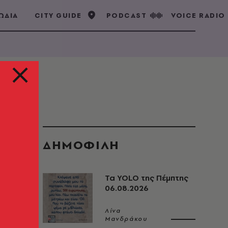
ΩΔΙΑ
CITY GUIDE
PODCAST
VOICE RADIO
ΔΗΜΟΦΙΛΗ
Τα YOLO της Πέμπτης
06.08.2026
Λίνα
Μανδράκου