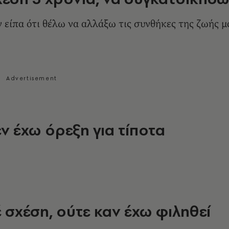
ν είπα ότι θέλω να αλλάξω τις συνθήκες της ζωής μ
εν έχω όρεξη για τίποτα
έ σχέση, ούτε καν έχω φιληθεί