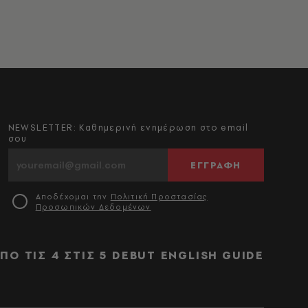
NEWSLETTER: Καθημερινή ενημέρωση στο email
σου
ΕΓΓΡΑΦΗ
Αποδέχομαι την
Πολιτική Προστασίας
Προσωπικών Δεδομένων
ΠΟ ΤΙΣ 4 ΣΤΙΣ 5
DEBUT
ENGLISH GUIDE