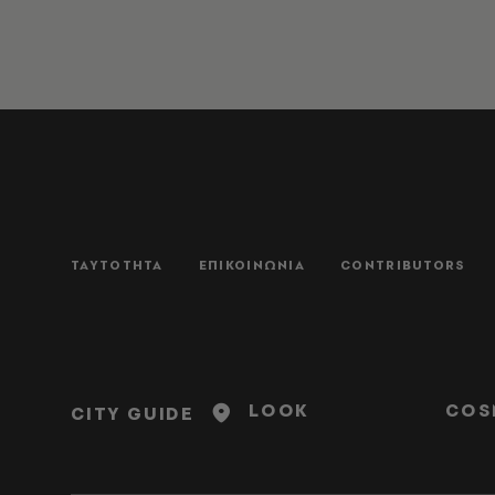
ΤΑΥΤΟΤΗΤΑ
ΕΠΙΚΟΙΝΩΝΙΑ
CONTRIBUTORS
LOOK
COS
CITY GUIDE