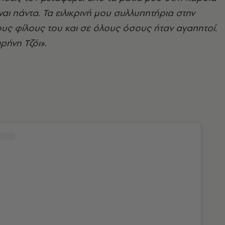
ναι πάντα. Τα ειλικρινή μου συλλυπητήρια στην
τους φίλους του και σε όλους όσους ήταν αγαπητοί.
ρήνη Τζόι».