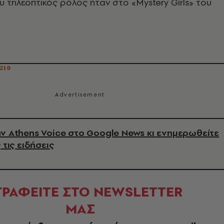
υ τηλεοπτικός ρόλος ήταν στο «Mystery Girls» του
210
ν Athens Voice στο Google News κι ενημερωθείτε
 τις ειδήσεις
ΓΡΑΦΕΙΤΕ ΣΤΟ NEWSLETTER
ΜΑΣ